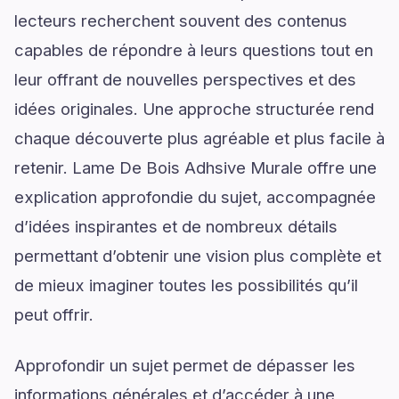
lecteurs recherchent souvent des contenus
capables de répondre à leurs questions tout en
leur offrant de nouvelles perspectives et des
idées originales. Une approche structurée rend
chaque découverte plus agréable et plus facile à
retenir. Lame De Bois Adhsive Murale offre une
explication approfondie du sujet, accompagnée
d’idées inspirantes et de nombreux détails
permettant d’obtenir une vision plus complète et
de mieux imaginer toutes les possibilités qu’il
peut offrir.
Approfondir un sujet permet de dépasser les
informations générales et d’accéder à une