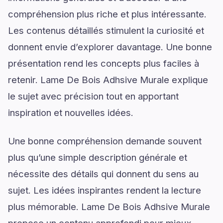
compréhension plus riche et plus intéressante.
Les contenus détaillés stimulent la curiosité et
donnent envie d’explorer davantage. Une bonne
présentation rend les concepts plus faciles à
retenir. Lame De Bois Adhsive Murale explique
le sujet avec précision tout en apportant
inspiration et nouvelles idées.
Une bonne compréhension demande souvent
plus qu’une simple description générale et
nécessite des détails qui donnent du sens au
sujet. Les idées inspirantes rendent la lecture
plus mémorable. Lame De Bois Adhsive Murale