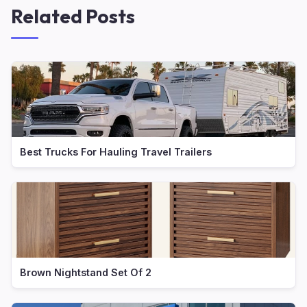
Related Posts
Best Trucks For Hauling Travel Trailers
Brown Nightstand Set Of 2