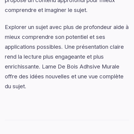
propose un contenu approfondi pour mieux
comprendre et imaginer le sujet.
Explorer un sujet avec plus de profondeur aide à
mieux comprendre son potentiel et ses
applications possibles. Une présentation claire
rend la lecture plus engageante et plus
enrichissante. Lame De Bois Adhsive Murale
offre des idées nouvelles et une vue complète
du sujet.