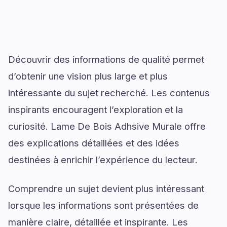
Découvrir des informations de qualité permet
d’obtenir une vision plus large et plus
intéressante du sujet recherché. Les contenus
inspirants encouragent l’exploration et la
curiosité. Lame De Bois Adhsive Murale offre
des explications détaillées et des idées
destinées à enrichir l’expérience du lecteur.
Comprendre un sujet devient plus intéressant
lorsque les informations sont présentées de
manière claire, détaillée et inspirante. Les