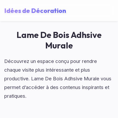
Idées de Décoration
Lame De Bois Adhsive
Murale
Découvrez un espace conçu pour rendre
chaque visite plus intéressante et plus
productive. Lame De Bois Adhsive Murale vous
permet d’accéder à des contenus inspirants et
pratiques.