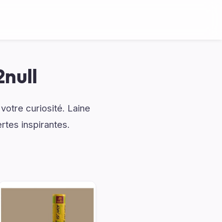
null
votre curiosité. Laine
rtes inspirantes.