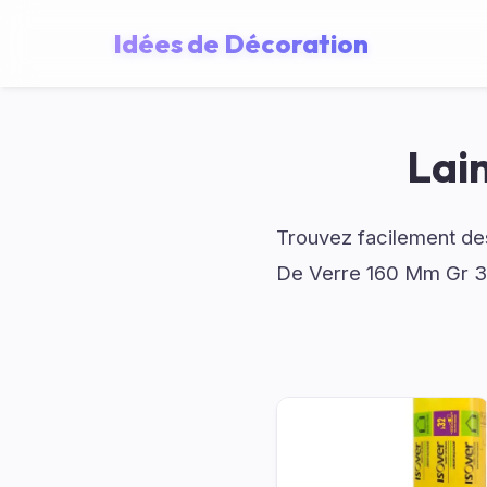
Idées de Décoration
Lai
Trouvez facilement des
De Verre 160 Mm Gr 32n