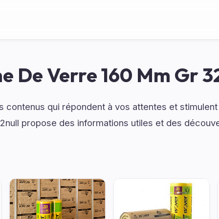
ne De Verre 160 Mm Gr 32
 contenus qui répondent à vos attentes et stimulent 
ull propose des informations utiles et des découve