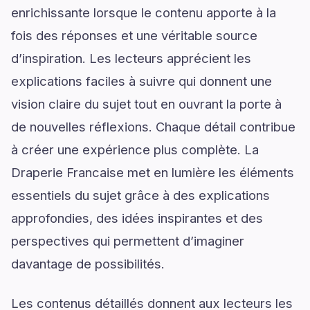
enrichissante lorsque le contenu apporte à la
fois des réponses et une véritable source
d’inspiration. Les lecteurs apprécient les
explications faciles à suivre qui donnent une
vision claire du sujet tout en ouvrant la porte à
de nouvelles réflexions. Chaque détail contribue
à créer une expérience plus complète. La
Draperie Francaise met en lumière les éléments
essentiels du sujet grâce à des explications
approfondies, des idées inspirantes et des
perspectives qui permettent d’imaginer
davantage de possibilités.
Les contenus détaillés donnent aux lecteurs les