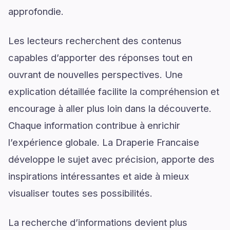
approfondie.
Les lecteurs recherchent des contenus
capables d’apporter des réponses tout en
ouvrant de nouvelles perspectives. Une
explication détaillée facilite la compréhension et
encourage à aller plus loin dans la découverte.
Chaque information contribue à enrichir
l’expérience globale. La Draperie Francaise
développe le sujet avec précision, apporte des
inspirations intéressantes et aide à mieux
visualiser toutes ses possibilités.
La recherche d’informations devient plus