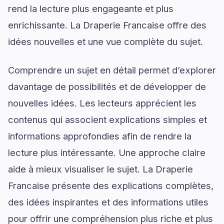
rend la lecture plus engageante et plus
enrichissante. La Draperie Francaise offre des
idées nouvelles et une vue complète du sujet.
Comprendre un sujet en détail permet d’explorer
davantage de possibilités et de développer de
nouvelles idées. Les lecteurs apprécient les
contenus qui associent explications simples et
informations approfondies afin de rendre la
lecture plus intéressante. Une approche claire
aide à mieux visualiser le sujet. La Draperie
Francaise présente des explications complètes,
des idées inspirantes et des informations utiles
pour offrir une compréhension plus riche et plus