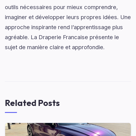
outils nécessaires pour mieux comprendre,
imaginer et développer leurs propres idées. Une
approche inspirante rend l’apprentissage plus
agréable. La Draperie Francaise présente le
sujet de manière claire et approfondie.
Related Posts