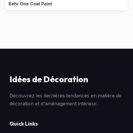
Behr One Coat Paint
Idées de Décoration
Découvrez les dernières tendances en matière de
décoration et d'aménagement intérieur.
Quick Links