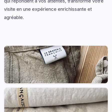
qui répondent à vos attentes, transforme votre
visite en une expérience enrichissante et
agréable.