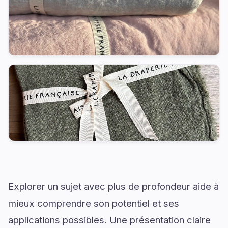
Explorer un sujet avec plus de profondeur aide à
mieux comprendre son potentiel et ses
applications possibles. Une présentation claire