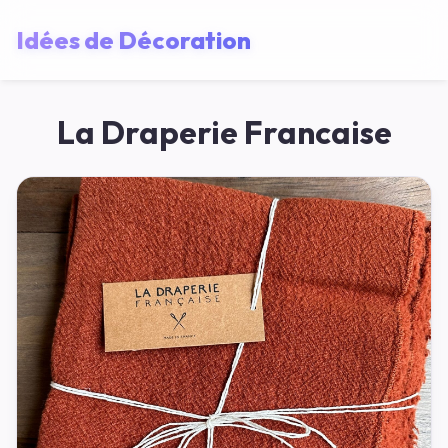
Idées de Décoration
La Draperie Francaise