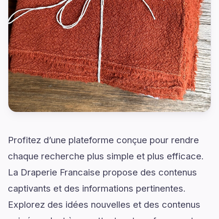
Profitez d’une plateforme conçue pour rendre
chaque recherche plus simple et plus efficace.
La Draperie Francaise propose des contenus
captivants et des informations pertinentes.
Explorez des idées nouvelles et des contenus