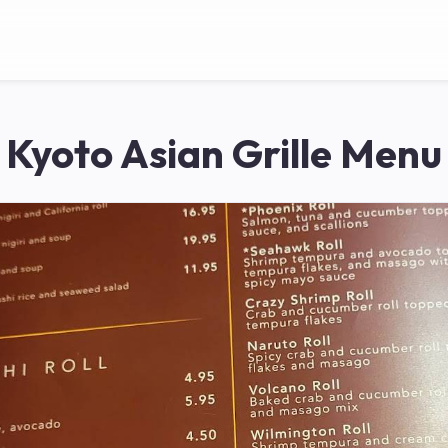
Kyoto Asian Grille Menu