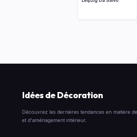
Leipzig Da Salvo
Idées de Décoration
Découvrez les dernières tendances en matière de
et d'aménagement intérieur.