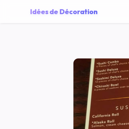
Idées de Décoration