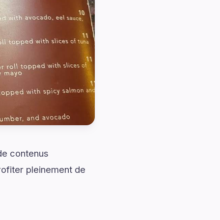
 de contenus
ofiter pleinement de