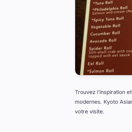
Trouvez l’inspiration 
modernes. Kyoto Asian 
votre visite.