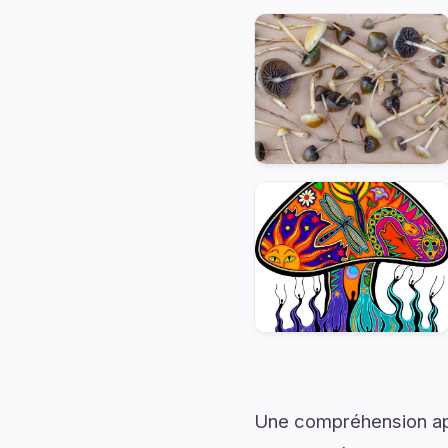
Une compréhension app