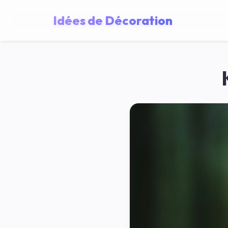
Idées de Décoration