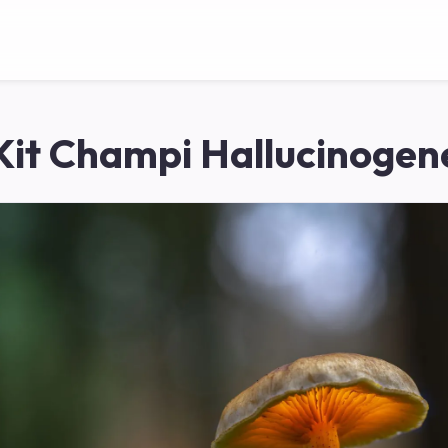
Kit Champi Hallucinogen