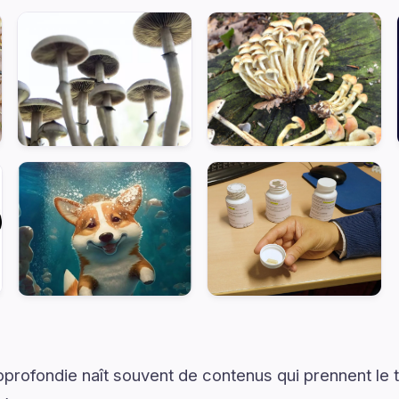
rofondie naît souvent de contenus qui prennent le 