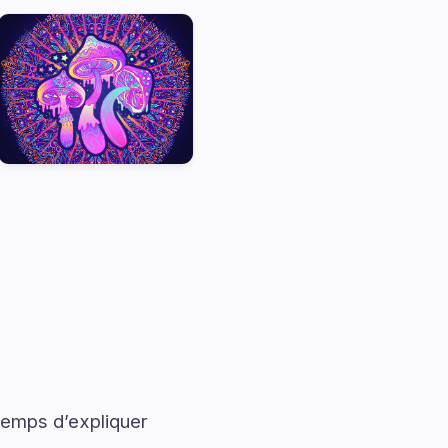
temps d’expliquer