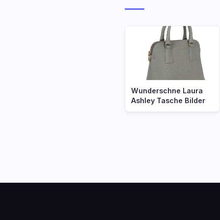
Wunderschne Laura
Ashley Tasche Bilder