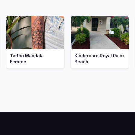
Tattoo Mandala
Kindercare Royal Palm
Femme
Beach