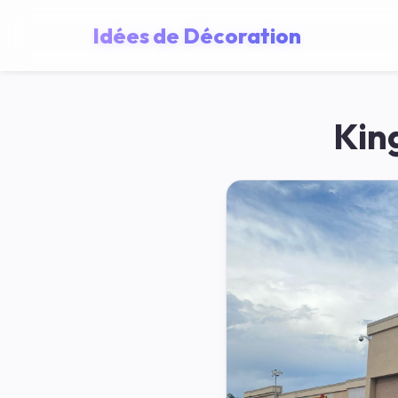
Idées de Décoration
Kin