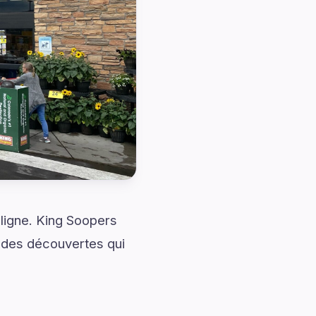
ligne. King Soopers
 des découvertes qui