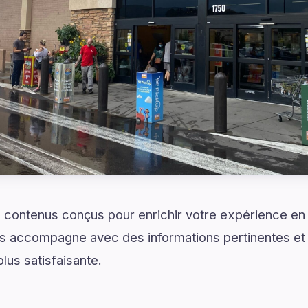
 contenus conçus pour enrichir votre expérience en 
s accompagne avec des informations pertinentes et
lus satisfaisante.