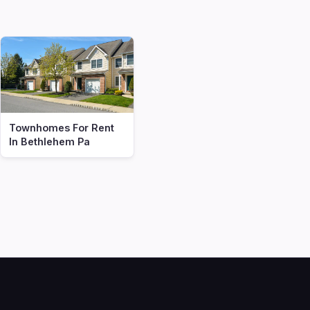
Townhomes For Rent
In Bethlehem Pa