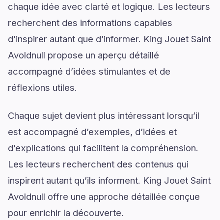
chaque idée avec clarté et logique. Les lecteurs
recherchent des informations capables
d’inspirer autant que d’informer. King Jouet Saint
Avoldnull propose un aperçu détaillé
accompagné d’idées stimulantes et de
réflexions utiles.
Chaque sujet devient plus intéressant lorsqu’il
est accompagné d’exemples, d’idées et
d’explications qui facilitent la compréhension.
Les lecteurs recherchent des contenus qui
inspirent autant qu’ils informent. King Jouet Saint
Avoldnull offre une approche détaillée conçue
pour enrichir la découverte.