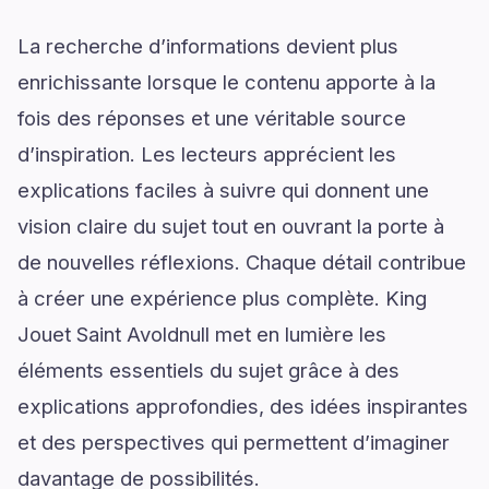
La recherche d’informations devient plus
enrichissante lorsque le contenu apporte à la
fois des réponses et une véritable source
d’inspiration. Les lecteurs apprécient les
explications faciles à suivre qui donnent une
vision claire du sujet tout en ouvrant la porte à
de nouvelles réflexions. Chaque détail contribue
à créer une expérience plus complète. King
Jouet Saint Avoldnull met en lumière les
éléments essentiels du sujet grâce à des
explications approfondies, des idées inspirantes
et des perspectives qui permettent d’imaginer
davantage de possibilités.