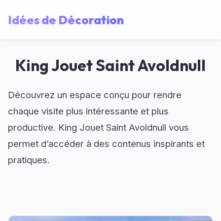
Idées de Décoration
King Jouet Saint Avoldnull
Découvrez un espace conçu pour rendre
chaque visite plus intéressante et plus
productive. King Jouet Saint Avoldnull vous
permet d’accéder à des contenus inspirants et
pratiques.