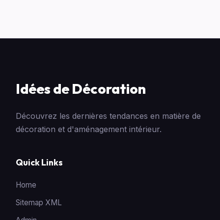
Idées de Décoration
Découvrez les dernières tendances en matière de
décoration et d'aménagement intérieur.
Quick Links
Home
Sitemap XML