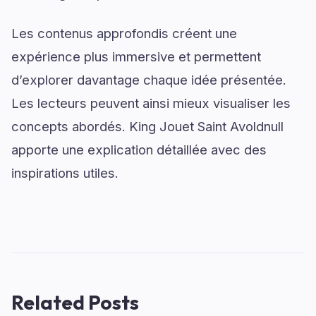
Les contenus approfondis créent une
expérience plus immersive et permettent
d’explorer davantage chaque idée présentée.
Les lecteurs peuvent ainsi mieux visualiser les
concepts abordés. King Jouet Saint Avoldnull
apporte une explication détaillée avec des
inspirations utiles.
Related Posts