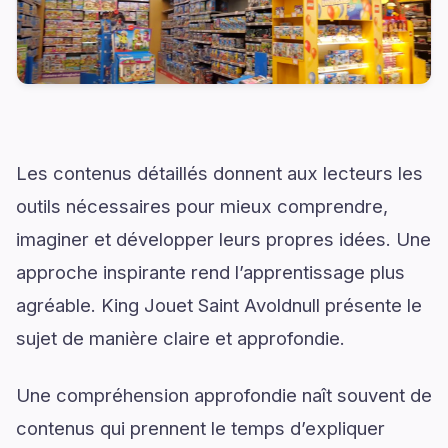
Les contenus détaillés donnent aux lecteurs les
outils nécessaires pour mieux comprendre,
imaginer et développer leurs propres idées. Une
approche inspirante rend l’apprentissage plus
agréable. King Jouet Saint Avoldnull présente le
sujet de manière claire et approfondie.
Une compréhension approfondie naît souvent de
contenus qui prennent le temps d’expliquer