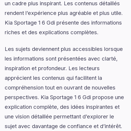
un cadre plus inspirant. Les contenus détaillés
rendent l’expérience plus agréable et plus utile.
Kia Sportage 1 6 Gdi présente des informations
riches et des explications complètes.
Les sujets deviennent plus accessibles lorsque
les informations sont présentées avec clarté,
inspiration et profondeur. Les lecteurs
apprécient les contenus qui facilitent la
compréhension tout en ouvrant de nouvelles
perspectives. Kia Sportage 1 6 Gdi propose une
explication complète, des idées inspirantes et
une vision détaillée permettant d’explorer le
sujet avec davantage de confiance et d’intérêt.