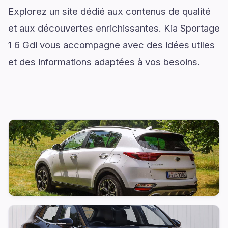
Explorez un site dédié aux contenus de qualité
et aux découvertes enrichissantes. Kia Sportage
1 6 Gdi vous accompagne avec des idées utiles
et des informations adaptées à vos besoins.