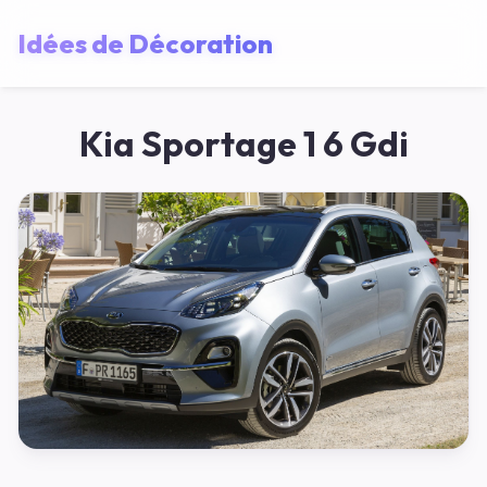
Idées de Décoration
Kia Sportage 1 6 Gdi