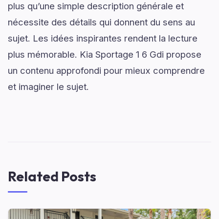
plus qu’une simple description générale et
nécessite des détails qui donnent du sens au
sujet. Les idées inspirantes rendent la lecture
plus mémorable. Kia Sportage 1 6 Gdi propose
un contenu approfondi pour mieux comprendre
et imaginer le sujet.
Related Posts