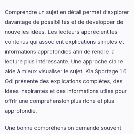
Comprendre un sujet en détail permet d’explorer
davantage de possibilités et de développer de
nouvelles idées. Les lecteurs apprécient les
contenus qui associent explications simples et
informations approfondies afin de rendre la
lecture plus intéressante. Une approche claire
aide à mieux visualiser le sujet. Kia Sportage 1 6
Gdi présente des explications complètes, des
idées inspirantes et des informations utiles pour
offrir une compréhension plus riche et plus
approfondie.
Une bonne compréhension demande souvent