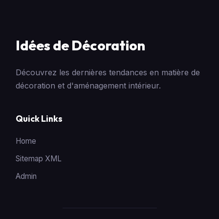
Idées de Décoration
Découvrez les dernières tendances en matière de
décoration et d'aménagement intérieur.
Quick Links
Home
Sitemap XML
Admin