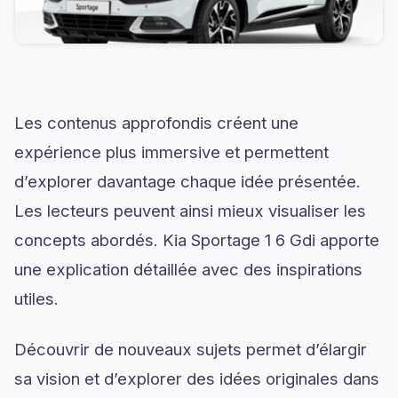
Les contenus approfondis créent une
expérience plus immersive et permettent
d’explorer davantage chaque idée présentée.
Les lecteurs peuvent ainsi mieux visualiser les
concepts abordés. Kia Sportage 1 6 Gdi apporte
une explication détaillée avec des inspirations
utiles.
Découvrir de nouveaux sujets permet d’élargir
sa vision et d’explorer des idées originales dans