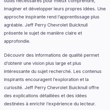
outils nécessaires pour mieux comprendre,
imaginer et développer leurs propres idées. Une
approche inspirante rend l’apprentissage plus
agréable. Jeff Perry Chevrolet Buicknull
présente le sujet de manière claire et
approfondie.
Découvrir des informations de qualité permet
d’obtenir une vision plus large et plus
intéressante du sujet recherché. Les contenus
inspirants encouragent l’exploration et la
curiosité. Jeff Perry Chevrolet Buicknull offre
des explications détaillées et des idées
destinées à enrichir l’expérience du lecteur.