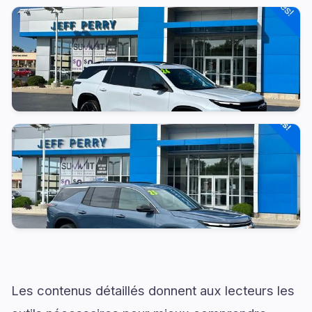
Les contenus détaillés donnent aux lecteurs les