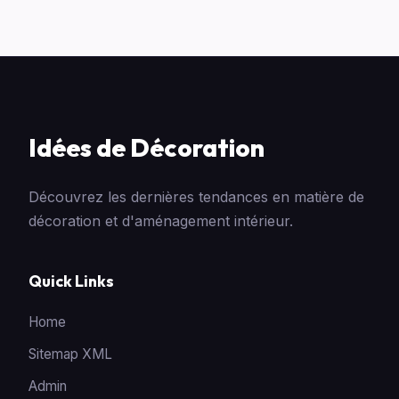
Idées de Décoration
Découvrez les dernières tendances en matière de
décoration et d'aménagement intérieur.
Quick Links
Home
Sitemap XML
Admin