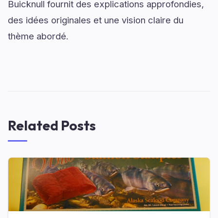
Buicknull fournit des explications approfondies,
des idées originales et une vision claire du
thème abordé.
Related Posts