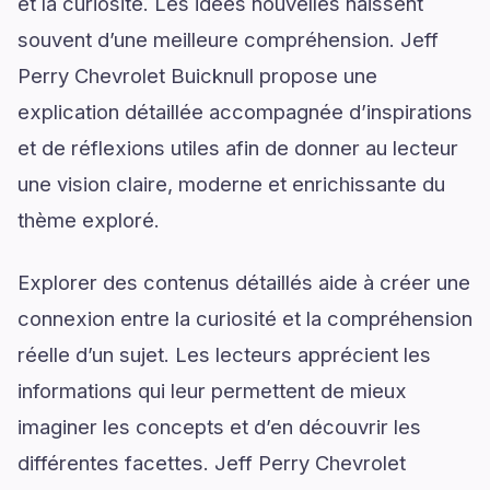
et la curiosité. Les idées nouvelles naissent
souvent d’une meilleure compréhension. Jeff
Perry Chevrolet Buicknull propose une
explication détaillée accompagnée d’inspirations
et de réflexions utiles afin de donner au lecteur
une vision claire, moderne et enrichissante du
thème exploré.
Explorer des contenus détaillés aide à créer une
connexion entre la curiosité et la compréhension
réelle d’un sujet. Les lecteurs apprécient les
informations qui leur permettent de mieux
imaginer les concepts et d’en découvrir les
différentes facettes. Jeff Perry Chevrolet