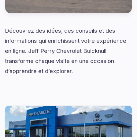
Découvrez des idées, des conseils et des
informations qui enrichissent votre expérience
en ligne. Jeff Perry Chevrolet Buicknull
transforme chaque visite en une occasion
d’apprendre et d’explorer.