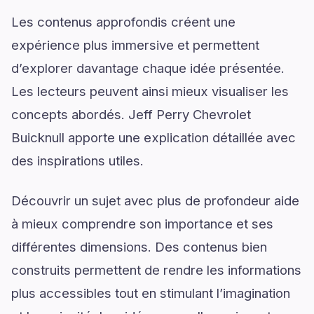
Les contenus approfondis créent une
expérience plus immersive et permettent
d’explorer davantage chaque idée présentée.
Les lecteurs peuvent ainsi mieux visualiser les
concepts abordés. Jeff Perry Chevrolet
Buicknull apporte une explication détaillée avec
des inspirations utiles.
Découvrir un sujet avec plus de profondeur aide
à mieux comprendre son importance et ses
différentes dimensions. Des contenus bien
construits permettent de rendre les informations
plus accessibles tout en stimulant l’imagination