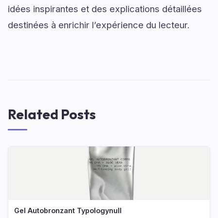
idées inspirantes et des explications détaillées
destinées à enrichir l’expérience du lecteur.
Related Posts
Gel Autobronzant Typologynull