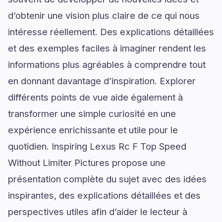
d’obtenir une vision plus claire de ce qui nous
intéresse réellement. Des explications détaillées
et des exemples faciles à imaginer rendent les
informations plus agréables à comprendre tout
en donnant davantage d’inspiration. Explorer
différents points de vue aide également à
transformer une simple curiosité en une
expérience enrichissante et utile pour le
quotidien. Inspiring Lexus Rc F Top Speed
Without Limiter Pictures propose une
présentation complète du sujet avec des idées
inspirantes, des explications détaillées et des
perspectives utiles afin d’aider le lecteur à