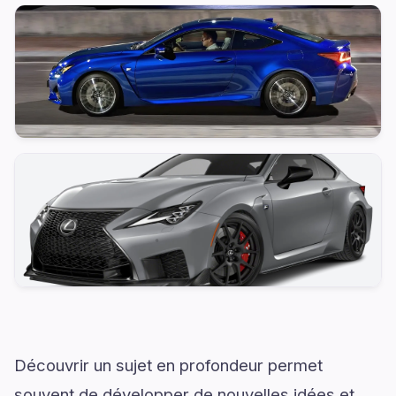
Découvrir un sujet en profondeur permet
souvent de développer de nouvelles idées et