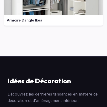
Armoire Dangle Ikea
Idées de Décoration
Découvrez les dernières tendances en matière de
décoration et d'aménagement intérieur.