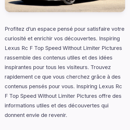
Profitez d’un espace pensé pour satisfaire votre
curiosité et enrichir vos découvertes. Inspiring
Lexus Rc F Top Speed Without Limiter Pictures
rassemble des contenus utiles et des idées
inspirantes pour tous les visiteurs. Trouvez
rapidement ce que vous cherchez grâce à des
contenus pensés pour vous. Inspiring Lexus Rc
F Top Speed Without Limiter Pictures offre des
informations utiles et des découvertes qui
donnent envie de revenir.