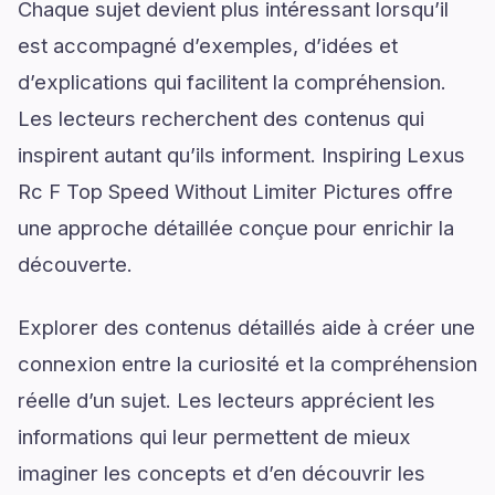
Chaque sujet devient plus intéressant lorsqu’il
est accompagné d’exemples, d’idées et
d’explications qui facilitent la compréhension.
Les lecteurs recherchent des contenus qui
inspirent autant qu’ils informent. Inspiring Lexus
Rc F Top Speed Without Limiter Pictures offre
une approche détaillée conçue pour enrichir la
découverte.
Explorer des contenus détaillés aide à créer une
connexion entre la curiosité et la compréhension
réelle d’un sujet. Les lecteurs apprécient les
informations qui leur permettent de mieux
imaginer les concepts et d’en découvrir les