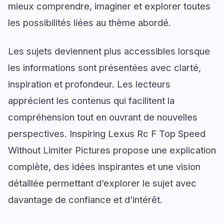
mieux comprendre, imaginer et explorer toutes
les possibilités liées au thème abordé.
Les sujets deviennent plus accessibles lorsque
les informations sont présentées avec clarté,
inspiration et profondeur. Les lecteurs
apprécient les contenus qui facilitent la
compréhension tout en ouvrant de nouvelles
perspectives. Inspiring Lexus Rc F Top Speed
Without Limiter Pictures propose une explication
complète, des idées inspirantes et une vision
détaillée permettant d’explorer le sujet avec
davantage de confiance et d’intérêt.