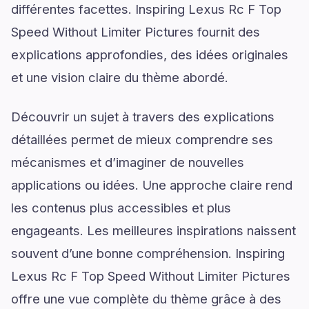
différentes facettes. Inspiring Lexus Rc F Top
Speed Without Limiter Pictures fournit des
explications approfondies, des idées originales
et une vision claire du thème abordé.
Découvrir un sujet à travers des explications
détaillées permet de mieux comprendre ses
mécanismes et d’imaginer de nouvelles
applications ou idées. Une approche claire rend
les contenus plus accessibles et plus
engageants. Les meilleures inspirations naissent
souvent d’une bonne compréhension. Inspiring
Lexus Rc F Top Speed Without Limiter Pictures
offre une vue complète du thème grâce à des