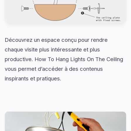
Découvrez un espace conçu pour rendre
chaque visite plus intéressante et plus
productive. How To Hang Lights On The Ceiling
vous permet d’accéder à des contenus
inspirants et pratiques.