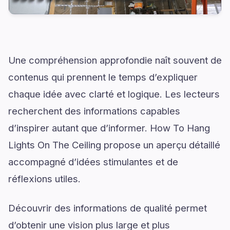
Une compréhension approfondie naît souvent de
contenus qui prennent le temps d’expliquer
chaque idée avec clarté et logique. Les lecteurs
recherchent des informations capables
d’inspirer autant que d’informer. How To Hang
Lights On The Ceiling propose un aperçu détaillé
accompagné d’idées stimulantes et de
réflexions utiles.
Découvrir des informations de qualité permet
d’obtenir une vision plus large et plus