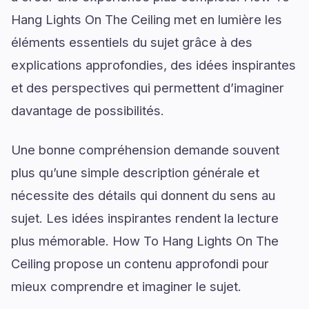
Hang Lights On The Ceiling met en lumière les
éléments essentiels du sujet grâce à des
explications approfondies, des idées inspirantes
et des perspectives qui permettent d’imaginer
davantage de possibilités.
Une bonne compréhension demande souvent
plus qu’une simple description générale et
nécessite des détails qui donnent du sens au
sujet. Les idées inspirantes rendent la lecture
plus mémorable. How To Hang Lights On The
Ceiling propose un contenu approfondi pour
mieux comprendre et imaginer le sujet.