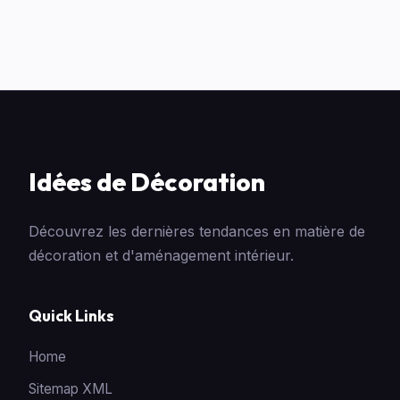
Idées de Décoration
Découvrez les dernières tendances en matière de
décoration et d'aménagement intérieur.
Quick Links
Home
Sitemap XML