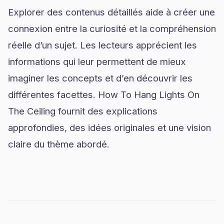
Explorer des contenus détaillés aide à créer une
connexion entre la curiosité et la compréhension
réelle d’un sujet. Les lecteurs apprécient les
informations qui leur permettent de mieux
imaginer les concepts et d’en découvrir les
différentes facettes. How To Hang Lights On
The Ceiling fournit des explications
approfondies, des idées originales et une vision
claire du thème abordé.