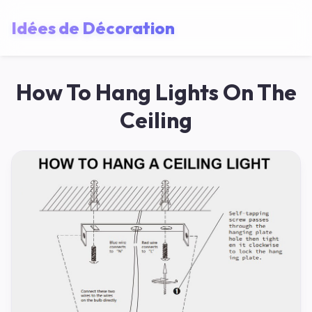
Idées de Décoration
How To Hang Lights On The
Ceiling