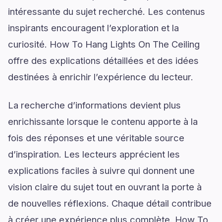
intéressante du sujet recherché. Les contenus
inspirants encouragent l’exploration et la
curiosité. How To Hang Lights On The Ceiling
offre des explications détaillées et des idées
destinées à enrichir l’expérience du lecteur.
La recherche d’informations devient plus
enrichissante lorsque le contenu apporte à la
fois des réponses et une véritable source
d’inspiration. Les lecteurs apprécient les
explications faciles à suivre qui donnent une
vision claire du sujet tout en ouvrant la porte à
de nouvelles réflexions. Chaque détail contribue
à créer une expérience plus complète. How To