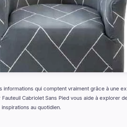
 informations qui comptent vraiment grâce à une exp
Fauteuil Cabriolet Sans Pied vous aide à explorer d
inspirations au quotidien.