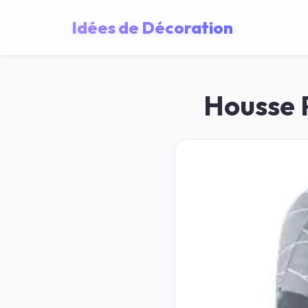
Idées de Décoration
Housse P