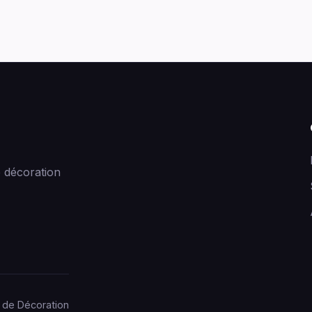
 décoration
 de Décoration