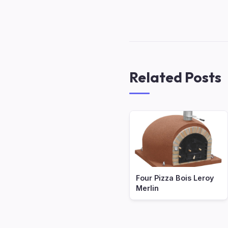
Related Posts
Four Pizza Bois Leroy
Merlin