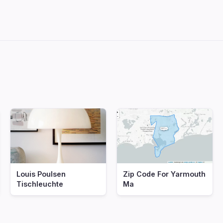
Louis Poulsen
Zip Code For Yarmouth
Tischleuchte
Ma