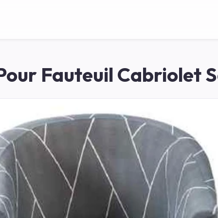
our Fauteuil Cabriolet 