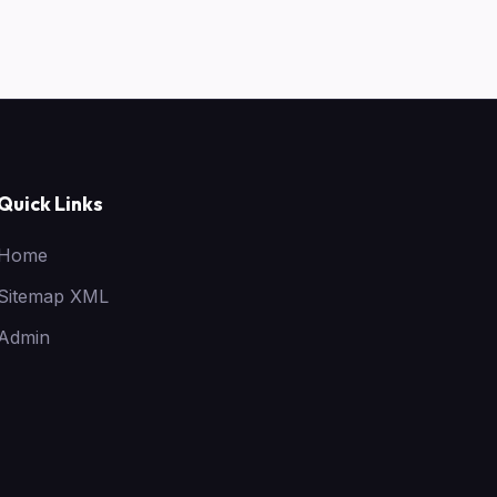
Quick Links
Home
Sitemap XML
Admin