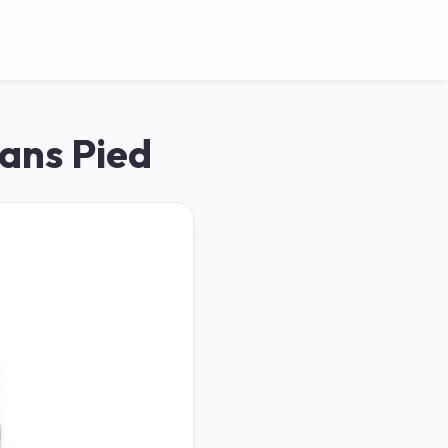
Sans Pied