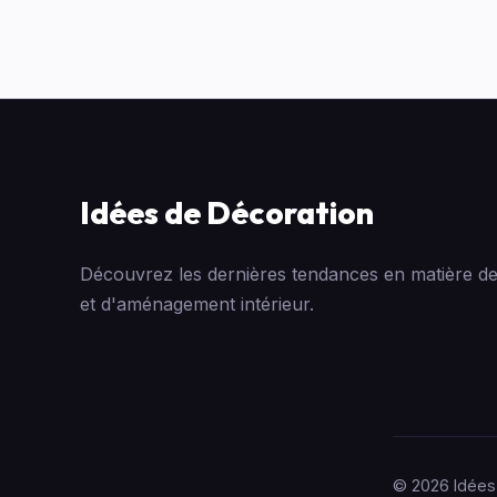
Idées de Décoration
Découvrez les dernières tendances en matière de
et d'aménagement intérieur.
© 2026 Idées