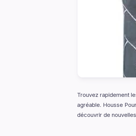
Trouvez rapidement les
agréable. Housse Pour 
découvrir de nouvelles 