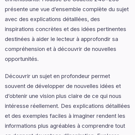
présente une vue d’ensemble complète du sujet
avec des explications détaillées, des
inspirations concrètes et des idées pertinentes
destinées à aider le lecteur à approfondir sa
compréhension et à découvrir de nouvelles
opportunités.
Découvrir un sujet en profondeur permet
souvent de développer de nouvelles idées et
d’obtenir une vision plus claire de ce qui nous
intéresse réellement. Des explications détaillées
et des exemples faciles à imaginer rendent les
informations plus agréables à comprendre tout