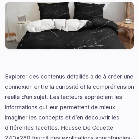
Explorer des contenus détaillés aide à créer une
connexion entre la curiosité et la compréhension
réelle d’un sujet. Les lecteurs apprécient les
informations qui leur permettent de mieux
imaginer les concepts et d’en découvrir les
différentes facettes. Housse De Couette
240x280 fournit des explications approfondies,