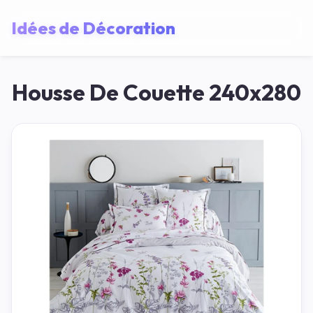
Idées de Décoration
Housse De Couette 240x280