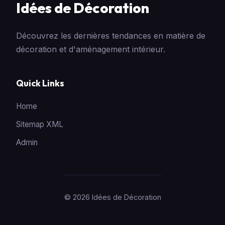
Idées de Décoration
Découvrez les dernières tendances en matière de
décoration et d'aménagement intérieur.
Quick Links
Home
Sitemap XML
Admin
© 2026 Idées de Décoration