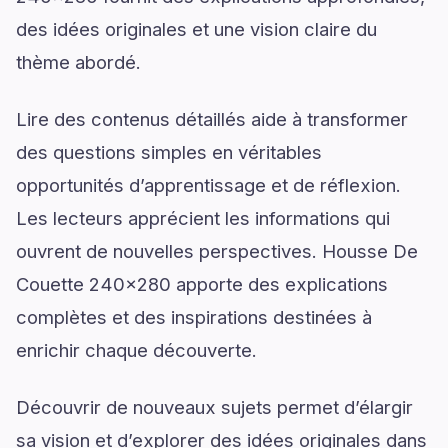
des idées originales et une vision claire du
thème abordé.
Lire des contenus détaillés aide à transformer
des questions simples en véritables
opportunités d’apprentissage et de réflexion.
Les lecteurs apprécient les informations qui
ouvrent de nouvelles perspectives. Housse De
Couette 240x280 apporte des explications
complètes et des inspirations destinées à
enrichir chaque découverte.
Découvrir de nouveaux sujets permet d’élargir
sa vision et d’explorer des idées originales dans