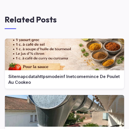
Related Posts
Sitemapcdatahttpsmodeinf Inetcomemince De Poulet
Au Cookeo