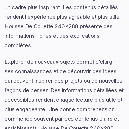
un cadre plus inspirant. Les contenus détaillés
rendent l’expérience plus agréable et plus utile.
Housse De Couette 240x280 présente des
informations riches et des explications
complètes.
Explorer de nouveaux sujets permet d’élargir
ses connaissances et de découvrir des idées
qui peuvent inspirer des projets ou de nouvelles
façons de penser. Des informations détaillées et
accessibles rendent chaque lecture plus utile et
plus engageante. Une bonne compréhension
commence souvent par des contenus clairs et
enrichissants. Housse De Couette 240x280