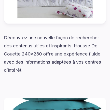
Découvrez une nouvelle façon de rechercher
des contenus utiles et inspirants. Housse De
Couette 240x280 offre une expérience fluide
avec des informations adaptées à vos centres
d’intérêt.