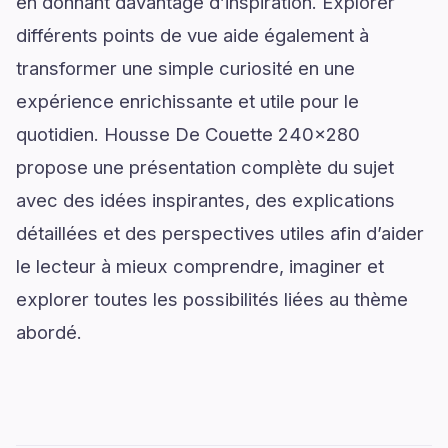
en donnant davantage d’inspiration. Explorer
différents points de vue aide également à
transformer une simple curiosité en une
expérience enrichissante et utile pour le
quotidien. Housse De Couette 240x280
propose une présentation complète du sujet
avec des idées inspirantes, des explications
détaillées et des perspectives utiles afin d’aider
le lecteur à mieux comprendre, imaginer et
explorer toutes les possibilités liées au thème
abordé.