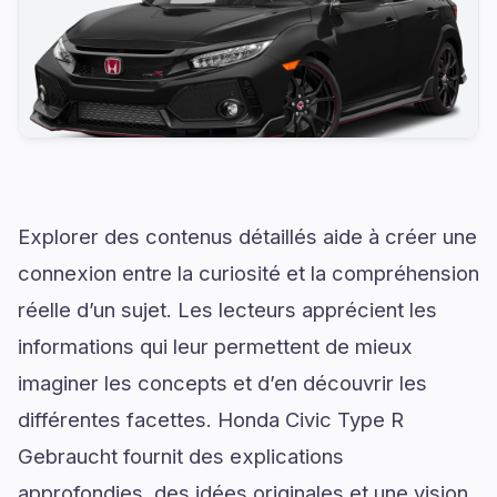
Explorer des contenus détaillés aide à créer une
connexion entre la curiosité et la compréhension
réelle d’un sujet. Les lecteurs apprécient les
informations qui leur permettent de mieux
imaginer les concepts et d’en découvrir les
différentes facettes. Honda Civic Type R
Gebraucht fournit des explications
approfondies, des idées originales et une vision