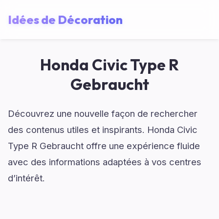
Idées de Décoration
Honda Civic Type R
Gebraucht
Découvrez une nouvelle façon de rechercher
des contenus utiles et inspirants. Honda Civic
Type R Gebraucht offre une expérience fluide
avec des informations adaptées à vos centres
d’intérêt.