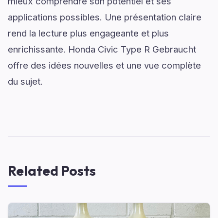
mieux comprendre son potentiel et ses
applications possibles. Une présentation claire
rend la lecture plus engageante et plus
enrichissante. Honda Civic Type R Gebraucht
offre des idées nouvelles et une vue complète
du sujet.
Related Posts