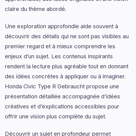
claire du thème abordé.
Une exploration approfondie aide souvent à
découvrir des détails qui ne sont pas visibles au
premier regard et à mieux comprendre les
enjeux d’un sujet. Les contenus inspirants
rendent la lecture plus agréable tout en donnant
des idées concrètes à appliquer ou à imaginer.
Honda Civic Type R Gebraucht propose une
présentation détaillée accompagnée d’idées
créatives et d’explications accessibles pour
offrir une vision plus complète du sujet.
Découvrir un sujet en profondeur permet