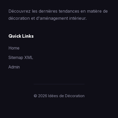
Découvrez les dernières tendances en matière de
décoration et d'aménagement intérieur.
Quick Links
Home
Sitemap XML
Admin
© 2026 Idées de Décoration