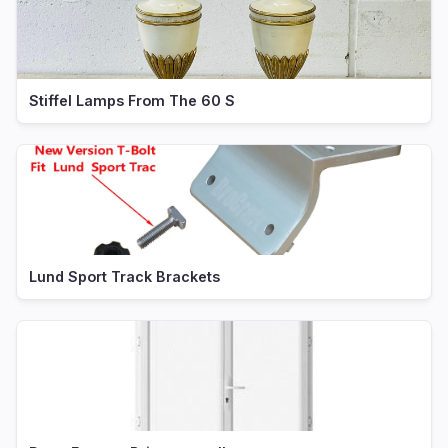
Stiffel Lamps From The 60 S
Lund Sport Track Brackets