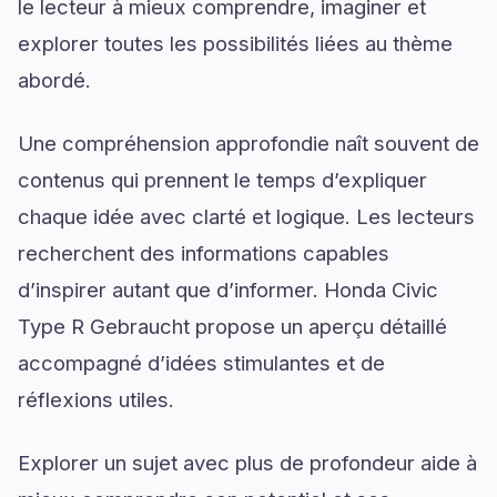
le lecteur à mieux comprendre, imaginer et
explorer toutes les possibilités liées au thème
abordé.
Une compréhension approfondie naît souvent de
contenus qui prennent le temps d’expliquer
chaque idée avec clarté et logique. Les lecteurs
recherchent des informations capables
d’inspirer autant que d’informer. Honda Civic
Type R Gebraucht propose un aperçu détaillé
accompagné d’idées stimulantes et de
réflexions utiles.
Explorer un sujet avec plus de profondeur aide à