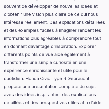
souvent de développer de nouvelles idées et
d’obtenir une vision plus claire de ce qui nous
intéresse réellement. Des explications détaillées
et des exemples faciles à imaginer rendent les
informations plus agréables à comprendre tout
en donnant davantage d’inspiration. Explorer
différents points de vue aide également à
transformer une simple curiosité en une
expérience enrichissante et utile pour le
quotidien. Honda Civic Type R Gebraucht
propose une présentation complète du sujet
avec des idées inspirantes, des explications
détaillées et des perspectives utiles afin d’aider