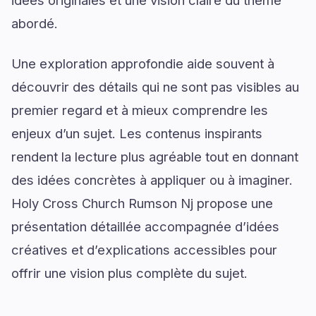
abordé.
Une exploration approfondie aide souvent à
découvrir des détails qui ne sont pas visibles au
premier regard et à mieux comprendre les
enjeux d’un sujet. Les contenus inspirants
rendent la lecture plus agréable tout en donnant
des idées concrètes à appliquer ou à imaginer.
Holy Cross Church Rumson Nj propose une
présentation détaillée accompagnée d’idées
créatives et d’explications accessibles pour
offrir une vision plus complète du sujet.