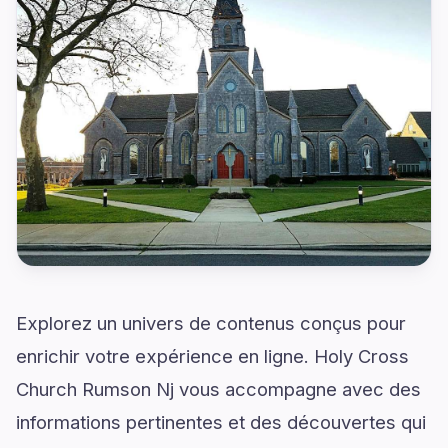
Explorez un univers de contenus conçus pour
enrichir votre expérience en ligne. Holy Cross
Church Rumson Nj vous accompagne avec des
informations pertinentes et des découvertes qui