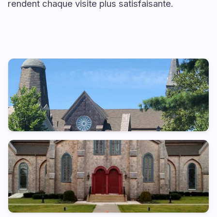
rendent chaque visite plus satisfaisante.