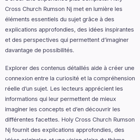
Cross Church Rumson Nj met en lumière les
éléments essentiels du sujet grâce à des
explications approfondies, des idées inspirantes
et des perspectives qui permettent d’imaginer
davantage de possibilités.
Explorer des contenus détaillés aide à créer une
connexion entre la curiosité et la compréhension
réelle d’un sujet. Les lecteurs apprécient les
informations qui leur permettent de mieux
imaginer les concepts et d’en découvrir les
différentes facettes. Holy Cross Church Rumson
Nj fournit des explications approfondies, des
idées originales et une vision claire du thème