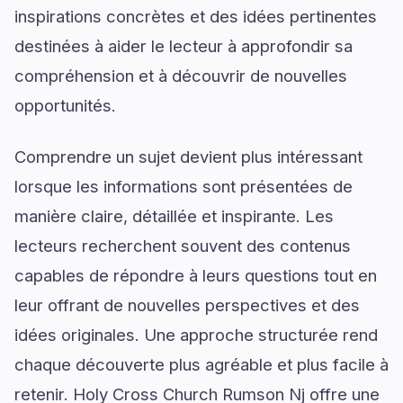
inspirations concrètes et des idées pertinentes
destinées à aider le lecteur à approfondir sa
compréhension et à découvrir de nouvelles
opportunités.
Comprendre un sujet devient plus intéressant
lorsque les informations sont présentées de
manière claire, détaillée et inspirante. Les
lecteurs recherchent souvent des contenus
capables de répondre à leurs questions tout en
leur offrant de nouvelles perspectives et des
idées originales. Une approche structurée rend
chaque découverte plus agréable et plus facile à
retenir. Holy Cross Church Rumson Nj offre une