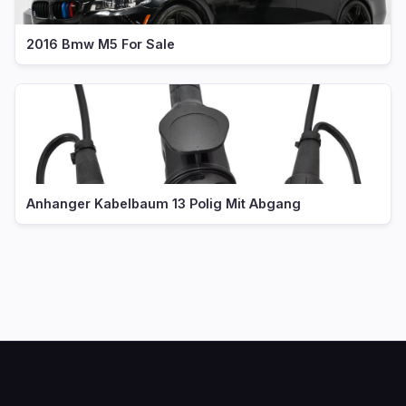
2016 Bmw M5 For Sale
Anhanger Kabelbaum 13 Polig Mit Abgang