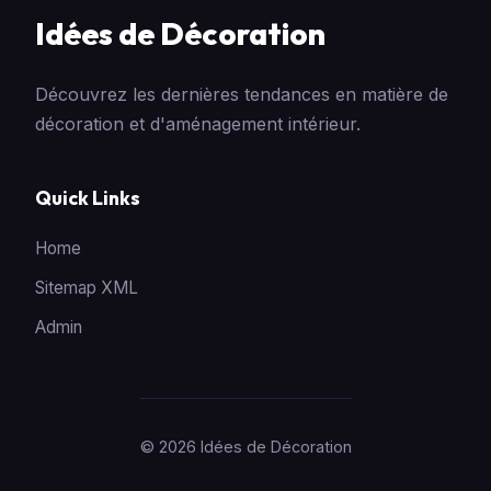
Idées de Décoration
Découvrez les dernières tendances en matière de
décoration et d'aménagement intérieur.
Quick Links
Home
Sitemap XML
Admin
© 2026 Idées de Décoration