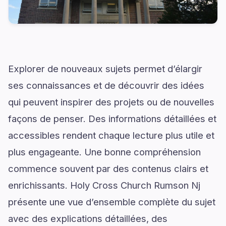
Explorer de nouveaux sujets permet d’élargir
ses connaissances et de découvrir des idées
qui peuvent inspirer des projets ou de nouvelles
façons de penser. Des informations détaillées et
accessibles rendent chaque lecture plus utile et
plus engageante. Une bonne compréhension
commence souvent par des contenus clairs et
enrichissants. Holy Cross Church Rumson Nj
présente une vue d’ensemble complète du sujet
avec des explications détaillées, des