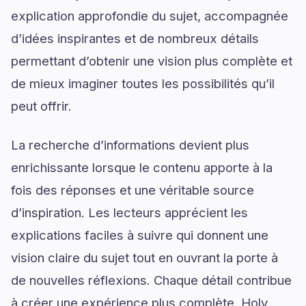
explication approfondie du sujet, accompagnée
d’idées inspirantes et de nombreux détails
permettant d’obtenir une vision plus complète et
de mieux imaginer toutes les possibilités qu’il
peut offrir.
La recherche d’informations devient plus
enrichissante lorsque le contenu apporte à la
fois des réponses et une véritable source
d’inspiration. Les lecteurs apprécient les
explications faciles à suivre qui donnent une
vision claire du sujet tout en ouvrant la porte à
de nouvelles réflexions. Chaque détail contribue
à créer une expérience plus complète. Holy