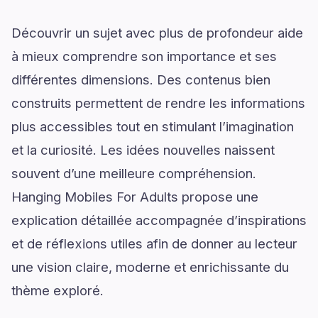
Découvrir un sujet avec plus de profondeur aide
à mieux comprendre son importance et ses
différentes dimensions. Des contenus bien
construits permettent de rendre les informations
plus accessibles tout en stimulant l’imagination
et la curiosité. Les idées nouvelles naissent
souvent d’une meilleure compréhension.
Hanging Mobiles For Adults propose une
explication détaillée accompagnée d’inspirations
et de réflexions utiles afin de donner au lecteur
une vision claire, moderne et enrichissante du
thème exploré.