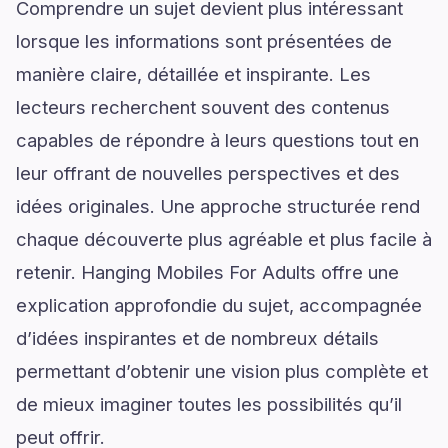
Comprendre un sujet devient plus intéressant
lorsque les informations sont présentées de
manière claire, détaillée et inspirante. Les
lecteurs recherchent souvent des contenus
capables de répondre à leurs questions tout en
leur offrant de nouvelles perspectives et des
idées originales. Une approche structurée rend
chaque découverte plus agréable et plus facile à
retenir. Hanging Mobiles For Adults offre une
explication approfondie du sujet, accompagnée
d’idées inspirantes et de nombreux détails
permettant d’obtenir une vision plus complète et
de mieux imaginer toutes les possibilités qu’il
peut offrir.