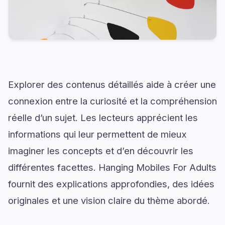
Explorer des contenus détaillés aide à créer une
connexion entre la curiosité et la compréhension
réelle d’un sujet. Les lecteurs apprécient les
informations qui leur permettent de mieux
imaginer les concepts et d’en découvrir les
différentes facettes. Hanging Mobiles For Adults
fournit des explications approfondies, des idées
originales et une vision claire du thème abordé.