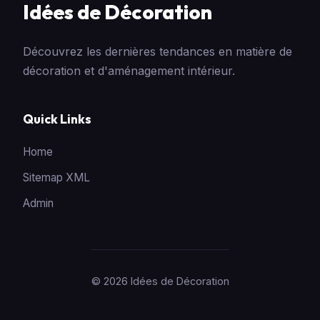
Idées de Décoration
Découvrez les dernières tendances en matière de
décoration et d'aménagement intérieur.
Quick Links
Home
Sitemap XML
Admin
© 2026 Idées de Décoration