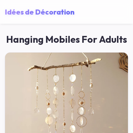
Idées de Décoration
Hanging Mobiles For Adults