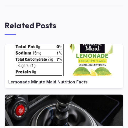
Related Posts
Lemonade Minute Maid Nutrition Facts