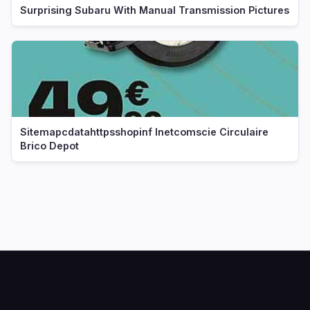
Surprising Subaru With Manual Transmission Pictures
Sitemapcdatahttpsshopinf Inetcomscie Circulaire
Brico Depot