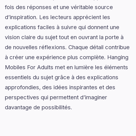
fois des réponses et une véritable source
d’inspiration. Les lecteurs apprécient les
explications faciles à suivre qui donnent une
vision claire du sujet tout en ouvrant la porte à
de nouvelles réflexions. Chaque détail contribue
à créer une expérience plus complète. Hanging
Mobiles For Adults met en lumière les éléments
essentiels du sujet grâce à des explications
approfondies, des idées inspirantes et des
perspectives qui permettent d’imaginer
davantage de possibilités.