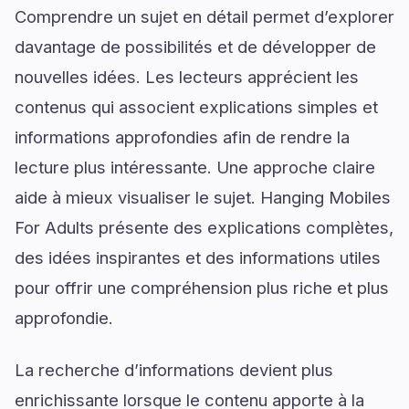
Comprendre un sujet en détail permet d’explorer
davantage de possibilités et de développer de
nouvelles idées. Les lecteurs apprécient les
contenus qui associent explications simples et
informations approfondies afin de rendre la
lecture plus intéressante. Une approche claire
aide à mieux visualiser le sujet. Hanging Mobiles
For Adults présente des explications complètes,
des idées inspirantes et des informations utiles
pour offrir une compréhension plus riche et plus
approfondie.
La recherche d’informations devient plus
enrichissante lorsque le contenu apporte à la