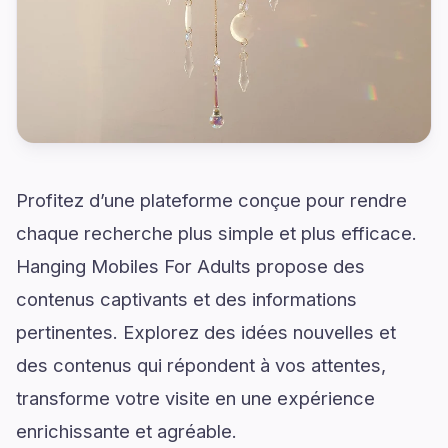
Profitez d’une plateforme conçue pour rendre
chaque recherche plus simple et plus efficace.
Hanging Mobiles For Adults propose des
contenus captivants et des informations
pertinentes. Explorez des idées nouvelles et
des contenus qui répondent à vos attentes,
transforme votre visite en une expérience
enrichissante et agréable.