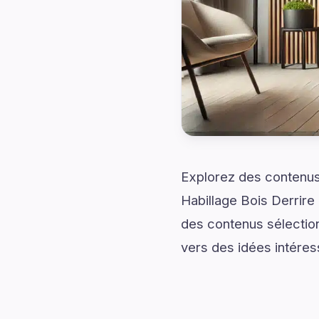
Explorez des contenus 
Habillage Bois Derrire
des contenus sélection
vers des idées intéres