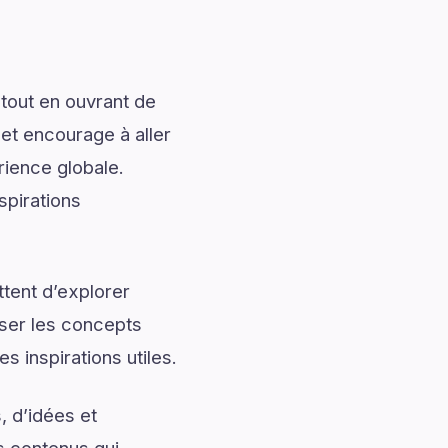
tout en ouvrant de
 et encourage à aller
rience globale.
spirations
tent d’explorer
iser les concepts
s inspirations utiles.
, d’idées et