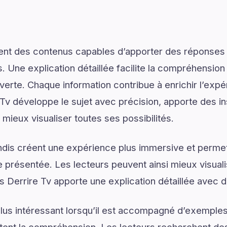
ent des contenus capables d’apporter des réponses 
. Une explication détaillée facilite la compréhension
verte. Chaque information contribue à enrichir l’expé
 Tv développe le sujet avec précision, apporte des in
 mieux visualiser toutes ses possibilités.
dis créent une expérience plus immersive et permet
présentée. Les lecteurs peuvent ainsi mieux visual
 Derrire Tv apporte une explication détaillée avec de
lus intéressant lorsqu’il est accompagné d’exemples