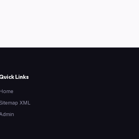
Quick Links
Home
Sitemap XML
Admin