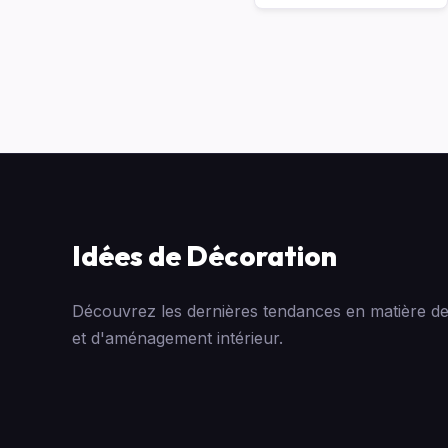
Idées de Décoration
Découvrez les dernières tendances en matière de
et d'aménagement intérieur.