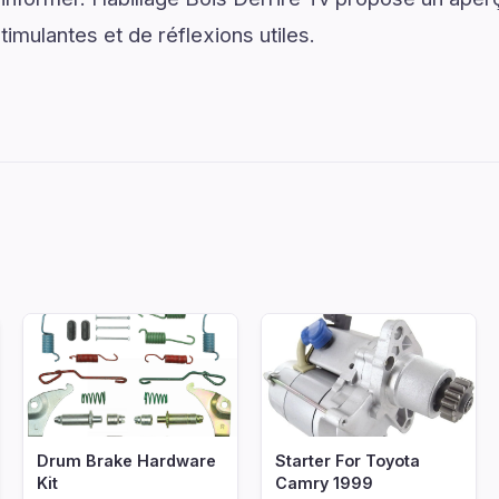
mulantes et de réflexions utiles.
Drum Brake Hardware
Starter For Toyota
Kit
Camry 1999