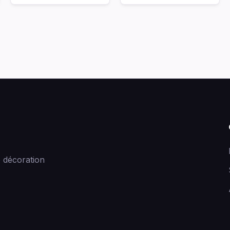
 décoration