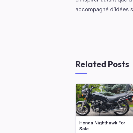
accompagné d’idées sti
Related Posts
Honda Nighthawk For
Sale