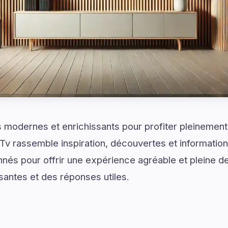
modernes et enrichissants pour profiter pleinement 
 Tv rassemble inspiration, découvertes et informatio
nés pour offrir une expérience agréable et pleine de
santes et des réponses utiles.