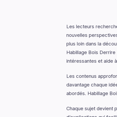
Les lecteurs recherch
nouvelles perspectives
plus loin dans la décou
Habillage Bois Derrire
intéressantes et aide à
Les contenus approfon
davantage chaque idée 
abordés. Habillage Bois
Chaque sujet devient p