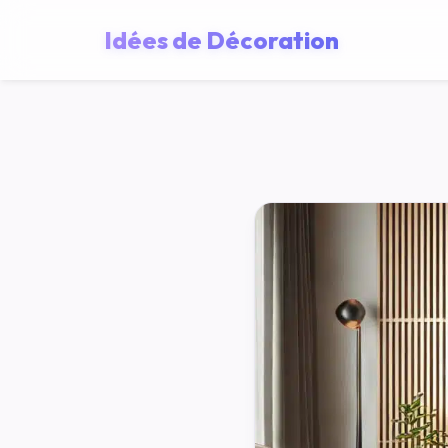
Idées de Décoration