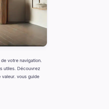
de votre navigation.
ns utiles. Découvrez
 valeur. vous guide