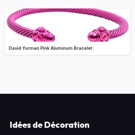
David Yurman Pink Aluminum Bracelet
Idées de Décoration