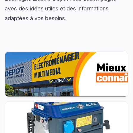
avec des idées utiles et des informations
adaptées à vos besoins.