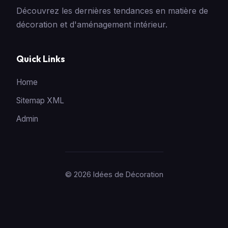
Découvrez les dernières tendances en matière de
décoration et d'aménagement intérieur.
Quick Links
Home
Sitemap XML
Admin
© 2026 Idées de Décoration