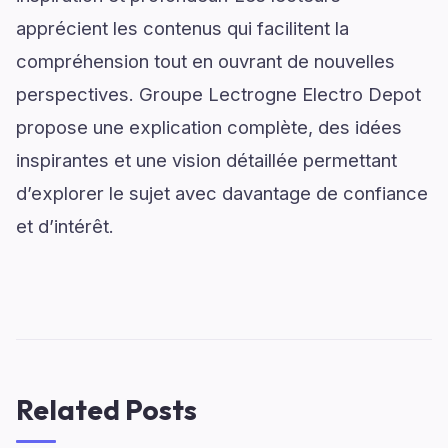
apprécient les contenus qui facilitent la
compréhension tout en ouvrant de nouvelles
perspectives. Groupe Lectrogne Electro Depot
propose une explication complète, des idées
inspirantes et une vision détaillée permettant
d’explorer le sujet avec davantage de confiance
et d’intérêt.
Related Posts