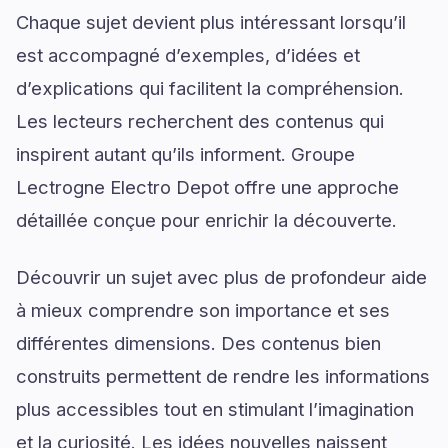
Chaque sujet devient plus intéressant lorsqu’il
est accompagné d’exemples, d’idées et
d’explications qui facilitent la compréhension.
Les lecteurs recherchent des contenus qui
inspirent autant qu’ils informent. Groupe
Lectrogne Electro Depot offre une approche
détaillée conçue pour enrichir la découverte.
Découvrir un sujet avec plus de profondeur aide
à mieux comprendre son importance et ses
différentes dimensions. Des contenus bien
construits permettent de rendre les informations
plus accessibles tout en stimulant l’imagination
et la curiosité. Les idées nouvelles naissent