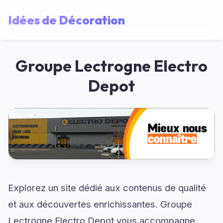
Idées de Décoration
Groupe Lectrogne Electro
Depot
Explorez un site dédié aux contenus de qualité
et aux découvertes enrichissantes. Groupe
Lectrogne Electro Depot vous accompagne