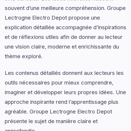
souvent d’une meilleure compréhension. Groupe
Lectrogne Electro Depot propose une
explication détaillée accompagnée d’inspirations
et de réflexions utiles afin de donner au lecteur
une vision claire, moderne et enrichissante du
thème exploré.
Les contenus détaillés donnent aux lecteurs les
outils nécessaires pour mieux comprendre,
imaginer et développer leurs propres idées. Une
approche inspirante rend l’apprentissage plus
agréable. Groupe Lectrogne Electro Depot
présente le sujet de manière claire et
approfondie.