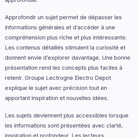
Approfondir un sujet permet de dépasser les
informations générales et d’accéder à une
compréhension plus riche et plus intéressante.
Les contenus détaillés stimulent la curiosité et
donnent envie d’explorer davantage. Une bonne
présentation rend les concepts plus faciles à
retenir. Groupe Lectrogne Electro Depot
explique le sujet avec précision tout en
apportant inspiration et nouvelles idées.
Les sujets deviennent plus accessibles lorsque
les informations sont présentées avec clarté,
inspiration et profondeur. Les lecteurs