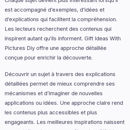
Chaque sujet devient plus intéressant lorsqu’il
est accompagné d’exemples, d’idées et
d’explications qui facilitent la compréhension.
Les lecteurs recherchent des contenus qui
inspirent autant qu’ils informent. Gift Ideas With
Pictures Diy offre une approche détaillée
conçue pour enrichir la découverte.
Découvrir un sujet à travers des explications
détaillées permet de mieux comprendre ses
mécanismes et d’imaginer de nouvelles
applications ou idées. Une approche claire rend
les contenus plus accessibles et plus
engageants. Les meilleures inspirations naissent