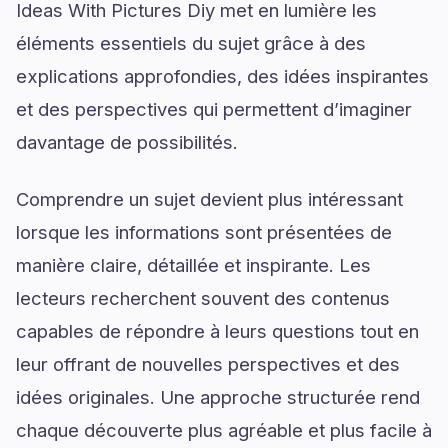
Ideas With Pictures Diy met en lumière les
éléments essentiels du sujet grâce à des
explications approfondies, des idées inspirantes
et des perspectives qui permettent d’imaginer
davantage de possibilités.
Comprendre un sujet devient plus intéressant
lorsque les informations sont présentées de
manière claire, détaillée et inspirante. Les
lecteurs recherchent souvent des contenus
capables de répondre à leurs questions tout en
leur offrant de nouvelles perspectives et des
idées originales. Une approche structurée rend
chaque découverte plus agréable et plus facile à