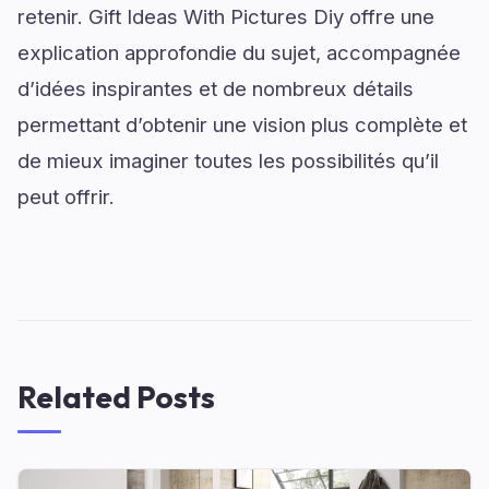
retenir. Gift Ideas With Pictures Diy offre une
explication approfondie du sujet, accompagnée
d’idées inspirantes et de nombreux détails
permettant d’obtenir une vision plus complète et
de mieux imaginer toutes les possibilités qu’il
peut offrir.
Related Posts