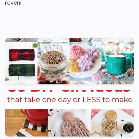
revenir.