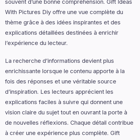
souvent d’une bonne compréhension. Gift Ideas
With Pictures Diy offre une vue complète du
thème grâce à des idées inspirantes et des
explications détaillées destinées à enrichir
l’expérience du lecteur.
La recherche d’informations devient plus
enrichissante lorsque le contenu apporte à la
fois des réponses et une véritable source
d’inspiration. Les lecteurs apprécient les
explications faciles à suivre qui donnent une
vision claire du sujet tout en ouvrant la porte à
de nouvelles réflexions. Chaque détail contribue
à créer une expérience plus complète. Gift