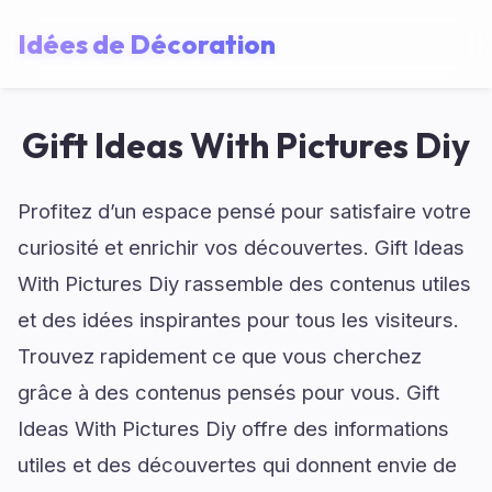
Idées de Décoration
Gift Ideas With Pictures Diy
Profitez d’un espace pensé pour satisfaire votre
curiosité et enrichir vos découvertes. Gift Ideas
With Pictures Diy rassemble des contenus utiles
et des idées inspirantes pour tous les visiteurs.
Trouvez rapidement ce que vous cherchez
grâce à des contenus pensés pour vous. Gift
Ideas With Pictures Diy offre des informations
utiles et des découvertes qui donnent envie de