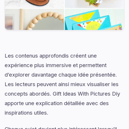
Les contenus approfondis créent une
expérience plus immersive et permettent
d’explorer davantage chaque idée présentée.
Les lecteurs peuvent ainsi mieux visualiser les
concepts abordés. Gift Ideas With Pictures Diy
apporte une explication détaillée avec des
inspirations utiles.