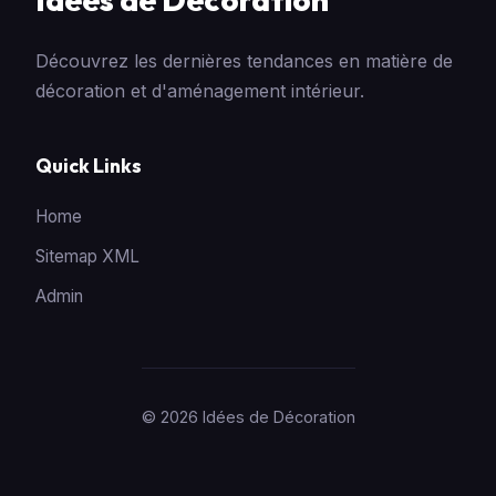
Découvrez les dernières tendances en matière de
décoration et d'aménagement intérieur.
Quick Links
Home
Sitemap XML
Admin
© 2026 Idées de Décoration