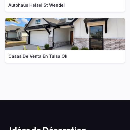
Autohaus Heisel St Wendel
Casas De Venta En Tulsa Ok
Idées de Décoration