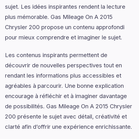
sujet. Les idées inspirantes rendent la lecture
plus mémorable. Gas Mileage On A 2015
Chrysler 200 propose un contenu approfondi
pour mieux comprendre et imaginer le sujet.
Les contenus inspirants permettent de
découvrir de nouvelles perspectives tout en
rendant les informations plus accessibles et
agréables à parcourir. Une bonne explication
encourage à réfléchir et à imaginer davantage
de possibilités. Gas Mileage On A 2015 Chrysler
200 présente le sujet avec détail, créativité et
clarté afin d’offrir une expérience enrichissante.