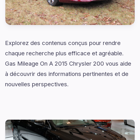
Explorez des contenus conçus pour rendre
chaque recherche plus efficace et agréable.
Gas Mileage On A 2015 Chrysler 200 vous aide
à découvrir des informations pertinentes et de
nouvelles perspectives.