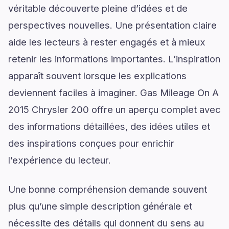
véritable découverte pleine d’idées et de
perspectives nouvelles. Une présentation claire
aide les lecteurs à rester engagés et à mieux
retenir les informations importantes. L’inspiration
apparaît souvent lorsque les explications
deviennent faciles à imaginer. Gas Mileage On A
2015 Chrysler 200 offre un aperçu complet avec
des informations détaillées, des idées utiles et
des inspirations conçues pour enrichir
l’expérience du lecteur.
Une bonne compréhension demande souvent
plus qu’une simple description générale et
nécessite des détails qui donnent du sens au