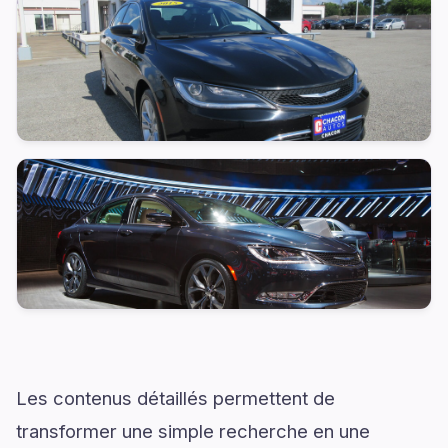
Les contenus détaillés permettent de
transformer une simple recherche en une