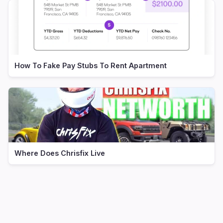
How To Fake Pay Stubs To Rent Apartment
Where Does Chrisfix Live