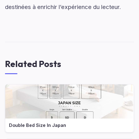
destinées à enrichir l’expérience du lecteur.
Related Posts
Double Bed Size In Japan