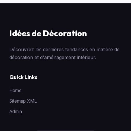
Idées de Décoration
Découvrez les dernières tendances en matière de
décoration et d'aménagement intérieur.
Quick Links
Home
Sitemap XML
Admin