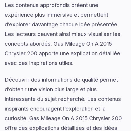
Les contenus approfondis créent une
expérience plus immersive et permettent
d’explorer davantage chaque idée présentée.
Les lecteurs peuvent ainsi mieux visualiser les
concepts abordés. Gas Mileage On A 2015
Chrysler 200 apporte une explication détaillée
avec des inspirations utiles.
Découvrir des informations de qualité permet
d’obtenir une vision plus large et plus
intéressante du sujet recherché. Les contenus
inspirants encouragent l’exploration et la
curiosité. Gas Mileage On A 2015 Chrysler 200
offre des explications détaillées et des idées