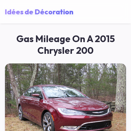
Idées de Décoration
Gas Mileage On A 2015
Chrysler 200