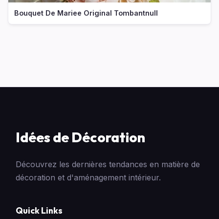
Bouquet De Mariee Original Tombantnull
Idées de Décoration
Découvrez les dernières tendances en matière de
décoration et d'aménagement intérieur.
Quick Links