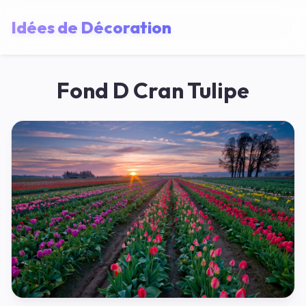
Idées de Décoration
Fond D Cran Tulipe