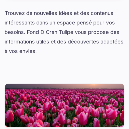
Trouvez de nouvelles idées et des contenus
intéressants dans un espace pensé pour vos
besoins. Fond D Cran Tulipe vous propose des
informations utiles et des découvertes adaptées
à vos envies.