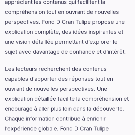
apprécient les contenus qui facilitent la
compréhension tout en ouvrant de nouvelles
perspectives. Fond D Cran Tulipe propose une
explication complète, des idées inspirantes et
une vision détaillée permettant d’explorer le
sujet avec davantage de confiance et d’intérêt.
Les lecteurs recherchent des contenus
capables d’apporter des réponses tout en
ouvrant de nouvelles perspectives. Une
explication détaillée facilite la compréhension et
encourage à aller plus loin dans la découverte.
Chaque information contribue à enrichir
l’expérience globale. Fond D Cran Tulipe