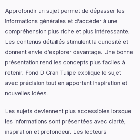
Approfondir un sujet permet de dépasser les
informations générales et d’accéder à une
compréhension plus riche et plus intéressante.
Les contenus détaillés stimulent la curiosité et
donnent envie d’explorer davantage. Une bonne
présentation rend les concepts plus faciles à
retenir. Fond D Cran Tulipe explique le sujet
avec précision tout en apportant inspiration et
nouvelles idées.
Les sujets deviennent plus accessibles lorsque
les informations sont présentées avec clarté,
inspiration et profondeur. Les lecteurs