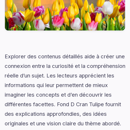
Explorer des contenus détaillés aide à créer une
connexion entre la curiosité et la compréhension
réelle d’un sujet. Les lecteurs apprécient les
informations qui leur permettent de mieux
imaginer les concepts et d’en découvrir les
différentes facettes. Fond D Cran Tulipe fournit
des explications approfondies, des idées
originales et une vision claire du thème abordé.