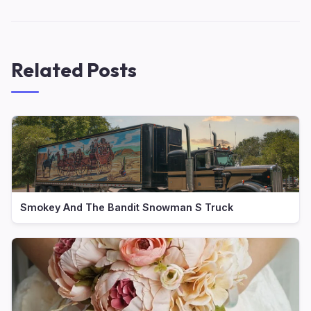
Related Posts
Smokey And The Bandit Snowman S Truck