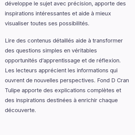
développe le sujet avec précision, apporte des
inspirations intéressantes et aide à mieux
visualiser toutes ses possibilités.
Lire des contenus détaillés aide à transformer
des questions simples en véritables
opportunités d’apprentissage et de réflexion.
Les lecteurs apprécient les informations qui
ouvrent de nouvelles perspectives. Fond D Cran
Tulipe apporte des explications complètes et
des inspirations destinées à enrichir chaque
découverte.