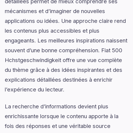
détaillées permet de mieux comprendre ses
mécanismes et d’imaginer de nouvelles
applications ou idées. Une approche claire rend
les contenus plus accessibles et plus
engageants. Les meilleures inspirations naissent
souvent d’une bonne compréhension. Fiat 500
Hchstgeschwindigkeit offre une vue complète
du thème grâce à des idées inspirantes et des
explications détaillées destinées à enrichir
l’expérience du lecteur.
La recherche d’informations devient plus
enrichissante lorsque le contenu apporte à la
fois des réponses et une véritable source