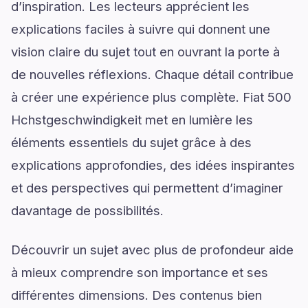
d’inspiration. Les lecteurs apprécient les
explications faciles à suivre qui donnent une
vision claire du sujet tout en ouvrant la porte à
de nouvelles réflexions. Chaque détail contribue
à créer une expérience plus complète. Fiat 500
Hchstgeschwindigkeit met en lumière les
éléments essentiels du sujet grâce à des
explications approfondies, des idées inspirantes
et des perspectives qui permettent d’imaginer
davantage de possibilités.
Découvrir un sujet avec plus de profondeur aide
à mieux comprendre son importance et ses
différentes dimensions. Des contenus bien