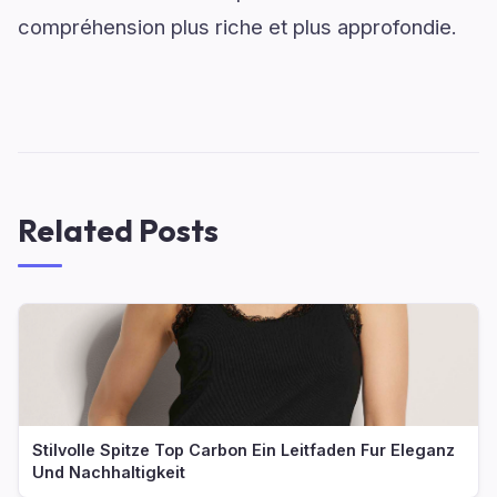
compréhension plus riche et plus approfondie.
Related Posts
Stilvolle Spitze Top Carbon Ein Leitfaden Fur Eleganz
Und Nachhaltigkeit