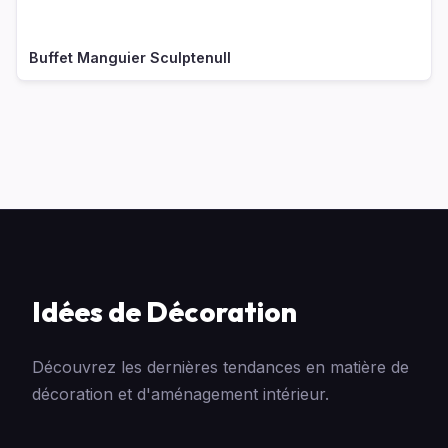
Buffet Manguier Sculptenull
Idées de Décoration
Découvrez les dernières tendances en matière de
décoration et d'aménagement intérieur.