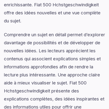
enrichissante. Fiat 500 Hchstgeschwindigkeit
offre des idées nouvelles et une vue complète
du sujet.
Comprendre un sujet en détail permet d’explorer
davantage de possibilités et de développer de
nouvelles idées. Les lecteurs apprécient les
contenus qui associent explications simples et
informations approfondies afin de rendre la
lecture plus intéressante. Une approche claire
aide à mieux visualiser le sujet. Fiat 500
Hchstgeschwindigkeit présente des
explications complètes, des idées inspirantes et
des informations utiles pour offrir une