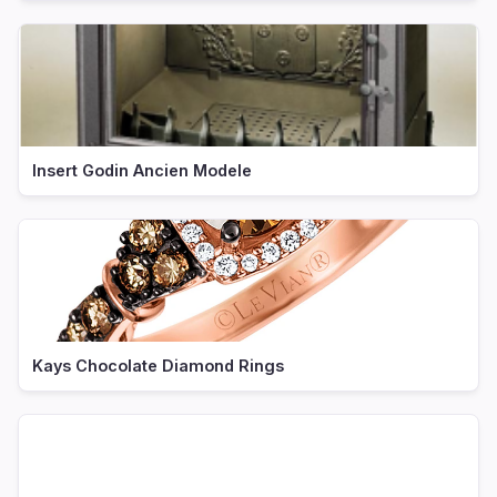
Insert Godin Ancien Modele
Kays Chocolate Diamond Rings