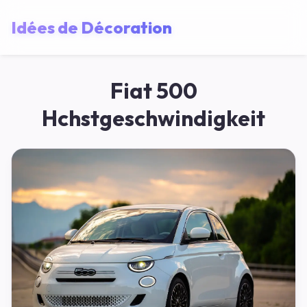
Idées de Décoration
Fiat 500
Hchstgeschwindigkeit