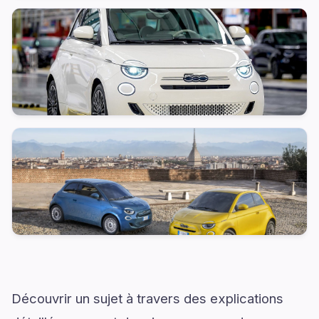
Découvrir un sujet à travers des explications