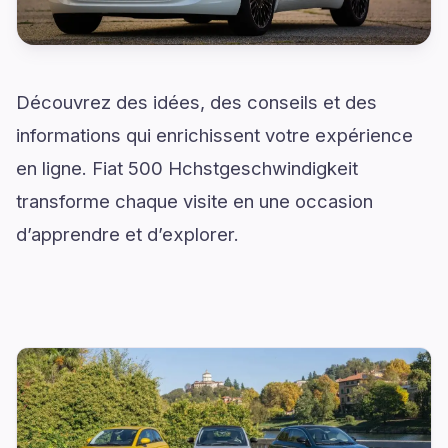
Découvrez des idées, des conseils et des
informations qui enrichissent votre expérience
en ligne. Fiat 500 Hchstgeschwindigkeit
transforme chaque visite en une occasion
d’apprendre et d’explorer.