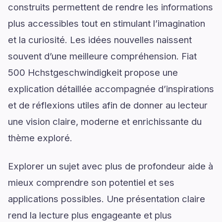
construits permettent de rendre les informations
plus accessibles tout en stimulant l’imagination
et la curiosité. Les idées nouvelles naissent
souvent d’une meilleure compréhension. Fiat
500 Hchstgeschwindigkeit propose une
explication détaillée accompagnée d’inspirations
et de réflexions utiles afin de donner au lecteur
une vision claire, moderne et enrichissante du
thème exploré.
Explorer un sujet avec plus de profondeur aide à
mieux comprendre son potentiel et ses
applications possibles. Une présentation claire
rend la lecture plus engageante et plus