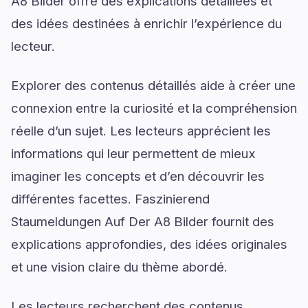
A8 Bilder offre des explications détaillées et
des idées destinées à enrichir l’expérience du
lecteur.
Explorer des contenus détaillés aide à créer une
connexion entre la curiosité et la compréhension
réelle d’un sujet. Les lecteurs apprécient les
informations qui leur permettent de mieux
imaginer les concepts et d’en découvrir les
différentes facettes. Faszinierend
Staumeldungen Auf Der A8 Bilder fournit des
explications approfondies, des idées originales
et une vision claire du thème abordé.
Les lecteurs recherchent des contenus