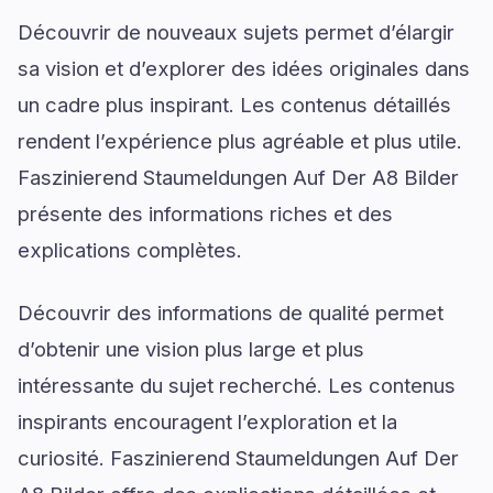
Découvrir de nouveaux sujets permet d’élargir
sa vision et d’explorer des idées originales dans
un cadre plus inspirant. Les contenus détaillés
rendent l’expérience plus agréable et plus utile.
Faszinierend Staumeldungen Auf Der A8 Bilder
présente des informations riches et des
explications complètes.
Découvrir des informations de qualité permet
d’obtenir une vision plus large et plus
intéressante du sujet recherché. Les contenus
inspirants encouragent l’exploration et la
curiosité. Faszinierend Staumeldungen Auf Der