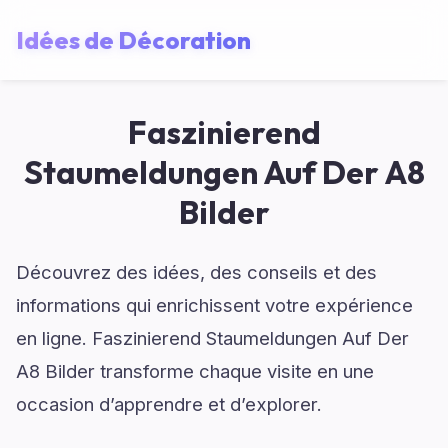
Idées de Décoration
Faszinierend
Staumeldungen Auf Der A8
Bilder
Découvrez des idées, des conseils et des
informations qui enrichissent votre expérience
en ligne. Faszinierend Staumeldungen Auf Der
A8 Bilder transforme chaque visite en une
occasion d’apprendre et d’explorer.