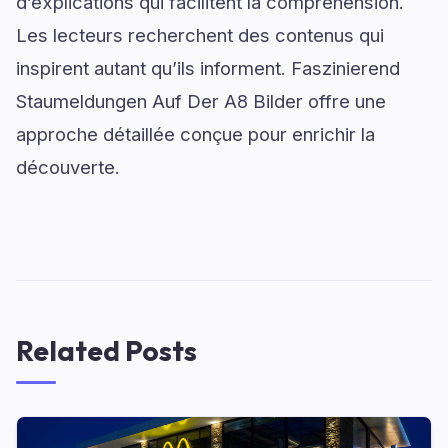
d’explications qui facilitent la compréhension.
Les lecteurs recherchent des contenus qui
inspirent autant qu’ils informent. Faszinierend
Staumeldungen Auf Der A8 Bilder offre une
approche détaillée conçue pour enrichir la
découverte.
Related Posts