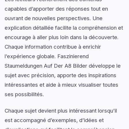
capables d’apporter des réponses tout en
ouvrant de nouvelles perspectives. Une
explication détaillée facilite la compréhension et
encourage à aller plus loin dans la découverte.
Chaque information contribue à enrichir
l’expérience globale. Faszinierend
Staumeldungen Auf Der A8 Bilder développe le
sujet avec précision, apporte des inspirations
intéressantes et aide à mieux visualiser toutes
ses possibilités.
Chaque sujet devient plus intéressant lorsqu’il
est accompagné d’exemples, d’idées et