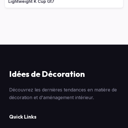
Lightweight K Cup Gt7
Idées de Décoration
Découvrez les dernières tendances en matière de
décoration et d'aménagement intérieur.
Quick Links