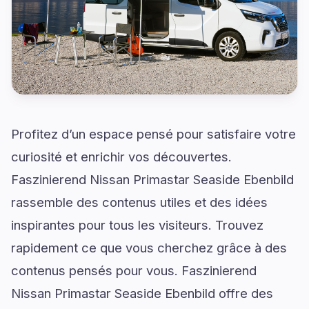
Profitez d’un espace pensé pour satisfaire votre
curiosité et enrichir vos découvertes.
Faszinierend Nissan Primastar Seaside Ebenbild
rassemble des contenus utiles et des idées
inspirantes pour tous les visiteurs. Trouvez
rapidement ce que vous cherchez grâce à des
contenus pensés pour vous. Faszinierend
Nissan Primastar Seaside Ebenbild offre des