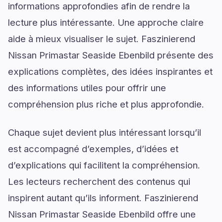
informations approfondies afin de rendre la
lecture plus intéressante. Une approche claire
aide à mieux visualiser le sujet. Faszinierend
Nissan Primastar Seaside Ebenbild présente des
explications complètes, des idées inspirantes et
des informations utiles pour offrir une
compréhension plus riche et plus approfondie.
Chaque sujet devient plus intéressant lorsqu’il
est accompagné d’exemples, d’idées et
d’explications qui facilitent la compréhension.
Les lecteurs recherchent des contenus qui
inspirent autant qu’ils informent. Faszinierend
Nissan Primastar Seaside Ebenbild offre une