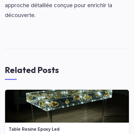
approche détaillée conçue pour enrichir la
découverte.
Related Posts
Table Resine Epoxy Led