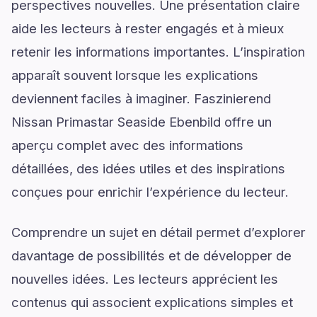
perspectives nouvelles. Une présentation claire
aide les lecteurs à rester engagés et à mieux
retenir les informations importantes. L’inspiration
apparaît souvent lorsque les explications
deviennent faciles à imaginer. Faszinierend
Nissan Primastar Seaside Ebenbild offre un
aperçu complet avec des informations
détaillées, des idées utiles et des inspirations
conçues pour enrichir l’expérience du lecteur.
Comprendre un sujet en détail permet d’explorer
davantage de possibilités et de développer de
nouvelles idées. Les lecteurs apprécient les
contenus qui associent explications simples et