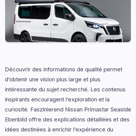
Découvrir des informations de qualité permet
d’obtenir une vision plus large et plus
intéressante du sujet recherché. Les contenus
inspirants encouragent l’exploration et la
curiosité. Faszinierend Nissan Primastar Seaside
Ebenbild offre des explications détaillées et des
idées destinées à enrichir l’expérience du