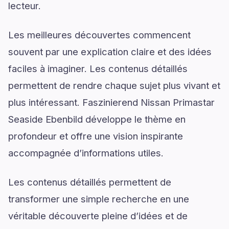
lecteur.
Les meilleures découvertes commencent
souvent par une explication claire et des idées
faciles à imaginer. Les contenus détaillés
permettent de rendre chaque sujet plus vivant et
plus intéressant. Faszinierend Nissan Primastar
Seaside Ebenbild développe le thème en
profondeur et offre une vision inspirante
accompagnée d’informations utiles.
Les contenus détaillés permettent de
transformer une simple recherche en une
véritable découverte pleine d’idées et de