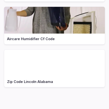
Aircare Humidifier Cf Code
Zip Code Lincoln Alabama