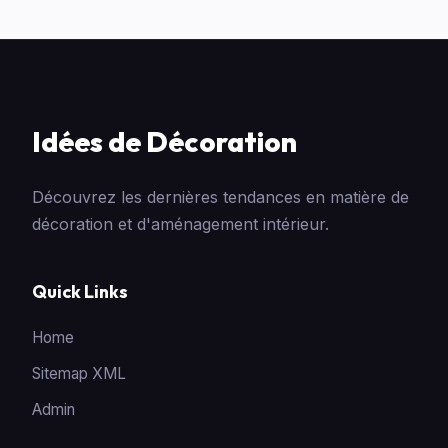
Idées de Décoration
Découvrez les dernières tendances en matière de
décoration et d'aménagement intérieur.
Quick Links
Home
Sitemap XML
Admin