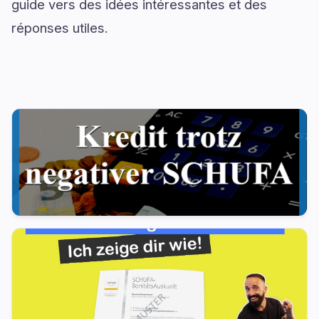
guide vers des idées intéressantes et des
réponses utiles.