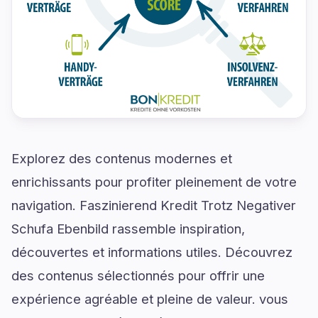
Explorez des contenus modernes et
enrichissants pour profiter pleinement de votre
navigation. Faszinierend Kredit Trotz Negativer
Schufa Ebenbild rassemble inspiration,
découvertes et informations utiles. Découvrez
des contenus sélectionnés pour offrir une
expérience agréable et pleine de valeur. vous