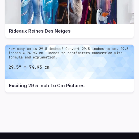
Rideaux Reines Des Neiges
Exciting 29 5 Inch To Cm Pictures