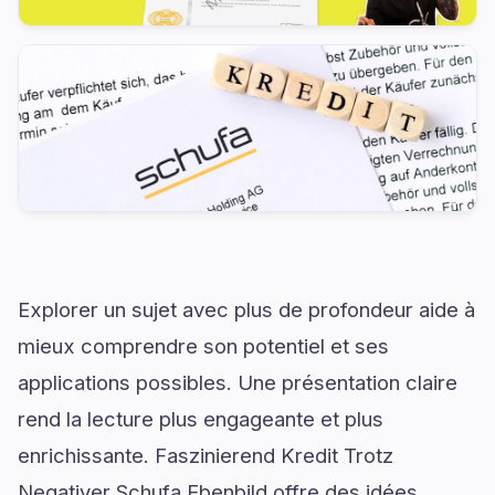
Explorer un sujet avec plus de profondeur aide à
mieux comprendre son potentiel et ses
applications possibles. Une présentation claire
rend la lecture plus engageante et plus
enrichissante. Faszinierend Kredit Trotz
Negativer Schufa Ebenbild offre des idées