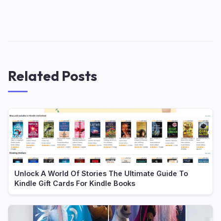
Related Posts
Unlock A World Of Stories The Ultimate Guide To
Kindle Gift Cards For Kindle Books