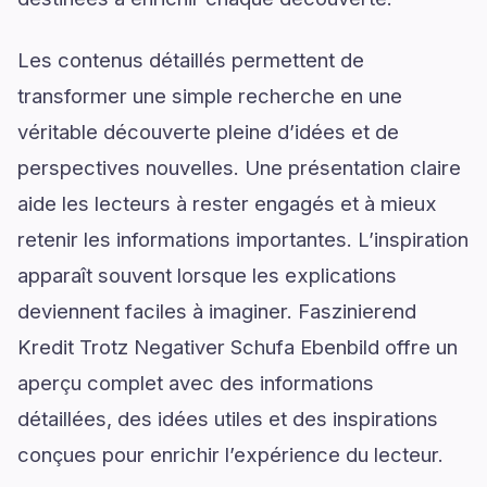
Les contenus détaillés permettent de
transformer une simple recherche en une
véritable découverte pleine d’idées et de
perspectives nouvelles. Une présentation claire
aide les lecteurs à rester engagés et à mieux
retenir les informations importantes. L’inspiration
apparaît souvent lorsque les explications
deviennent faciles à imaginer. Faszinierend
Kredit Trotz Negativer Schufa Ebenbild offre un
aperçu complet avec des informations
détaillées, des idées utiles et des inspirations
conçues pour enrichir l’expérience du lecteur.