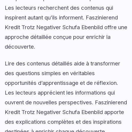
Les lecteurs recherchent des contenus qui
inspirent autant qu’ils informent. Faszinierend
Kredit Trotz Negativer Schufa Ebenbild offre une
approche détaillée conçue pour enrichir la
découverte.
Lire des contenus détaillés aide à transformer
des questions simples en véritables
opportunités d’apprentissage et de réflexion.
Les lecteurs apprécient les informations qui
ouvrent de nouvelles perspectives. Faszinierend
Kredit Trotz Negativer Schufa Ebenbild apporte
des explications complètes et des inspirations
destinées à enrichir chaque découverte.