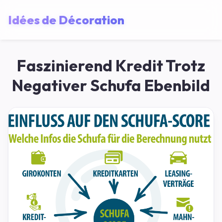
Idées de Décoration
Faszinierend Kredit Trotz
Negativer Schufa Ebenbild