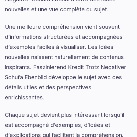
nouvelles et une vue complète du sujet.
Une meilleure compréhension vient souvent
d’informations structurées et accompagnées
d’exemples faciles à visualiser. Les idées
nouvelles naissent naturellement de contenus
inspirants. Faszinierend Kredit Trotz Negativer
Schufa Ebenbild développe le sujet avec des
détails utiles et des perspectives
enrichissantes.
Chaque sujet devient plus intéressant lorsqu’il
est accompagné d’exemples, d’idées et
d’explications qui facilitent la compréhension.