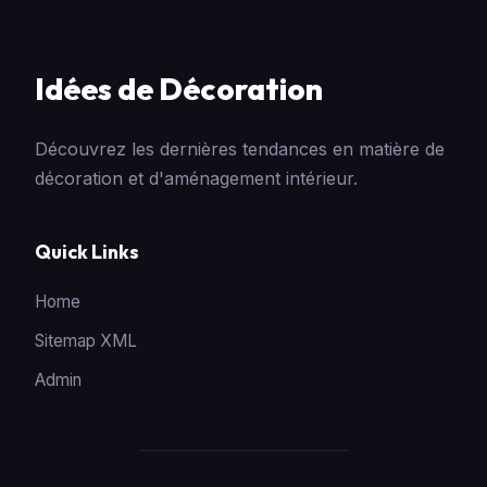
Idées de Décoration
Découvrez les dernières tendances en matière de
décoration et d'aménagement intérieur.
Quick Links
Home
Sitemap XML
Admin