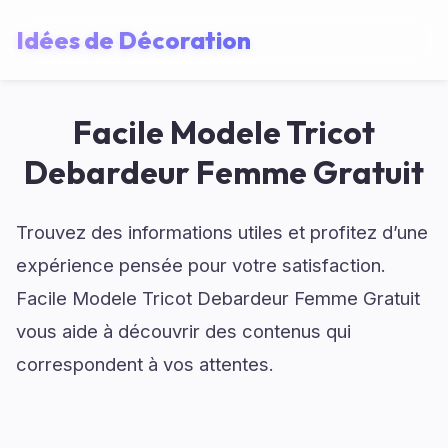
Idées de Décoration
Facile Modele Tricot
Debardeur Femme Gratuit
Trouvez des informations utiles et profitez d’une
expérience pensée pour votre satisfaction.
Facile Modele Tricot Debardeur Femme Gratuit
vous aide à découvrir des contenus qui
correspondent à vos attentes.