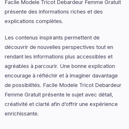
Facile Modele Tricot Debardeur Femme Gratuit
présente des informations riches et des
explications complètes.
Les contenus inspirants permettent de
découvrir de nouvelles perspectives tout en
rendant les informations plus accessibles et
agréables à parcourir. Une bonne explication
encourage à réfléchir et à imaginer davantage
de possibilités. Facile Modele Tricot Debardeur
Femme Gratuit présente le sujet avec détail,
créativité et clarté afin d’offrir une expérience
enrichissante.