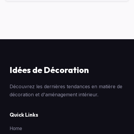
Idées de Décoration
Découvrez les dernières tendances en matière de
décoration et d'aménagement intérieur.
Quick Links
Home