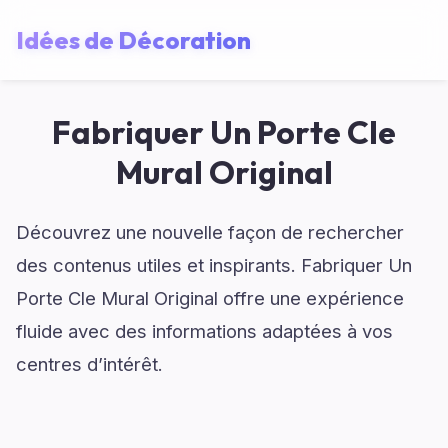
Idées de Décoration
Fabriquer Un Porte Cle
Mural Original
Découvrez une nouvelle façon de rechercher
des contenus utiles et inspirants. Fabriquer Un
Porte Cle Mural Original offre une expérience
fluide avec des informations adaptées à vos
centres d’intérêt.