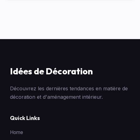
Idées de Décoration
Découvrez les dernières tendances en matière de
décoration et d'aménagement intérieur.
Quick Links
Home