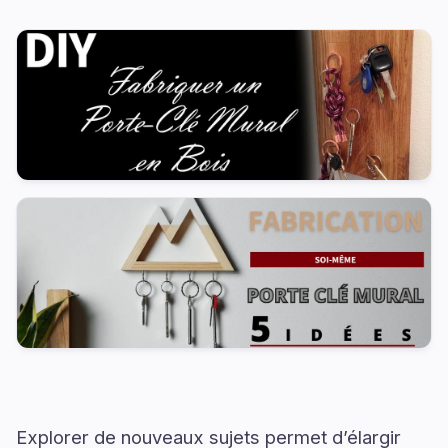
Explorer de nouveaux sujets permet d’élargir