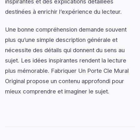
inspirantes et des explications détaillées
destinées à enrichir l’expérience du lecteur.
Une bonne compréhension demande souvent
plus qu’une simple description générale et
nécessite des détails qui donnent du sens au
sujet. Les idées inspirantes rendent la lecture
plus mémorable. Fabriquer Un Porte Cle Mural
Original propose un contenu approfondi pour
mieux comprendre et imaginer le sujet.