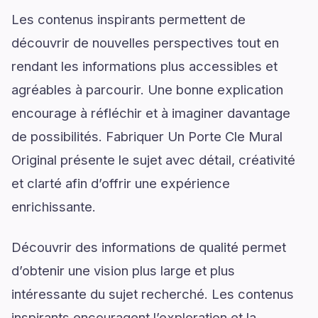
Les contenus inspirants permettent de
découvrir de nouvelles perspectives tout en
rendant les informations plus accessibles et
agréables à parcourir. Une bonne explication
encourage à réfléchir et à imaginer davantage
de possibilités. Fabriquer Un Porte Cle Mural
Original présente le sujet avec détail, créativité
et clarté afin d’offrir une expérience
enrichissante.
Découvrir des informations de qualité permet
d’obtenir une vision plus large et plus
intéressante du sujet recherché. Les contenus
inspirants encouragent l’exploration et la