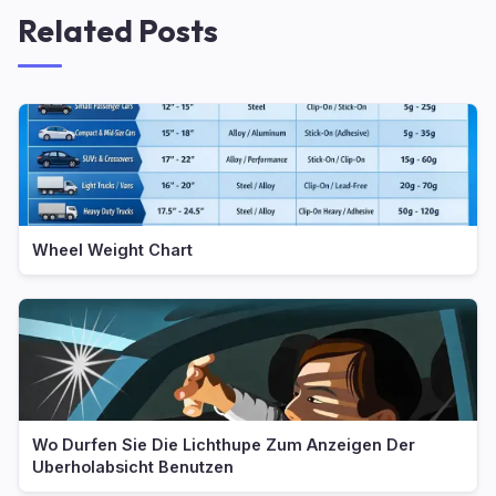
Related Posts
Wheel Weight Chart
Wo Durfen Sie Die Lichthupe Zum Anzeigen Der
Uberholabsicht Benutzen