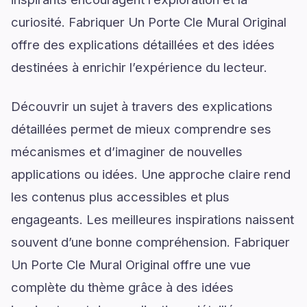
curiosité. Fabriquer Un Porte Cle Mural Original
offre des explications détaillées et des idées
destinées à enrichir l’expérience du lecteur.
Découvrir un sujet à travers des explications
détaillées permet de mieux comprendre ses
mécanismes et d’imaginer de nouvelles
applications ou idées. Une approche claire rend
les contenus plus accessibles et plus
engageants. Les meilleures inspirations naissent
souvent d’une bonne compréhension. Fabriquer
Un Porte Cle Mural Original offre une vue
complète du thème grâce à des idées