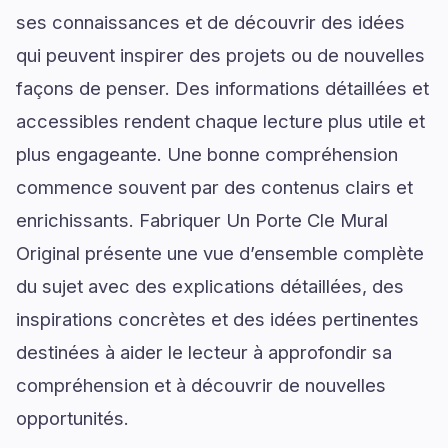
ses connaissances et de découvrir des idées
qui peuvent inspirer des projets ou de nouvelles
façons de penser. Des informations détaillées et
accessibles rendent chaque lecture plus utile et
plus engageante. Une bonne compréhension
commence souvent par des contenus clairs et
enrichissants. Fabriquer Un Porte Cle Mural
Original présente une vue d’ensemble complète
du sujet avec des explications détaillées, des
inspirations concrètes et des idées pertinentes
destinées à aider le lecteur à approfondir sa
compréhension et à découvrir de nouvelles
opportunités.