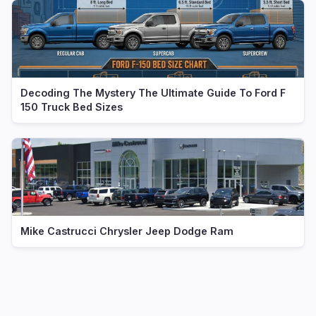
Decoding The Mystery The Ultimate Guide To Ford F
150 Truck Bed Sizes
Mike Castrucci Chrysler Jeep Dodge Ram