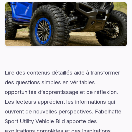
Lire des contenus détaillés aide à transformer
des questions simples en véritables
opportunités d’apprentissage et de réflexion.
Les lecteurs apprécient les informations qui
ouvrent de nouvelles perspectives. Fabelhafte
Sport Utility Vehicle Bild apporte des
explications complètes et des inspirations