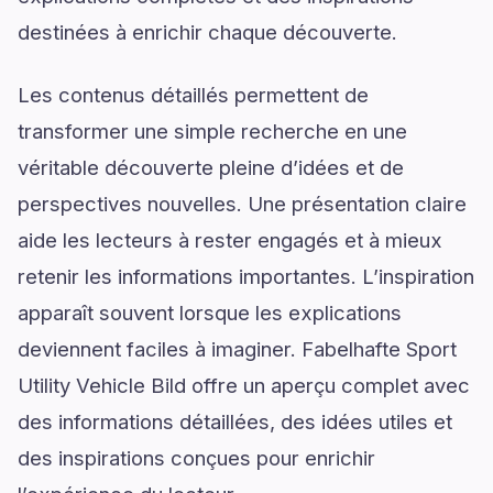
destinées à enrichir chaque découverte.
Les contenus détaillés permettent de
transformer une simple recherche en une
véritable découverte pleine d’idées et de
perspectives nouvelles. Une présentation claire
aide les lecteurs à rester engagés et à mieux
retenir les informations importantes. L’inspiration
apparaît souvent lorsque les explications
deviennent faciles à imaginer. Fabelhafte Sport
Utility Vehicle Bild offre un aperçu complet avec
des informations détaillées, des idées utiles et
des inspirations conçues pour enrichir