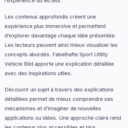
l’expérience du lecteur.
Les contenus approfondis créent une
expérience plus immersive et permettent
d’explorer davantage chaque idée présentée.
Les lecteurs peuvent ainsi mieux visualiser les
concepts abordés. Fabelhafte Sport Utility
Vehicle Bild apporte une explication détaillée
avec des inspirations utiles.
Découvrir un sujet à travers des explications
détaillées permet de mieux comprendre ses
mécanismes et d’imaginer de nouvelles
applications ou idées. Une approche claire rend
les contenus plus accessibles et plus