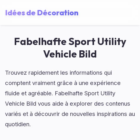
Idées de Décoration
Fabelhafte Sport Utility
Vehicle Bild
Trouvez rapidement les informations qui
comptent vraiment grâce à une expérience
fluide et agréable. Fabelhafte Sport Utility
Vehicle Bild vous aide à explorer des contenus
variés et à découvrir de nouvelles inspirations au
quotidien.