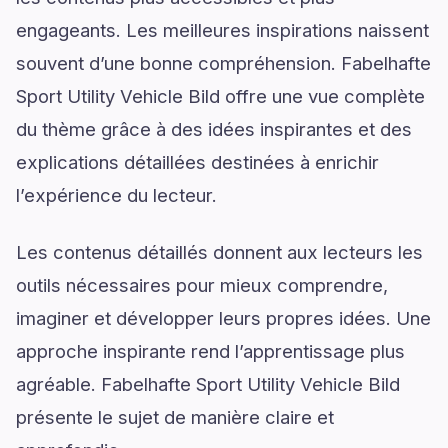
engageants. Les meilleures inspirations naissent
souvent d’une bonne compréhension. Fabelhafte
Sport Utility Vehicle Bild offre une vue complète
du thème grâce à des idées inspirantes et des
explications détaillées destinées à enrichir
l’expérience du lecteur.
Les contenus détaillés donnent aux lecteurs les
outils nécessaires pour mieux comprendre,
imaginer et développer leurs propres idées. Une
approche inspirante rend l’apprentissage plus
agréable. Fabelhafte Sport Utility Vehicle Bild
présente le sujet de manière claire et