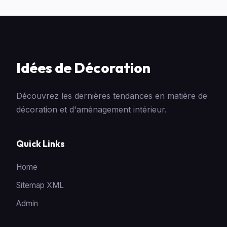
Idées de Décoration
Découvrez les dernières tendances en matière de
décoration et d'aménagement intérieur.
Quick Links
Home
Sitemap XML
Admin