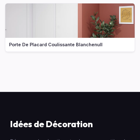
Porte De Placard Coulissante Blanchenull
Idées de Décoration