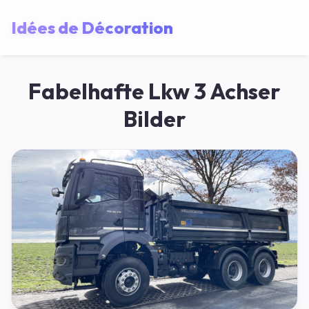
Idées de Décoration
Fabelhafte Lkw 3 Achser
Bilder