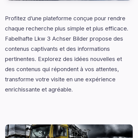
Profitez d’une plateforme conçue pour rendre
chaque recherche plus simple et plus efficace.
Fabelhafte Lkw 3 Achser Bilder propose des
contenus captivants et des informations
pertinentes. Explorez des idées nouvelles et
des contenus qui répondent à vos attentes,
transforme votre visite en une expérience
enrichissante et agréable.