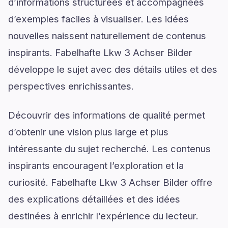
d’informations structurées et accompagnées
d’exemples faciles à visualiser. Les idées
nouvelles naissent naturellement de contenus
inspirants. Fabelhafte Lkw 3 Achser Bilder
développe le sujet avec des détails utiles et des
perspectives enrichissantes.
Découvrir des informations de qualité permet
d’obtenir une vision plus large et plus
intéressante du sujet recherché. Les contenus
inspirants encouragent l’exploration et la
curiosité. Fabelhafte Lkw 3 Achser Bilder offre
des explications détaillées et des idées
destinées à enrichir l’expérience du lecteur.