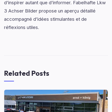
d’inspirer autant que d’informer. Fabelhafte Lkw
3 Achser Bilder propose un aperçu détaillé
accompagné d’idées stimulantes et de
réflexions utiles.
Related Posts