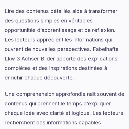
Lire des contenus détaillés aide à transformer
des questions simples en véritables
opportunités d’apprentissage et de réflexion.
Les lecteurs apprécient les informations qui
ouvrent de nouvelles perspectives. Fabelhafte
Lkw 3 Achser Bilder apporte des explications
complètes et des inspirations destinées à
enrichir chaque découverte.
Une compréhension approfondie naît souvent de
contenus qui prennent le temps d’expliquer
chaque idée avec clarté et logique. Les lecteurs
recherchent des informations capables