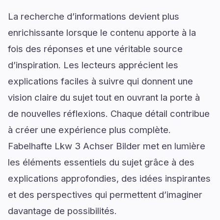
La recherche d’informations devient plus
enrichissante lorsque le contenu apporte à la
fois des réponses et une véritable source
d’inspiration. Les lecteurs apprécient les
explications faciles à suivre qui donnent une
vision claire du sujet tout en ouvrant la porte à
de nouvelles réflexions. Chaque détail contribue
à créer une expérience plus complète.
Fabelhafte Lkw 3 Achser Bilder met en lumière
les éléments essentiels du sujet grâce à des
explications approfondies, des idées inspirantes
et des perspectives qui permettent d’imaginer
davantage de possibilités.