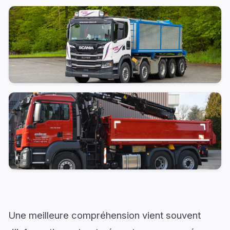
Une meilleure compréhension vient souvent