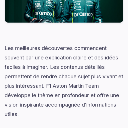
Les meilleures découvertes commencent
souvent par une explication claire et des idées
faciles à imaginer. Les contenus détaillés
permettent de rendre chaque sujet plus vivant et
plus intéressant. F1 Aston Martin Team
développe le thème en profondeur et offre une
vision inspirante accompagnée d’informations
utiles.