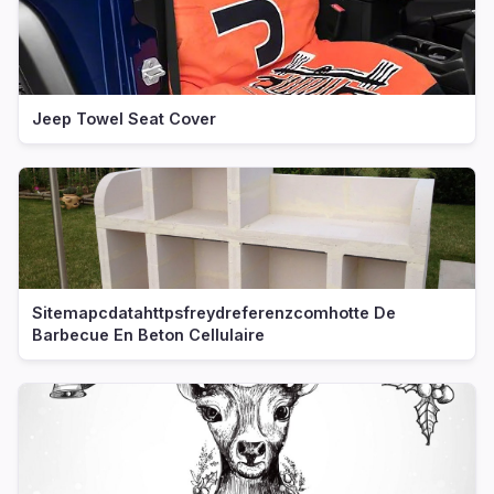
Jeep Towel Seat Cover
Sitemapcdatahttpsfreydreferenzcomhotte De
Barbecue En Beton Cellulaire