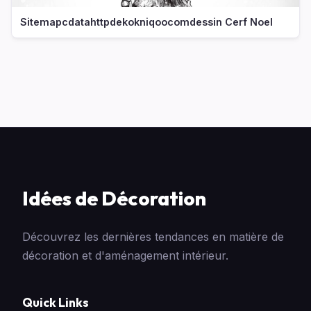
Sitemapcdatahttpdekokniqoocomdessin Cerf Noel
Idées de Décoration
Découvrez les dernières tendances en matière de
décoration et d'aménagement intérieur.
Quick Links