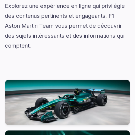
Explorez une expérience en ligne qui privilégie
des contenus pertinents et engageants. F1
Aston Martin Team vous permet de découvrir
des sujets intéressants et des informations qui
comptent.