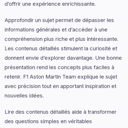
d’offrir une expérience enrichissante.
Approfondir un sujet permet de dépasser les
informations générales et d’accéder à une
compréhension plus riche et plus intéressante.
Les contenus détaillés stimulent la curiosité et
donnent envie d’explorer davantage. Une bonne
présentation rend les concepts plus faciles à
retenir. F1 Aston Martin Team explique le sujet
avec précision tout en apportant inspiration et
nouvelles idées.
Lire des contenus détaillés aide à transformer
des questions simples en véritables