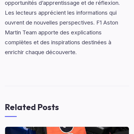
opportunités d’apprentissage et de réflexion.
Les lecteurs apprécient les informations qui
ouvrent de nouvelles perspectives. F1 Aston
Martin Team apporte des explications
complètes et des inspirations destinées à
enrichir chaque découverte.
Related Posts