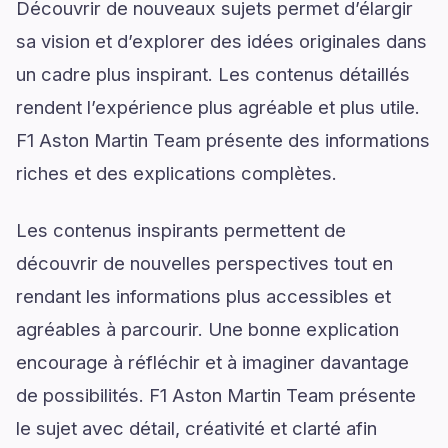
Découvrir de nouveaux sujets permet d’élargir
sa vision et d’explorer des idées originales dans
un cadre plus inspirant. Les contenus détaillés
rendent l’expérience plus agréable et plus utile.
F1 Aston Martin Team présente des informations
riches et des explications complètes.
Les contenus inspirants permettent de
découvrir de nouvelles perspectives tout en
rendant les informations plus accessibles et
agréables à parcourir. Une bonne explication
encourage à réfléchir et à imaginer davantage
de possibilités. F1 Aston Martin Team présente
le sujet avec détail, créativité et clarté afin