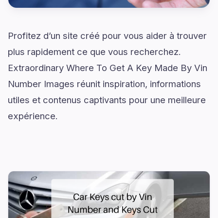
Profitez d’un site créé pour vous aider à trouver
plus rapidement ce que vous recherchez.
Extraordinary Where To Get A Key Made By Vin
Number Images réunit inspiration, informations
utiles et contenus captivants pour une meilleure
expérience.