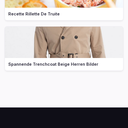
Recette Rillette De Truite
Spannende Trenchcoat Beige Herren Bilder