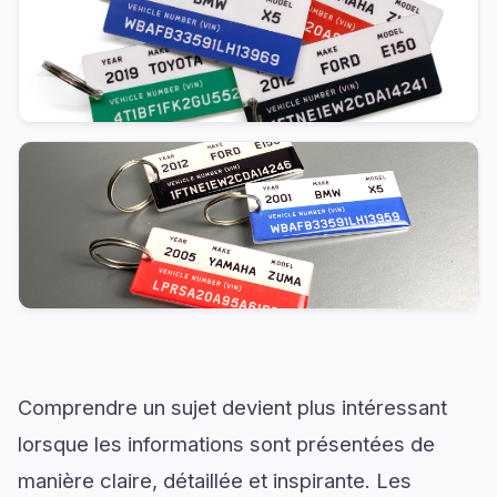
Comprendre un sujet devient plus intéressant
lorsque les informations sont présentées de
manière claire, détaillée et inspirante. Les