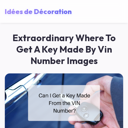
Idées de Décoration
Extraordinary Where To
Get A Key Made By Vin
Number Images