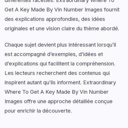
différentes facettes. Extraordinary Where To
Get A Key Made By Vin Number Images fournit
des explications approfondies, des idées
originales et une vision claire du thème abordé.
Chaque sujet devient plus intéressant lorsqu’il
est accompagné d’exemples, d’idées et
d’explications qui facilitent la compréhension.
Les lecteurs recherchent des contenus qui
inspirent autant qu’ils informent. Extraordinary
Where To Get A Key Made By Vin Number
Images offre une approche détaillée conçue
pour enrichir la découverte.