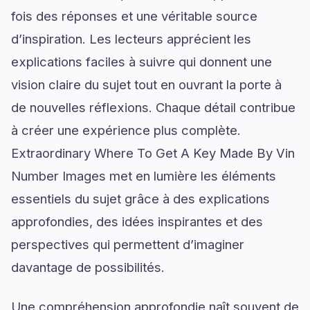
fois des réponses et une véritable source
d’inspiration. Les lecteurs apprécient les
explications faciles à suivre qui donnent une
vision claire du sujet tout en ouvrant la porte à
de nouvelles réflexions. Chaque détail contribue
à créer une expérience plus complète.
Extraordinary Where To Get A Key Made By Vin
Number Images met en lumière les éléments
essentiels du sujet grâce à des explications
approfondies, des idées inspirantes et des
perspectives qui permettent d’imaginer
davantage de possibilités.
Une compréhension approfondie naît souvent de