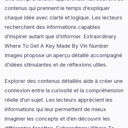
contenus qui prennent le temps d’expliquer
chaque idée avec clarté et logique. Les lecteurs
recherchent des informations capables
d’inspirer autant que d’informer. Extraordinary
Where To Get A Key Made By Vin Number
Images propose un aperçu détaillé accompagné
d’idées stimulantes et de réflexions utiles.
Explorer des contenus détaillés aide à créer une
connexion entre la curiosité et la compréhension
réelle d’un sujet. Les lecteurs apprécient les
informations qui leur permettent de mieux
imaginer les concepts et d’en découvrir les