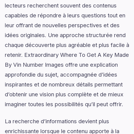
lecteurs recherchent souvent des contenus
capables de répondre à leurs questions tout en
leur offrant de nouvelles perspectives et des
idées originales. Une approche structurée rend
chaque découverte plus agréable et plus facile à
retenir. Extraordinary Where To Get A Key Made
By Vin Number Images offre une explication
approfondie du sujet, accompagnée d’idées
inspirantes et de nombreux détails permettant
d’obtenir une vision plus complète et de mieux
imaginer toutes les possibilités qu’il peut offrir.
La recherche d’informations devient plus
enrichissante lorsque le contenu apporte à la