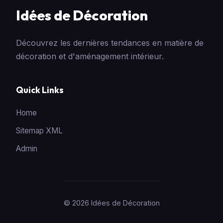
Idées de Décoration
Découvrez les dernières tendances en matière de
décoration et d'aménagement intérieur.
Quick Links
Home
Sitemap XML
Admin
© 2026 Idées de Décoration