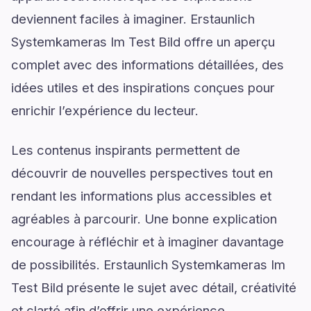
deviennent faciles à imaginer. Erstaunlich
Systemkameras Im Test Bild offre un aperçu
complet avec des informations détaillées, des
idées utiles et des inspirations conçues pour
enrichir l’expérience du lecteur.
Les contenus inspirants permettent de
découvrir de nouvelles perspectives tout en
rendant les informations plus accessibles et
agréables à parcourir. Une bonne explication
encourage à réfléchir et à imaginer davantage
de possibilités. Erstaunlich Systemkameras Im
Test Bild présente le sujet avec détail, créativité
et clarté afin d’offrir une expérience