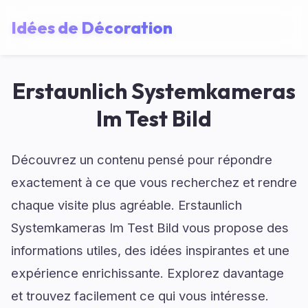
Idées de Décoration
Erstaunlich Systemkameras
Im Test Bild
Découvrez un contenu pensé pour répondre
exactement à ce que vous recherchez et rendre
chaque visite plus agréable. Erstaunlich
Systemkameras Im Test Bild vous propose des
informations utiles, des idées inspirantes et une
expérience enrichissante. Explorez davantage
et trouvez facilement ce qui vous intéresse.