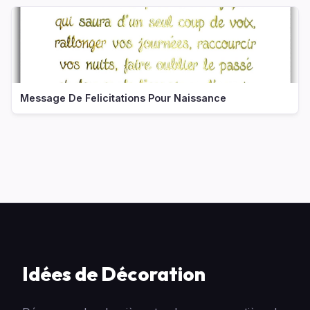
Message De Felicitations Pour Naissance
Idées de Décoration