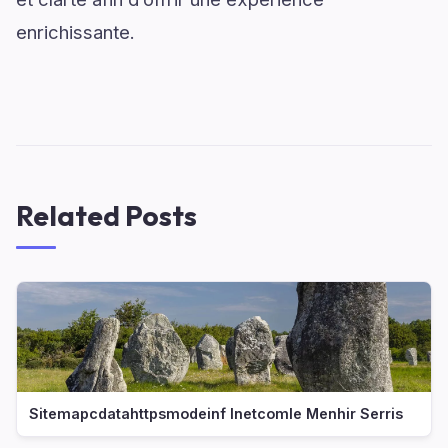
enrichissante.
Related Posts
Sitemapcdatahttpsmodeinf Inetcomle Menhir Serris