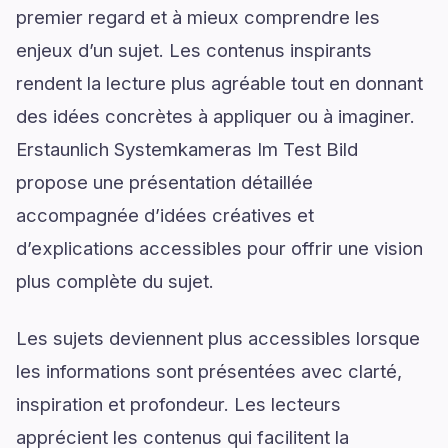
premier regard et à mieux comprendre les
enjeux d’un sujet. Les contenus inspirants
rendent la lecture plus agréable tout en donnant
des idées concrètes à appliquer ou à imaginer.
Erstaunlich Systemkameras Im Test Bild
propose une présentation détaillée
accompagnée d’idées créatives et
d’explications accessibles pour offrir une vision
plus complète du sujet.
Les sujets deviennent plus accessibles lorsque
les informations sont présentées avec clarté,
inspiration et profondeur. Les lecteurs
apprécient les contenus qui facilitent la