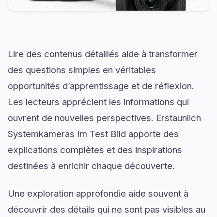
Lire des contenus détaillés aide à transformer
des questions simples en véritables
opportunités d’apprentissage et de réflexion.
Les lecteurs apprécient les informations qui
ouvrent de nouvelles perspectives. Erstaunlich
Systemkameras Im Test Bild apporte des
explications complètes et des inspirations
destinées à enrichir chaque découverte.
Une exploration approfondie aide souvent à
découvrir des détails qui ne sont pas visibles au