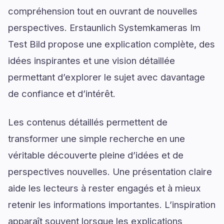
compréhension tout en ouvrant de nouvelles
perspectives. Erstaunlich Systemkameras Im
Test Bild propose une explication complète, des
idées inspirantes et une vision détaillée
permettant d’explorer le sujet avec davantage
de confiance et d’intérêt.
Les contenus détaillés permettent de
transformer une simple recherche en une
véritable découverte pleine d’idées et de
perspectives nouvelles. Une présentation claire
aide les lecteurs à rester engagés et à mieux
retenir les informations importantes. L’inspiration
apparaît souvent lorsque les explications