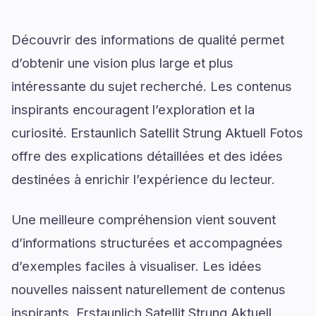
Découvrir des informations de qualité permet
d’obtenir une vision plus large et plus
intéressante du sujet recherché. Les contenus
inspirants encouragent l’exploration et la
curiosité. Erstaunlich Satellit Strung Aktuell Fotos
offre des explications détaillées et des idées
destinées à enrichir l’expérience du lecteur.
Une meilleure compréhension vient souvent
d’informations structurées et accompagnées
d’exemples faciles à visualiser. Les idées
nouvelles naissent naturellement de contenus
inspirants. Erstaunlich Satellit Strung Aktuell