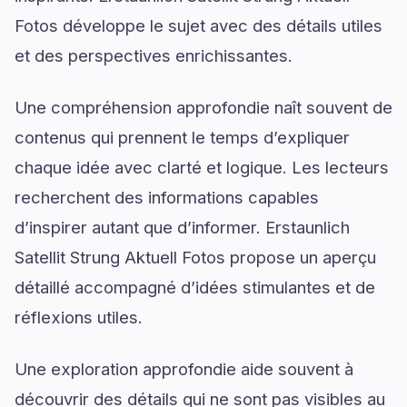
Fotos développe le sujet avec des détails utiles
et des perspectives enrichissantes.
Une compréhension approfondie naît souvent de
contenus qui prennent le temps d’expliquer
chaque idée avec clarté et logique. Les lecteurs
recherchent des informations capables
d’inspirer autant que d’informer. Erstaunlich
Satellit Strung Aktuell Fotos propose un aperçu
détaillé accompagné d’idées stimulantes et de
réflexions utiles.
Une exploration approfondie aide souvent à
découvrir des détails qui ne sont pas visibles au