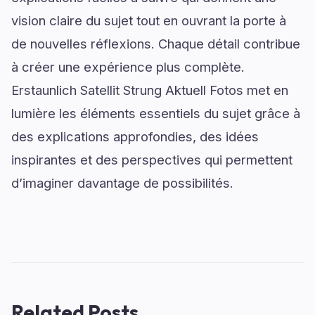
vision claire du sujet tout en ouvrant la porte à
de nouvelles réflexions. Chaque détail contribue
à créer une expérience plus complète.
Erstaunlich Satellit Strung Aktuell Fotos met en
lumière les éléments essentiels du sujet grâce à
des explications approfondies, des idées
inspirantes et des perspectives qui permettent
d’imaginer davantage de possibilités.
Related Posts