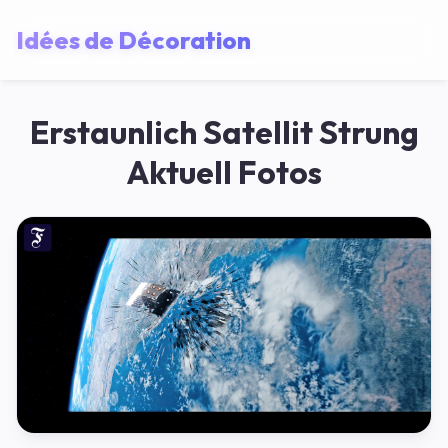
Idées de Décoration
Erstaunlich Satellit Strung
Aktuell Fotos