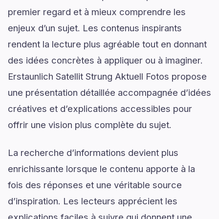
premier regard et à mieux comprendre les
enjeux d’un sujet. Les contenus inspirants
rendent la lecture plus agréable tout en donnant
des idées concrètes à appliquer ou à imaginer.
Erstaunlich Satellit Strung Aktuell Fotos propose
une présentation détaillée accompagnée d’idées
créatives et d’explications accessibles pour
offrir une vision plus complète du sujet.
La recherche d’informations devient plus
enrichissante lorsque le contenu apporte à la
fois des réponses et une véritable source
d’inspiration. Les lecteurs apprécient les
explications faciles à suivre qui donnent une