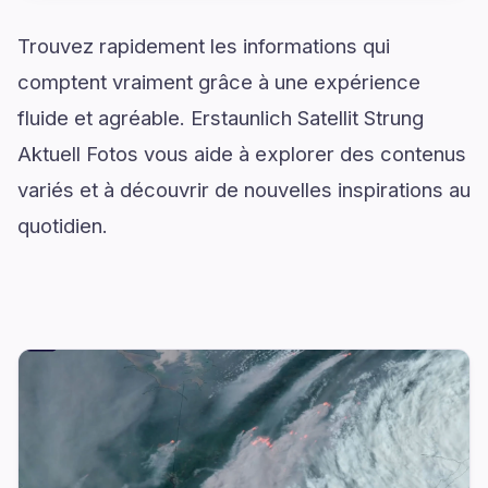
Trouvez rapidement les informations qui
comptent vraiment grâce à une expérience
fluide et agréable. Erstaunlich Satellit Strung
Aktuell Fotos vous aide à explorer des contenus
variés et à découvrir de nouvelles inspirations au
quotidien.