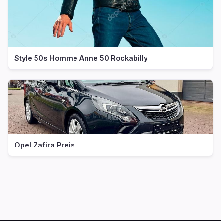
Style 50s Homme Anne 50 Rockabilly
Opel Zafira Preis