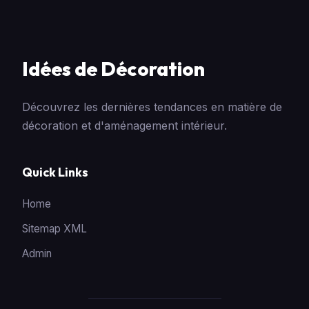
Idées de Décoration
Découvrez les dernières tendances en matière de
décoration et d'aménagement intérieur.
Quick Links
Home
Sitemap XML
Admin