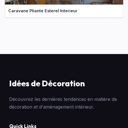
Caravane Pliante Esterel Interieur
Idées de Décoration
Découvrez les dernières tendances en matière de
décoration et d'aménagement intérieur.
Quick Links