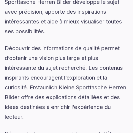
Sporttasche Herren Bilder développe le sujet
avec précision, apporte des inspirations
intéressantes et aide à mieux visualiser toutes
ses possibilités.
Découvrir des informations de qualité permet
d’obtenir une vision plus large et plus
intéressante du sujet recherché. Les contenus
inspirants encouragent l’exploration et la
curiosité. Erstaunlich Kleine Sporttasche Herren
Bilder offre des explications détaillées et des
idées destinées à enrichir l’expérience du
lecteur.