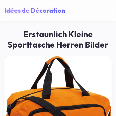
Idées de Décoration
Erstaunlich Kleine
Sporttasche Herren Bilder