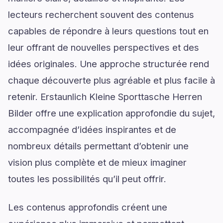
lecteurs recherchent souvent des contenus
capables de répondre à leurs questions tout en
leur offrant de nouvelles perspectives et des
idées originales. Une approche structurée rend
chaque découverte plus agréable et plus facile à
retenir. Erstaunlich Kleine Sporttasche Herren
Bilder offre une explication approfondie du sujet,
accompagnée d’idées inspirantes et de
nombreux détails permettant d’obtenir une
vision plus complète et de mieux imaginer
toutes les possibilités qu’il peut offrir.
Les contenus approfondis créent une