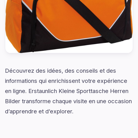
Découvrez des idées, des conseils et des
informations qui enrichissent votre expérience
en ligne. Erstaunlich Kleine Sporttasche Herren
Bilder transforme chaque visite en une occasion
d’apprendre et d’explorer.