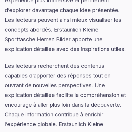
expérience plus immersive et permettent
d’explorer davantage chaque idée présentée.
Les lecteurs peuvent ainsi mieux visualiser les
concepts abordés. Erstaunlich Kleine
Sporttasche Herren Bilder apporte une
explication détaillée avec des inspirations utiles.
Les lecteurs recherchent des contenus
capables d’apporter des réponses tout en
ouvrant de nouvelles perspectives. Une
explication détaillée facilite la compréhension et
encourage à aller plus loin dans la découverte.
Chaque information contribue à enrichir
l’expérience globale. Erstaunlich Kleine