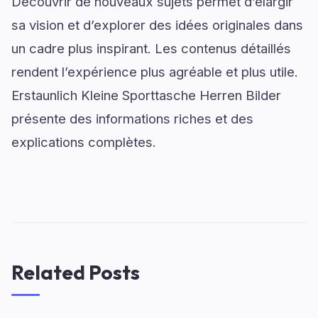
Découvrir de nouveaux sujets permet d’élargir
sa vision et d’explorer des idées originales dans
un cadre plus inspirant. Les contenus détaillés
rendent l’expérience plus agréable et plus utile.
Erstaunlich Kleine Sporttasche Herren Bilder
présente des informations riches et des
explications complètes.
Related Posts