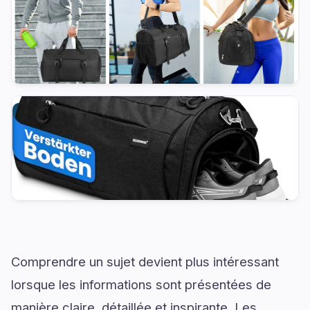
Comprendre un sujet devient plus intéressant
lorsque les informations sont présentées de
manière claire, détaillée et inspirante. Les