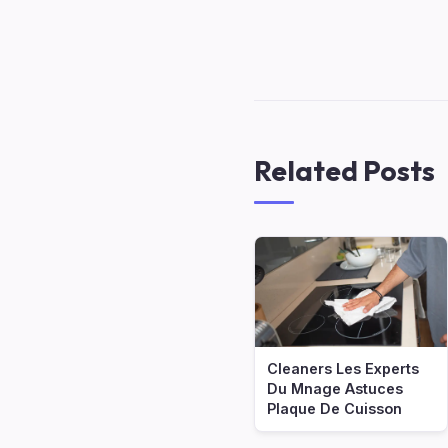
Related Posts
Cleaners Les Experts
Du Mnage Astuces
Plaque De Cuisson