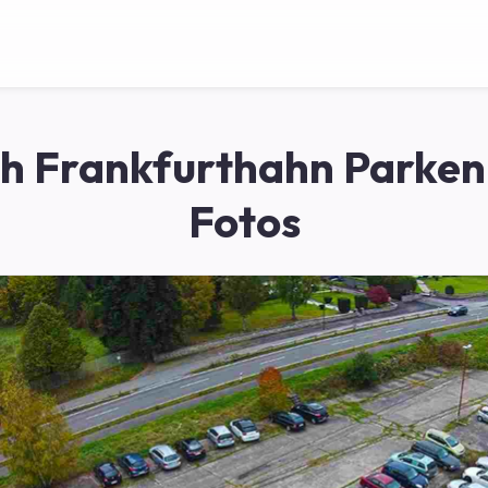
ch Frankfurthahn Parken
Fotos