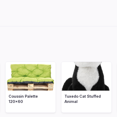
Coussin Palette
Tuxedo Cat Stuffed
120x60
Animal