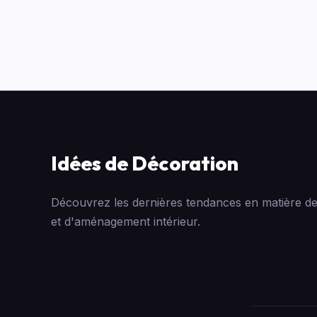
Idées de Décoration
Découvrez les dernières tendances en matière de
et d'aménagement intérieur.