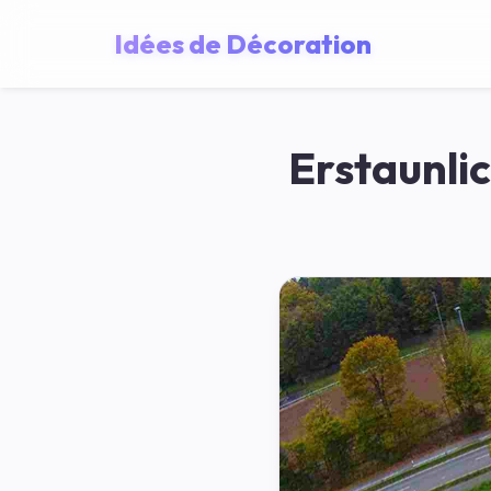
Idées de Décoration
Erstaunli