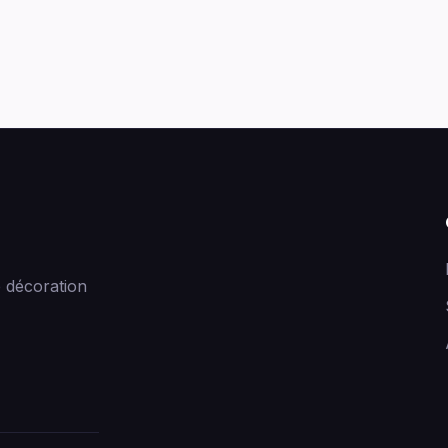
 décoration