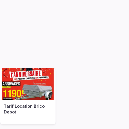
Tarif Location Brico
Depot