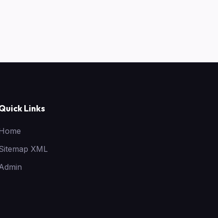
Quick Links
Home
Sitemap XML
Admin