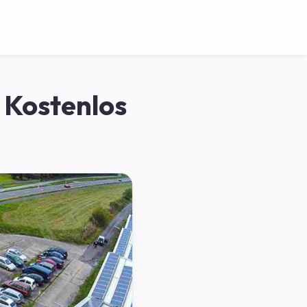
 Kostenlos