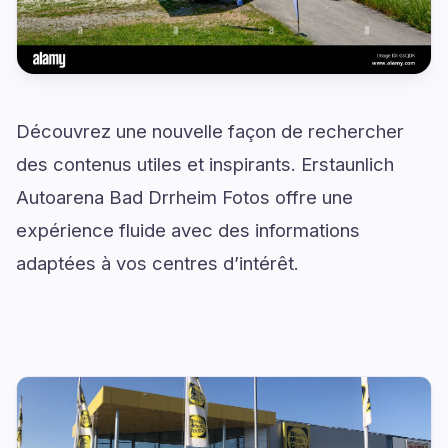
Découvrez une nouvelle façon de rechercher
des contenus utiles et inspirants. Erstaunlich
Autoarena Bad Drrheim Fotos offre une
expérience fluide avec des informations
adaptées à vos centres d’intérêt.