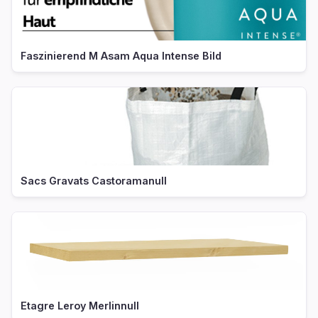
Faszinierend M Asam Aqua Intense Bild
Sacs Gravats Castoramanull
Etagre Leroy Merlinnull