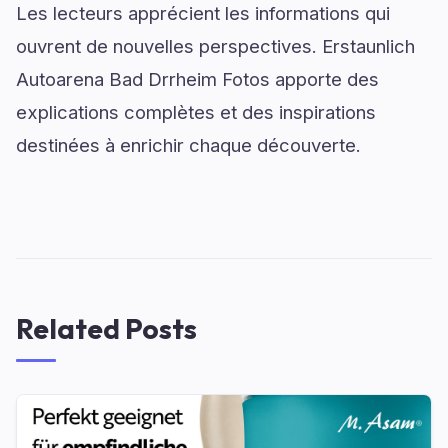
Les lecteurs apprécient les informations qui
ouvrent de nouvelles perspectives. Erstaunlich
Autoarena Bad Drrheim Fotos apporte des
explications complètes et des inspirations
destinées à enrichir chaque découverte.
Related Posts