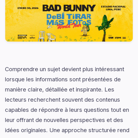
Comprendre un sujet devient plus intéressant
lorsque les informations sont présentées de
manière claire, détaillée et inspirante. Les
lecteurs recherchent souvent des contenus
capables de répondre à leurs questions tout en
leur offrant de nouvelles perspectives et des
idées originales. Une approche structurée rend