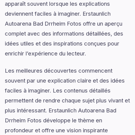
apparaît souvent lorsque les explications
deviennent faciles à imaginer. Erstaunlich
Autoarena Bad Drrheim Fotos offre un aperçu
complet avec des informations détaillées, des
idées utiles et des inspirations conçues pour
enrichir l’expérience du lecteur.
Les meilleures découvertes commencent
souvent par une explication claire et des idées
faciles à imaginer. Les contenus détaillés
permettent de rendre chaque sujet plus vivant et
plus intéressant. Erstaunlich Autoarena Bad
Drrheim Fotos développe le thème en
profondeur et offre une vision inspirante