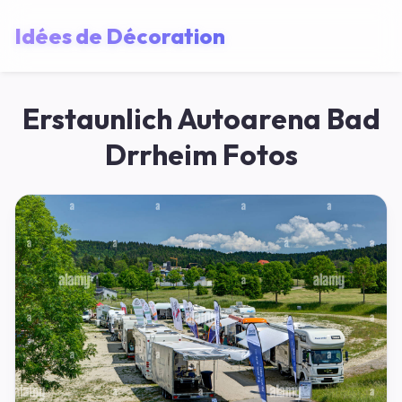
Idées de Décoration
Erstaunlich Autoarena Bad
Drrheim Fotos