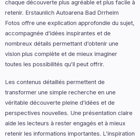
chaque découverte plus agréable et plus facile à
retenir. Erstaunlich Autoarena Bad Drrheim
Fotos offre une explication approfondie du sujet,
accompagnée d’idées inspirantes et de
nombreux détails permettant d’obtenir une
vision plus complète et de mieux imaginer
toutes les possibilités qu’il peut offrir.
Les contenus détaillés permettent de
transformer une simple recherche en une
véritable découverte pleine d’idées et de
perspectives nouvelles. Une présentation claire
aide les lecteurs à rester engagés et à mieux
retenir les informations importantes. L’inspiration