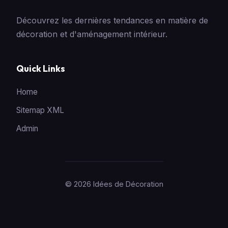
Découvrez les dernières tendances en matière de
décoration et d'aménagement intérieur.
Quick Links
Home
Sitemap XML
Admin
© 2026 Idées de Décoration