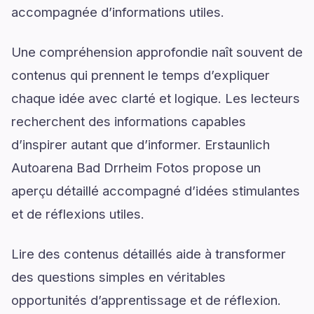
accompagnée d’informations utiles.
Une compréhension approfondie naît souvent de
contenus qui prennent le temps d’expliquer
chaque idée avec clarté et logique. Les lecteurs
recherchent des informations capables
d’inspirer autant que d’informer. Erstaunlich
Autoarena Bad Drrheim Fotos propose un
aperçu détaillé accompagné d’idées stimulantes
et de réflexions utiles.
Lire des contenus détaillés aide à transformer
des questions simples en véritables
opportunités d’apprentissage et de réflexion.