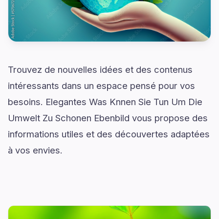
Trouvez de nouvelles idées et des contenus
intéressants dans un espace pensé pour vos
besoins. Elegantes Was Knnen Sie Tun Um Die
Umwelt Zu Schonen Ebenbild vous propose des
informations utiles et des découvertes adaptées
à vos envies.