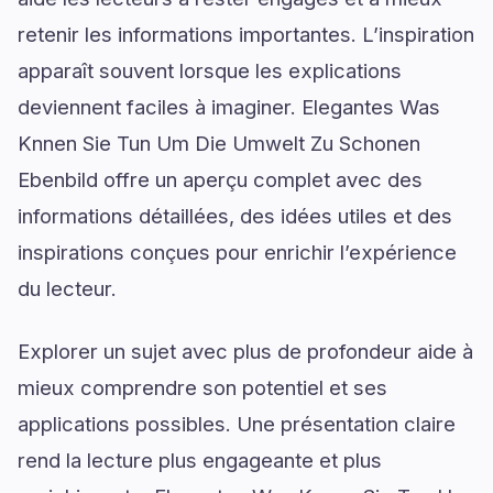
retenir les informations importantes. L’inspiration
apparaît souvent lorsque les explications
deviennent faciles à imaginer. Elegantes Was
Knnen Sie Tun Um Die Umwelt Zu Schonen
Ebenbild offre un aperçu complet avec des
informations détaillées, des idées utiles et des
inspirations conçues pour enrichir l’expérience
du lecteur.
Explorer un sujet avec plus de profondeur aide à
mieux comprendre son potentiel et ses
applications possibles. Une présentation claire
rend la lecture plus engageante et plus