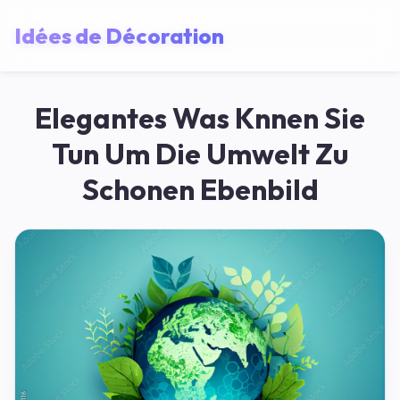
Idées de Décoration
Elegantes Was Knnen Sie
Tun Um Die Umwelt Zu
Schonen Ebenbild