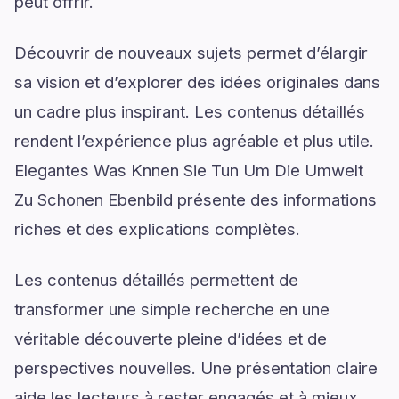
peut offrir.
Découvrir de nouveaux sujets permet d’élargir
sa vision et d’explorer des idées originales dans
un cadre plus inspirant. Les contenus détaillés
rendent l’expérience plus agréable et plus utile.
Elegantes Was Knnen Sie Tun Um Die Umwelt
Zu Schonen Ebenbild présente des informations
riches et des explications complètes.
Les contenus détaillés permettent de
transformer une simple recherche en une
véritable découverte pleine d’idées et de
perspectives nouvelles. Une présentation claire
aide les lecteurs à rester engagés et à mieux