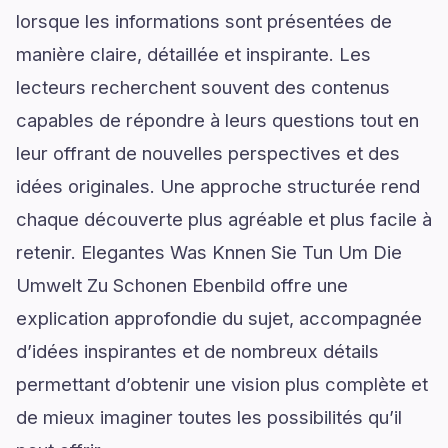
lorsque les informations sont présentées de
manière claire, détaillée et inspirante. Les
lecteurs recherchent souvent des contenus
capables de répondre à leurs questions tout en
leur offrant de nouvelles perspectives et des
idées originales. Une approche structurée rend
chaque découverte plus agréable et plus facile à
retenir. Elegantes Was Knnen Sie Tun Um Die
Umwelt Zu Schonen Ebenbild offre une
explication approfondie du sujet, accompagnée
d’idées inspirantes et de nombreux détails
permettant d’obtenir une vision plus complète et
de mieux imaginer toutes les possibilités qu’il