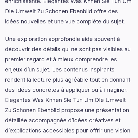
enrichissante. Elegantes Was Knnen Sie Tun Um
Die Umwelt Zu Schonen Ebenbild offre des
idées nouvelles et une vue complète du sujet.
Une exploration approfondie aide souvent à
découvrir des détails qui ne sont pas visibles au
premier regard et à mieux comprendre les
enjeux d’un sujet. Les contenus inspirants
rendent la lecture plus agréable tout en donnant
des idées concrètes à appliquer ou à imaginer.
Elegantes Was Knnen Sie Tun Um Die Umwelt
Zu Schonen Ebenbild propose une présentation
détaillée accompagnée d’idées créatives et
d’explications accessibles pour offrir une vision