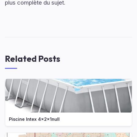
plus complète du sujet.
Related Posts
Piscine Intex 4x2x1null