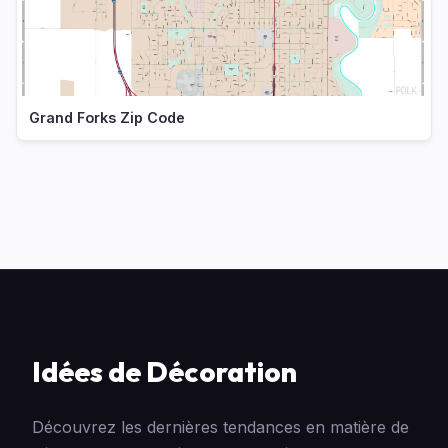
Grand Forks Zip Code
Idées de Décoration
Découvrez les dernières tendances en matière de