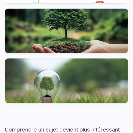
Comprendre un sujet devient plus intéressant