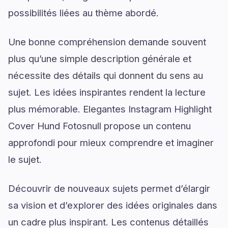
possibilités liées au thème abordé.
Une bonne compréhension demande souvent
plus qu’une simple description générale et
nécessite des détails qui donnent du sens au
sujet. Les idées inspirantes rendent la lecture
plus mémorable. Elegantes Instagram Highlight
Cover Hund Fotosnull propose un contenu
approfondi pour mieux comprendre et imaginer
le sujet.
Découvrir de nouveaux sujets permet d’élargir
sa vision et d’explorer des idées originales dans
un cadre plus inspirant. Les contenus détaillés