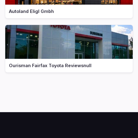
Autoland Eligl Gmbh
Ourisman Fairfax Toyota Reviewsnull