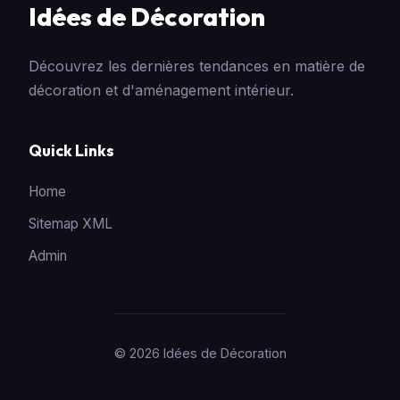
Idées de Décoration
Découvrez les dernières tendances en matière de
décoration et d'aménagement intérieur.
Quick Links
Home
Sitemap XML
Admin
© 2026 Idées de Décoration