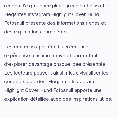
rendent l’expérience plus agréable et plus utile.
Elegantes Instagram Highlight Cover Hund
Fotosnull présente des informations riches et
des explications complètes.
Les contenus approfondis créent une
expérience plus immersive et permettent
d’explorer davantage chaque idée présentée.
Les lecteurs peuvent ainsi mieux visualiser les
concepts abordés. Elegantes Instagram
Highlight Cover Hund Fotosnull apporte une
explication détaillée avec des inspirations utiles.