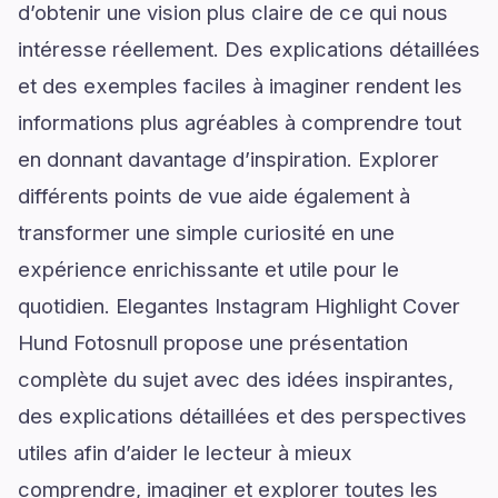
d’obtenir une vision plus claire de ce qui nous
intéresse réellement. Des explications détaillées
et des exemples faciles à imaginer rendent les
informations plus agréables à comprendre tout
en donnant davantage d’inspiration. Explorer
différents points de vue aide également à
transformer une simple curiosité en une
expérience enrichissante et utile pour le
quotidien. Elegantes Instagram Highlight Cover
Hund Fotosnull propose une présentation
complète du sujet avec des idées inspirantes,
des explications détaillées et des perspectives
utiles afin d’aider le lecteur à mieux
comprendre, imaginer et explorer toutes les