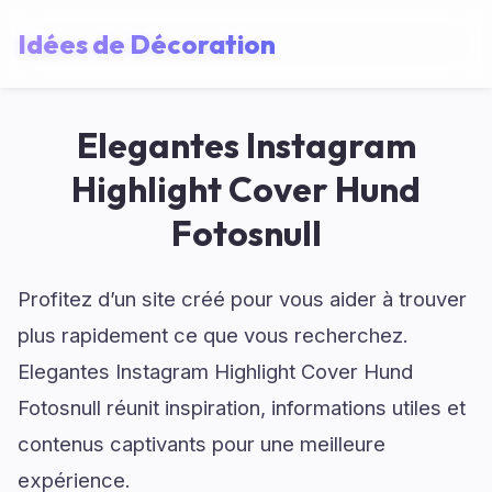
Idées de Décoration
Elegantes Instagram
Highlight Cover Hund
Fotosnull
Profitez d’un site créé pour vous aider à trouver
plus rapidement ce que vous recherchez.
Elegantes Instagram Highlight Cover Hund
Fotosnull réunit inspiration, informations utiles et
contenus captivants pour une meilleure
expérience.