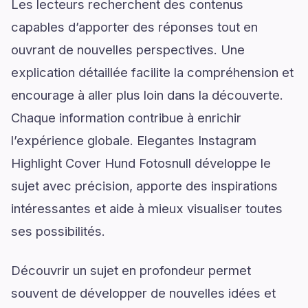
Les lecteurs recherchent des contenus
capables d’apporter des réponses tout en
ouvrant de nouvelles perspectives. Une
explication détaillée facilite la compréhension et
encourage à aller plus loin dans la découverte.
Chaque information contribue à enrichir
l’expérience globale. Elegantes Instagram
Highlight Cover Hund Fotosnull développe le
sujet avec précision, apporte des inspirations
intéressantes et aide à mieux visualiser toutes
ses possibilités.
Découvrir un sujet en profondeur permet
souvent de développer de nouvelles idées et