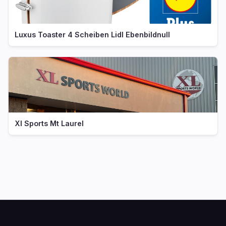
Luxus Toaster 4 Scheiben Lidl Ebenbildnull
Xl Sports Mt Laurel