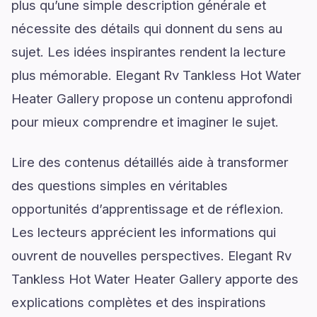
plus qu’une simple description générale et
nécessite des détails qui donnent du sens au
sujet. Les idées inspirantes rendent la lecture
plus mémorable. Elegant Rv Tankless Hot Water
Heater Gallery propose un contenu approfondi
pour mieux comprendre et imaginer le sujet.
Lire des contenus détaillés aide à transformer
des questions simples en véritables
opportunités d’apprentissage et de réflexion.
Les lecteurs apprécient les informations qui
ouvrent de nouvelles perspectives. Elegant Rv
Tankless Hot Water Heater Gallery apporte des
explications complètes et des inspirations