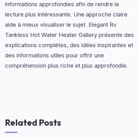
informations approfondies afin de rendre la
lecture plus intéressante. Une approche claire
aide à mieux visualiser le sujet. Elegant Rv
Tankless Hot Water Heater Gallery présente des
explications complètes, des idées inspirantes et
des informations utiles pour offrir une
compréhension plus riche et plus approfondie.
Related Posts