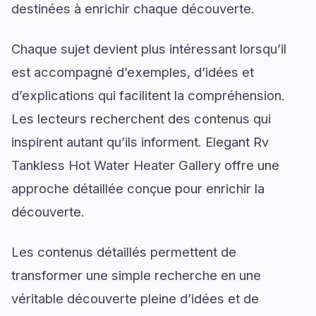
destinées à enrichir chaque découverte.
Chaque sujet devient plus intéressant lorsqu’il
est accompagné d’exemples, d’idées et
d’explications qui facilitent la compréhension.
Les lecteurs recherchent des contenus qui
inspirent autant qu’ils informent. Elegant Rv
Tankless Hot Water Heater Gallery offre une
approche détaillée conçue pour enrichir la
découverte.
Les contenus détaillés permettent de
transformer une simple recherche en une
véritable découverte pleine d’idées et de