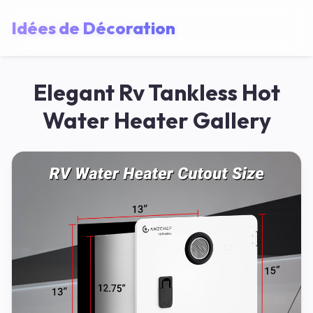
Idées de Décoration
Elegant Rv Tankless Hot
Water Heater Gallery