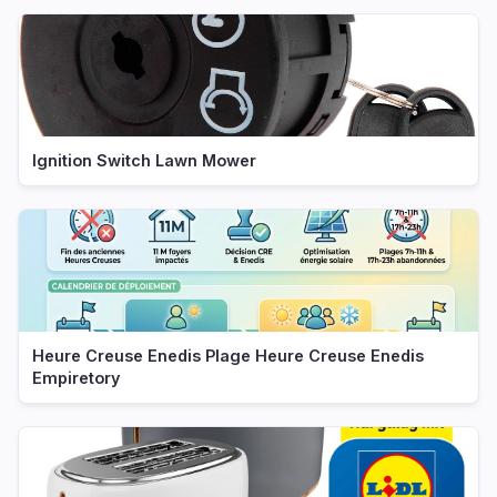
Ignition Switch Lawn Mower
Heure Creuse Enedis Plage Heure Creuse Enedis
Empiretory