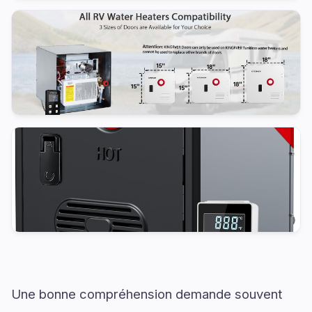
Une bonne compréhension demande souvent