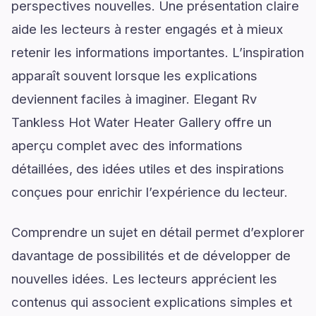
perspectives nouvelles. Une présentation claire
aide les lecteurs à rester engagés et à mieux
retenir les informations importantes. L’inspiration
apparaît souvent lorsque les explications
deviennent faciles à imaginer. Elegant Rv
Tankless Hot Water Heater Gallery offre un
aperçu complet avec des informations
détaillées, des idées utiles et des inspirations
conçues pour enrichir l’expérience du lecteur.
Comprendre un sujet en détail permet d’explorer
davantage de possibilités et de développer de
nouvelles idées. Les lecteurs apprécient les
contenus qui associent explications simples et