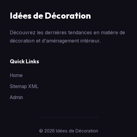
Idées de Décoration
Découvrez les dernières tendances en matière de
décoration et d'aménagement intérieur.
Quick Links
Home
Sitemap XML
Admin
© 2026 Idées de Décoration