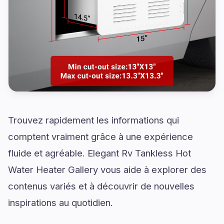
Trouvez rapidement les informations qui
comptent vraiment grâce à une expérience
fluide et agréable. Elegant Rv Tankless Hot
Water Heater Gallery vous aide à explorer des
contenus variés et à découvrir de nouvelles
inspirations au quotidien.