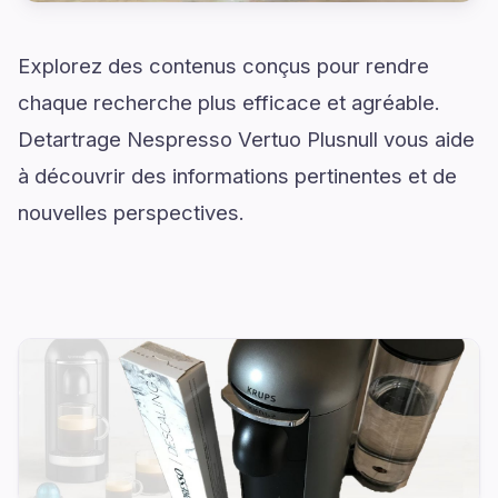
Explorez des contenus conçus pour rendre
chaque recherche plus efficace et agréable.
Detartrage Nespresso Vertuo Plusnull vous aide
à découvrir des informations pertinentes et de
nouvelles perspectives.