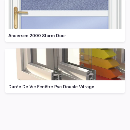
Andersen 2000 Storm Door
Durée De Vie Fenêtre Pvc Double Vitrage