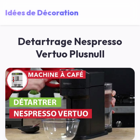
Idées de Décoration
Detartrage Nespresso
Vertuo Plusnull