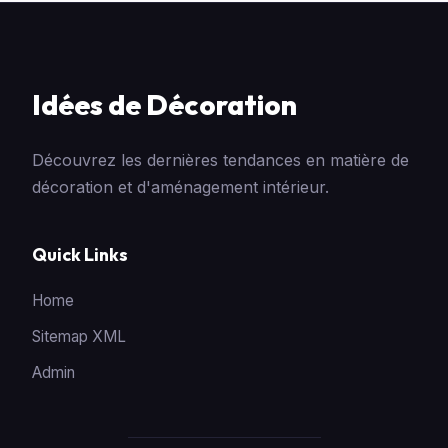
Idées de Décoration
Découvrez les dernières tendances en matière de
décoration et d'aménagement intérieur.
Quick Links
Home
Sitemap XML
Admin