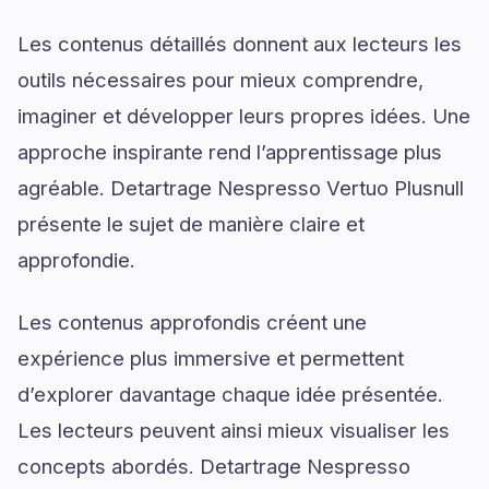
Les contenus détaillés donnent aux lecteurs les
outils nécessaires pour mieux comprendre,
imaginer et développer leurs propres idées. Une
approche inspirante rend l’apprentissage plus
agréable. Detartrage Nespresso Vertuo Plusnull
présente le sujet de manière claire et
approfondie.
Les contenus approfondis créent une
expérience plus immersive et permettent
d’explorer davantage chaque idée présentée.
Les lecteurs peuvent ainsi mieux visualiser les
concepts abordés. Detartrage Nespresso