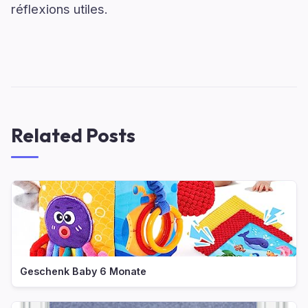
réflexions utiles.
Related Posts
Geschenk Baby 6 Monate