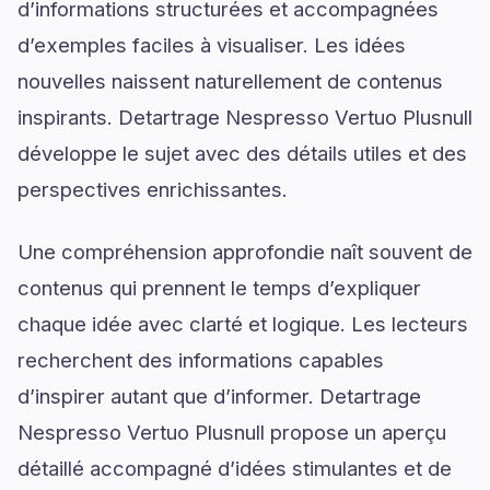
d’informations structurées et accompagnées
d’exemples faciles à visualiser. Les idées
nouvelles naissent naturellement de contenus
inspirants. Detartrage Nespresso Vertuo Plusnull
développe le sujet avec des détails utiles et des
perspectives enrichissantes.
Une compréhension approfondie naît souvent de
contenus qui prennent le temps d’expliquer
chaque idée avec clarté et logique. Les lecteurs
recherchent des informations capables
d’inspirer autant que d’informer. Detartrage
Nespresso Vertuo Plusnull propose un aperçu
détaillé accompagné d’idées stimulantes et de