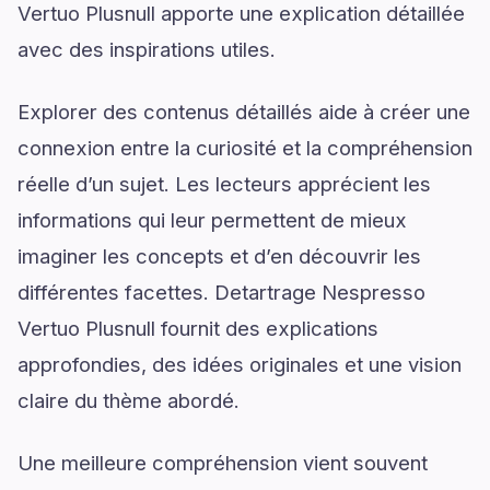
Vertuo Plusnull apporte une explication détaillée
avec des inspirations utiles.
Explorer des contenus détaillés aide à créer une
connexion entre la curiosité et la compréhension
réelle d’un sujet. Les lecteurs apprécient les
informations qui leur permettent de mieux
imaginer les concepts et d’en découvrir les
différentes facettes. Detartrage Nespresso
Vertuo Plusnull fournit des explications
approfondies, des idées originales et une vision
claire du thème abordé.
Une meilleure compréhension vient souvent