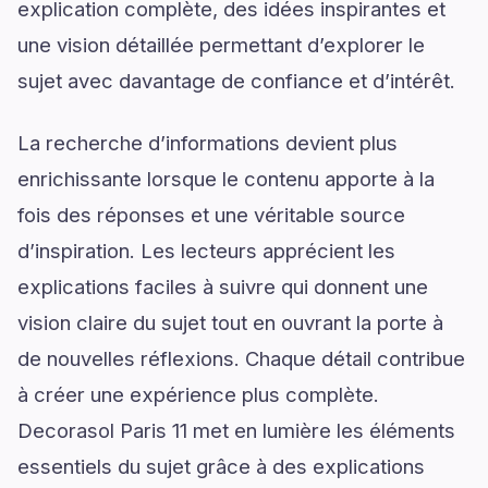
explication complète, des idées inspirantes et
une vision détaillée permettant d’explorer le
sujet avec davantage de confiance et d’intérêt.
La recherche d’informations devient plus
enrichissante lorsque le contenu apporte à la
fois des réponses et une véritable source
d’inspiration. Les lecteurs apprécient les
explications faciles à suivre qui donnent une
vision claire du sujet tout en ouvrant la porte à
de nouvelles réflexions. Chaque détail contribue
à créer une expérience plus complète.
Decorasol Paris 11 met en lumière les éléments
essentiels du sujet grâce à des explications