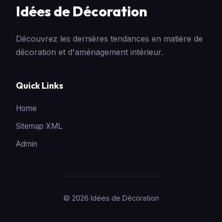
Idées de Décoration
Découvrez les dernières tendances en matière de
décoration et d'aménagement intérieur.
Quick Links
Home
Sitemap XML
Admin
© 2026 Idées de Décoration