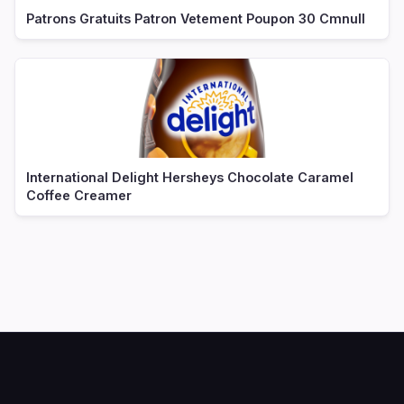
Patrons Gratuits Patron Vetement Poupon 30 Cmnull
International Delight Hersheys Chocolate Caramel
Coffee Creamer