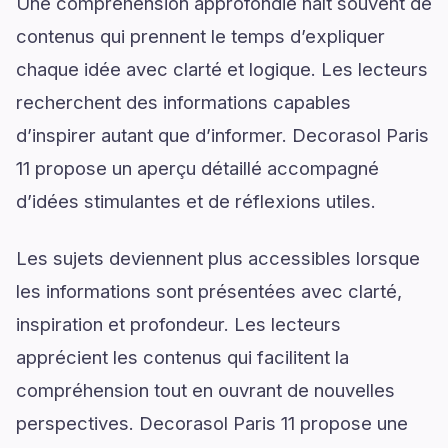
Une compréhension approfondie naît souvent de
contenus qui prennent le temps d’expliquer
chaque idée avec clarté et logique. Les lecteurs
recherchent des informations capables
d’inspirer autant que d’informer. Decorasol Paris
11 propose un aperçu détaillé accompagné
d’idées stimulantes et de réflexions utiles.
Les sujets deviennent plus accessibles lorsque
les informations sont présentées avec clarté,
inspiration et profondeur. Les lecteurs
apprécient les contenus qui facilitent la
compréhension tout en ouvrant de nouvelles
perspectives. Decorasol Paris 11 propose une