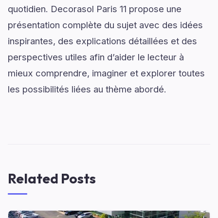
quotidien. Decorasol Paris 11 propose une
présentation complète du sujet avec des idées
inspirantes, des explications détaillées et des
perspectives utiles afin d’aider le lecteur à
mieux comprendre, imaginer et explorer toutes
les possibilités liées au thème abordé.
Related Posts