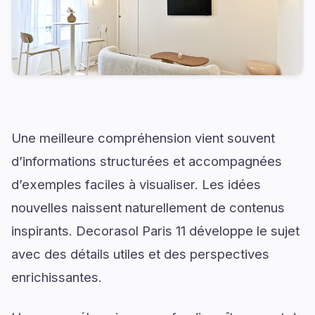
Une meilleure compréhension vient souvent
d’informations structurées et accompagnées
d’exemples faciles à visualiser. Les idées
nouvelles naissent naturellement de contenus
inspirants. Decorasol Paris 11 développe le sujet
avec des détails utiles et des perspectives
enrichissantes.