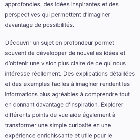
approfondies, des idées inspirantes et des
perspectives qui permettent d’imaginer
davantage de possibilités.
Découvrir un sujet en profondeur permet
souvent de développer de nouvelles idées et
d’obtenir une vision plus claire de ce qui nous
intéresse réellement. Des explications détaillées
et des exemples faciles à imaginer rendent les
informations plus agréables à comprendre tout
en donnant davantage d’inspiration. Explorer
différents points de vue aide également à
transformer une simple curiosité en une
expérience enrichissante et utile pour le