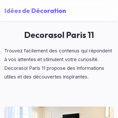
Idées de Décoration
Decorasol Paris 11
Trouvez facilement des contenus qui répondent
à vos attentes et stimulent votre curiosité.
Decorasol Paris 11 propose des informations
utiles et des découvertes inspirantes.