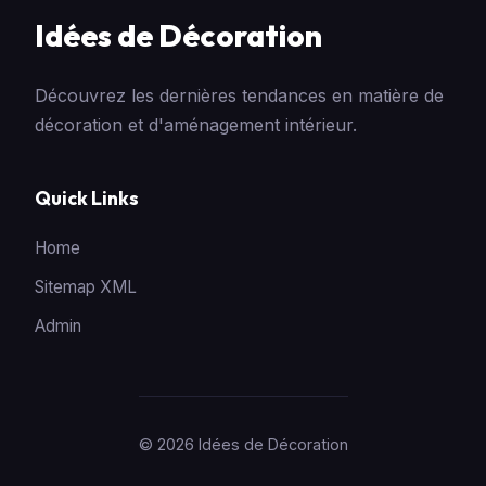
Idées de Décoration
Découvrez les dernières tendances en matière de
décoration et d'aménagement intérieur.
Quick Links
Home
Sitemap XML
Admin
© 2026 Idées de Décoration