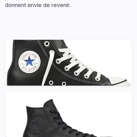
donnent envie de revenir.