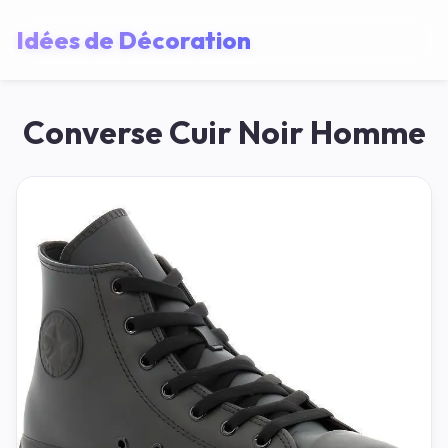
Idées de Décoration
Converse Cuir Noir Homme