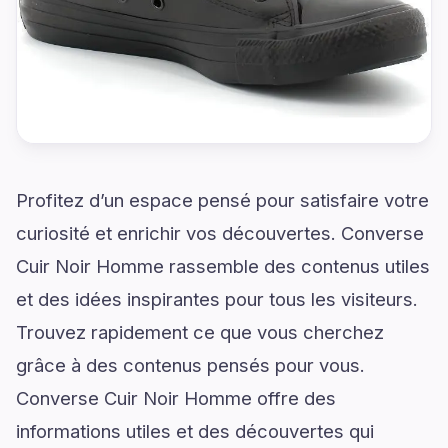
Profitez d’un espace pensé pour satisfaire votre
curiosité et enrichir vos découvertes. Converse
Cuir Noir Homme rassemble des contenus utiles
et des idées inspirantes pour tous les visiteurs.
Trouvez rapidement ce que vous cherchez
grâce à des contenus pensés pour vous.
Converse Cuir Noir Homme offre des
informations utiles et des découvertes qui