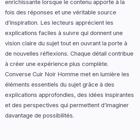
enrichissante lorsque le contenu apporte à la
fois des réponses et une véritable source
d’inspiration. Les lecteurs apprécient les
explications faciles à suivre qui donnent une
vision claire du sujet tout en ouvrant la porte à
de nouvelles réflexions. Chaque détail contribue
à créer une expérience plus complète.
Converse Cuir Noir Homme met en lumière les
éléments essentiels du sujet grâce à des
explications approfondies, des idées inspirantes
et des perspectives qui permettent d’imaginer
davantage de possibilités.