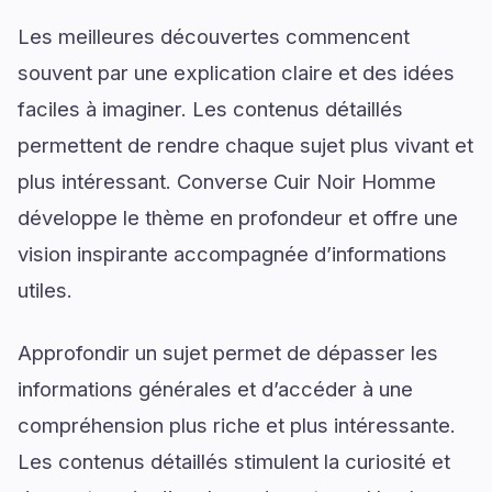
Les meilleures découvertes commencent
souvent par une explication claire et des idées
faciles à imaginer. Les contenus détaillés
permettent de rendre chaque sujet plus vivant et
plus intéressant. Converse Cuir Noir Homme
développe le thème en profondeur et offre une
vision inspirante accompagnée d’informations
utiles.
Approfondir un sujet permet de dépasser les
informations générales et d’accéder à une
compréhension plus riche et plus intéressante.
Les contenus détaillés stimulent la curiosité et