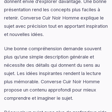
donnent envie d’explorer davantage. Une bonne
présentation rend les concepts plus faciles à
retenir. Converse Cuir Noir Homme explique le
sujet avec précision tout en apportant inspiration
et nouvelles idées.
Une bonne compréhension demande souvent
plus qu’une simple description générale et
nécessite des détails qui donnent du sens au
sujet. Les idées inspirantes rendent la lecture
plus mémorable. Converse Cuir Noir Homme
propose un contenu approfondi pour mieux
comprendre et imaginer le sujet.