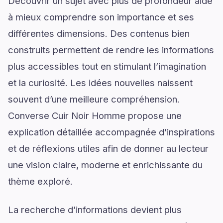
Découvrir un sujet avec plus de profondeur aide
à mieux comprendre son importance et ses
différentes dimensions. Des contenus bien
construits permettent de rendre les informations
plus accessibles tout en stimulant l’imagination
et la curiosité. Les idées nouvelles naissent
souvent d’une meilleure compréhension.
Converse Cuir Noir Homme propose une
explication détaillée accompagnée d’inspirations
et de réflexions utiles afin de donner au lecteur
une vision claire, moderne et enrichissante du
thème exploré.
La recherche d’informations devient plus