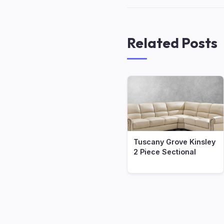
Related Posts
Tuscany Grove Kinsley
2 Piece Sectional