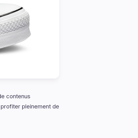
 de contenus
profiter pleinement de