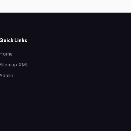
Quick Links
Home
Sitemap XML
Admin