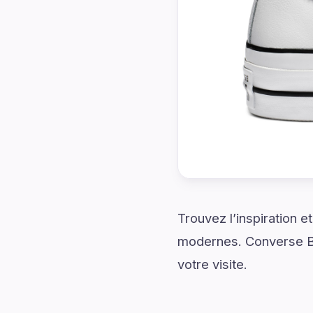
Trouvez l’inspiration 
modernes. Converse Bl
votre visite.