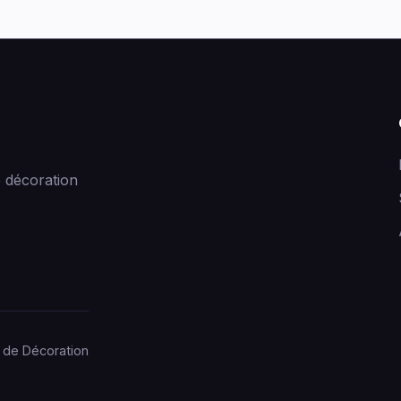
 décoration
 de Décoration