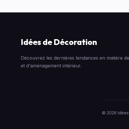
Idées de Décoration
Découvrez les dernières tendances en matière de
et d'aménagement intérieur.
© 2026 Idées