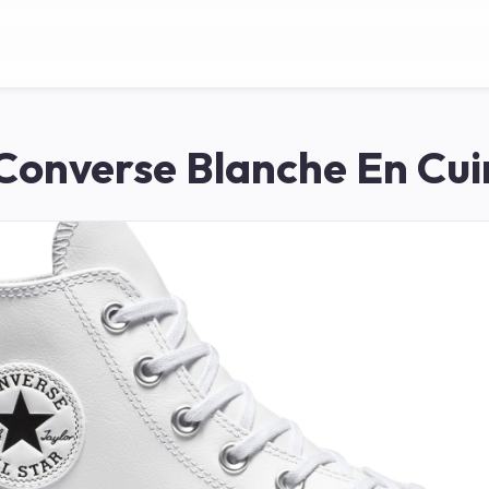
Converse Blanche En Cui