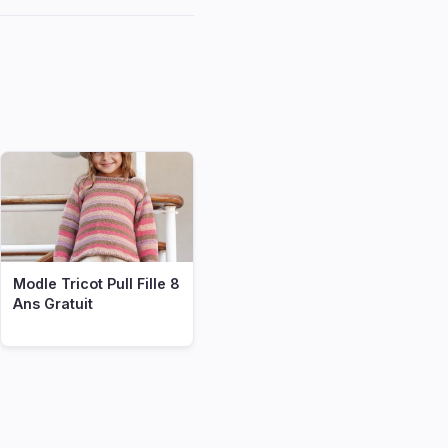
Modle Tricot Pull Fille 8
Ans Gratuit