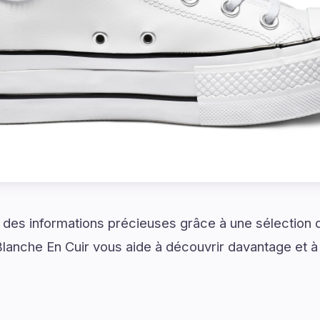
et des informations précieuses grâce à une sélection
anche En Cuir vous aide à découvrir davantage et à 