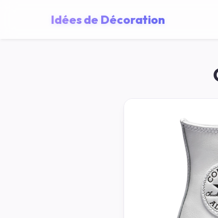
Idées de Décoration