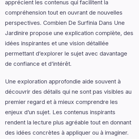
apprécient les contenus qui facilitent la
compréhension tout en ouvrant de nouvelles
perspectives. Combien De Surfinia Dans Une
Jardinire propose une explication complète, des
idées inspirantes et une vision détaillée
permettant d’explorer le sujet avec davantage
de confiance et d’intérêt.
Une exploration approfondie aide souvent à
découvrir des détails qui ne sont pas visibles au
premier regard et à mieux comprendre les
enjeux d’un sujet. Les contenus inspirants
rendent la lecture plus agréable tout en donnant
des idées concrètes à appliquer ou à imaginer.