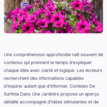
Une compréhension approfondie naît souvent de
contenus qui prennent le temps d’expliquer
chaque idée avec clarté et logique. Les lecteurs
recherchent des informations capables
d’inspirer autant que d’informer. Combien De
Surfinia Dans Une Jardinire propose un aperçu
détaillé accompagné d’idées stimulantes et de