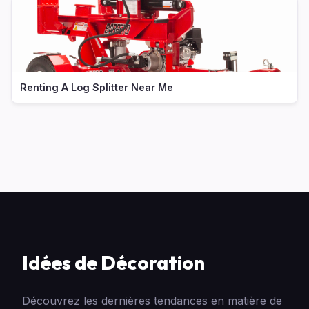
Renting A Log Splitter Near Me
Idées de Décoration
Découvrez les dernières tendances en matière de