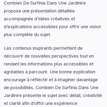
Combien De Surfinia Dans Une Jardinire
propose une présentation détaillée
accompagnée d’idées créatives et
d’explications accessibles pour offrir une vision
plus complète du sujet.
Les contenus inspirants permettent de
découvrir de nouvelles perspectives tout en
rendant les informations plus accessibles et
agréables à parcourir. Une bonne explication
encourage à réfléchir et à imaginer davantage
de possibilités. Combien De Surfinia Dans Une
Jardinire présente le sujet avec détail, créativité
et clarté afin d’offrir une expérience