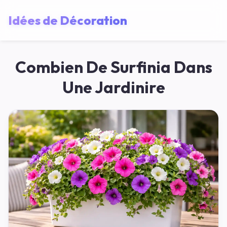
Idées de Décoration
Combien De Surfinia Dans
Une Jardinire