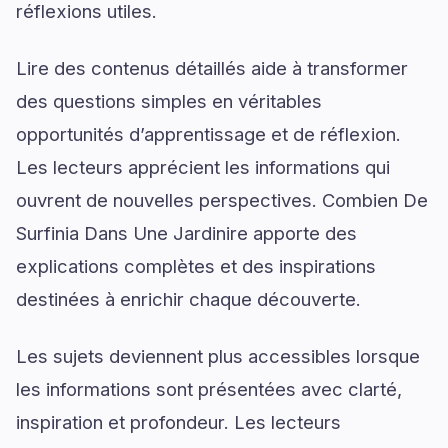
réflexions utiles.
Lire des contenus détaillés aide à transformer
des questions simples en véritables
opportunités d’apprentissage et de réflexion.
Les lecteurs apprécient les informations qui
ouvrent de nouvelles perspectives. Combien De
Surfinia Dans Une Jardinire apporte des
explications complètes et des inspirations
destinées à enrichir chaque découverte.
Les sujets deviennent plus accessibles lorsque
les informations sont présentées avec clarté,
inspiration et profondeur. Les lecteurs