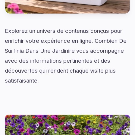
Explorez un univers de contenus conçus pour
enrichir votre expérience en ligne. Combien De
Surfinia Dans Une Jardinire vous accompagne
avec des informations pertinentes et des
découvertes qui rendent chaque visite plus
satisfaisante.