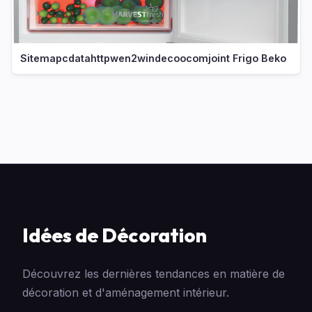
Sitemapcdatahttpwen2windecoocomjoint Frigo Beko
Idées de Décoration
Découvrez les dernières tendances en matière de
décoration et d'aménagement intérieur.