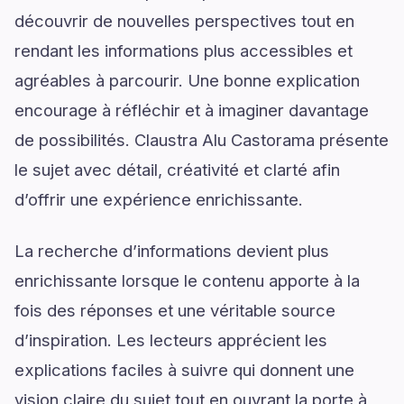
découvrir de nouvelles perspectives tout en
rendant les informations plus accessibles et
agréables à parcourir. Une bonne explication
encourage à réfléchir et à imaginer davantage
de possibilités. Claustra Alu Castorama présente
le sujet avec détail, créativité et clarté afin
d’offrir une expérience enrichissante.
La recherche d’informations devient plus
enrichissante lorsque le contenu apporte à la
fois des réponses et une véritable source
d’inspiration. Les lecteurs apprécient les
explications faciles à suivre qui donnent une
vision claire du sujet tout en ouvrant la porte à