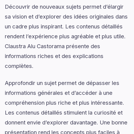
Découvrir de nouveaux sujets permet d’élargir
sa vision et d’explorer des idées originales dans
un cadre plus inspirant. Les contenus détaillés
rendent l’expérience plus agréable et plus utile.
Claustra Alu Castorama présente des
informations riches et des explications
complètes.
Approfondir un sujet permet de dépasser les
informations générales et d’accéder à une
compréhension plus riche et plus intéressante.
Les contenus détaillés stimulent la curiosité et
donnent envie d’explorer davantage. Une bonne
présentation rend les concepts plus faciles à