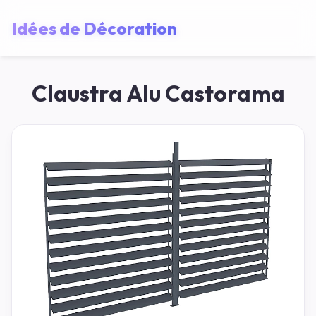
Idées de Décoration
Claustra Alu Castorama