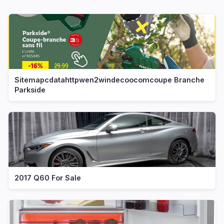
Sitemapcdatahttpwen2windecoocomcoupe Branche
Parkside
2017 Q60 For Sale