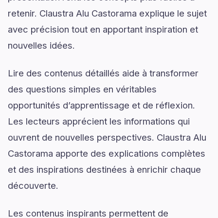
retenir. Claustra Alu Castorama explique le sujet
avec précision tout en apportant inspiration et
nouvelles idées.
Lire des contenus détaillés aide à transformer
des questions simples en véritables
opportunités d’apprentissage et de réflexion.
Les lecteurs apprécient les informations qui
ouvrent de nouvelles perspectives. Claustra Alu
Castorama apporte des explications complètes
et des inspirations destinées à enrichir chaque
découverte.
Les contenus inspirants permettent de