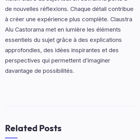
de nouvelles réflexions. Chaque détail contribue
à créer une expérience plus complète. Claustra
Alu Castorama met en lumière les éléments
essentiels du sujet grâce à des explications
approfondies, des idées inspirantes et des
perspectives qui permettent d’imaginer
davantage de possibilités.
Related Posts