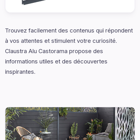
Trouvez facilement des contenus qui répondent
à vos attentes et stimulent votre curiosité.
Claustra Alu Castorama propose des
informations utiles et des découvertes
inspirantes.