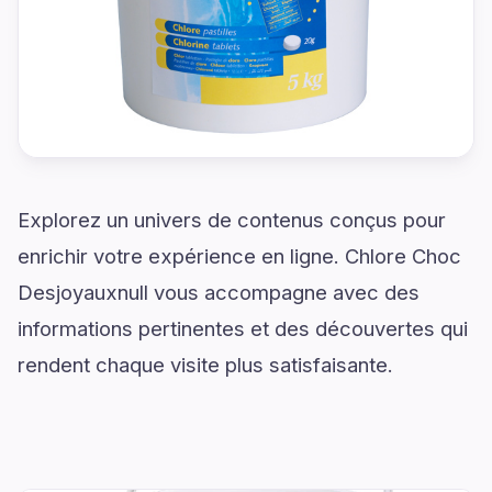
Explorez un univers de contenus conçus pour
enrichir votre expérience en ligne. Chlore Choc
Desjoyauxnull vous accompagne avec des
informations pertinentes et des découvertes qui
rendent chaque visite plus satisfaisante.