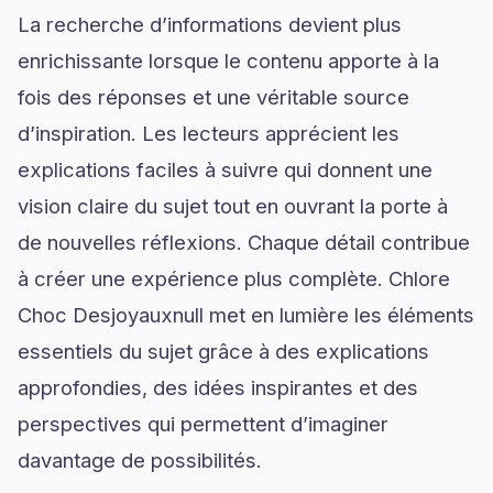
La recherche d’informations devient plus
enrichissante lorsque le contenu apporte à la
fois des réponses et une véritable source
d’inspiration. Les lecteurs apprécient les
explications faciles à suivre qui donnent une
vision claire du sujet tout en ouvrant la porte à
de nouvelles réflexions. Chaque détail contribue
à créer une expérience plus complète. Chlore
Choc Desjoyauxnull met en lumière les éléments
essentiels du sujet grâce à des explications
approfondies, des idées inspirantes et des
perspectives qui permettent d’imaginer
davantage de possibilités.