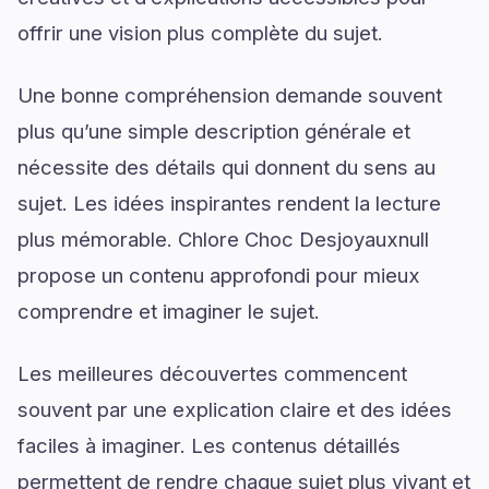
offrir une vision plus complète du sujet.
Une bonne compréhension demande souvent
plus qu’une simple description générale et
nécessite des détails qui donnent du sens au
sujet. Les idées inspirantes rendent la lecture
plus mémorable. Chlore Choc Desjoyauxnull
propose un contenu approfondi pour mieux
comprendre et imaginer le sujet.
Les meilleures découvertes commencent
souvent par une explication claire et des idées
faciles à imaginer. Les contenus détaillés
permettent de rendre chaque sujet plus vivant et