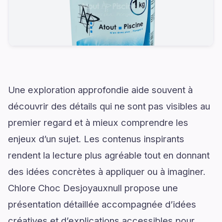
Une exploration approfondie aide souvent à
découvrir des détails qui ne sont pas visibles au
premier regard et à mieux comprendre les
enjeux d’un sujet. Les contenus inspirants
rendent la lecture plus agréable tout en donnant
des idées concrètes à appliquer ou à imaginer.
Chlore Choc Desjoyauxnull propose une
présentation détaillée accompagnée d’idées
créatives et d’explications accessibles pour