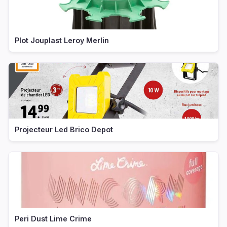
Plot Jouplast Leroy Merlin
Projecteur Led Brico Depot
Peri Dust Lime Crime