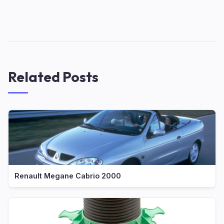
Related Posts
Renault Megane Cabrio 2000