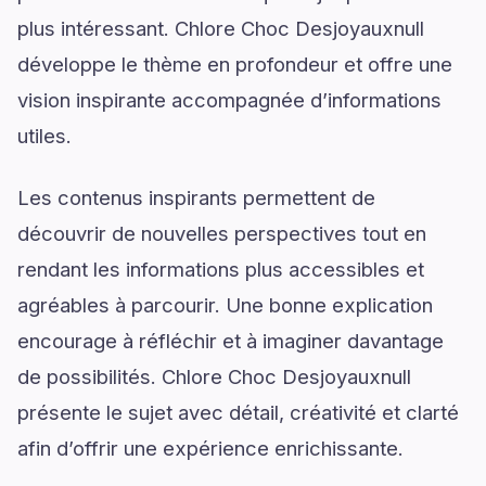
plus intéressant. Chlore Choc Desjoyauxnull
développe le thème en profondeur et offre une
vision inspirante accompagnée d’informations
utiles.
Les contenus inspirants permettent de
découvrir de nouvelles perspectives tout en
rendant les informations plus accessibles et
agréables à parcourir. Une bonne explication
encourage à réfléchir et à imaginer davantage
de possibilités. Chlore Choc Desjoyauxnull
présente le sujet avec détail, créativité et clarté
afin d’offrir une expérience enrichissante.