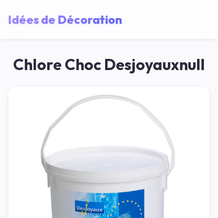
Idées de Décoration
Chlore Choc Desjoyauxnull