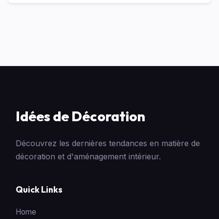
Idées de Décoration
Découvrez les dernières tendances en matière de
décoration et d'aménagement intérieur.
Quick Links
Home