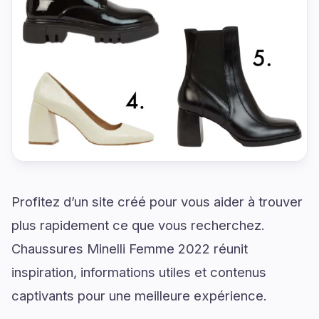
Profitez d’un site créé pour vous aider à trouver
plus rapidement ce que vous recherchez.
Chaussures Minelli Femme 2022 réunit
inspiration, informations utiles et contenus
captivants pour une meilleure expérience.