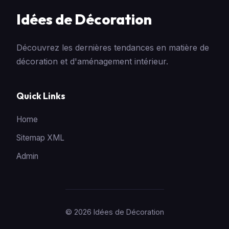
Idées de Décoration
Découvrez les dernières tendances en matière de
décoration et d'aménagement intérieur.
Quick Links
Home
Sitemap XML
Admin
© 2026 Idées de Décoration