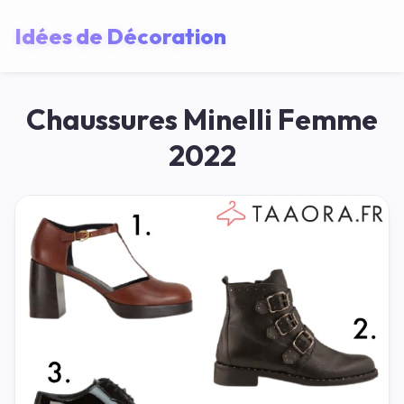
Idées de Décoration
Chaussures Minelli Femme
2022