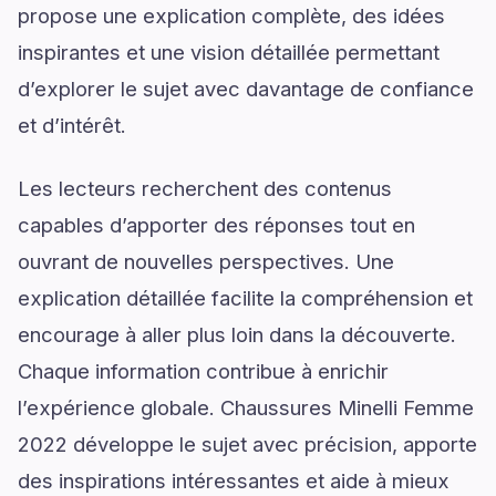
propose une explication complète, des idées
inspirantes et une vision détaillée permettant
d’explorer le sujet avec davantage de confiance
et d’intérêt.
Les lecteurs recherchent des contenus
capables d’apporter des réponses tout en
ouvrant de nouvelles perspectives. Une
explication détaillée facilite la compréhension et
encourage à aller plus loin dans la découverte.
Chaque information contribue à enrichir
l’expérience globale. Chaussures Minelli Femme
2022 développe le sujet avec précision, apporte
des inspirations intéressantes et aide à mieux