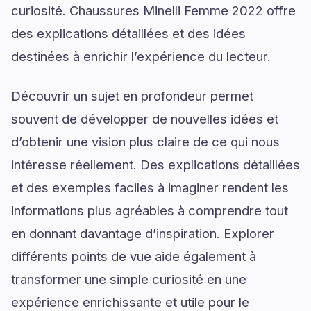
curiosité. Chaussures Minelli Femme 2022 offre
des explications détaillées et des idées
destinées à enrichir l’expérience du lecteur.
Découvrir un sujet en profondeur permet
souvent de développer de nouvelles idées et
d’obtenir une vision plus claire de ce qui nous
intéresse réellement. Des explications détaillées
et des exemples faciles à imaginer rendent les
informations plus agréables à comprendre tout
en donnant davantage d’inspiration. Explorer
différents points de vue aide également à
transformer une simple curiosité en une
expérience enrichissante et utile pour le