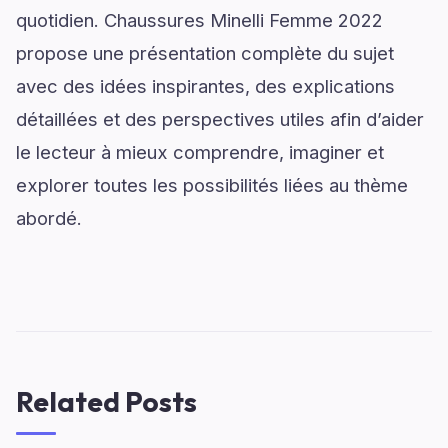
quotidien. Chaussures Minelli Femme 2022
propose une présentation complète du sujet
avec des idées inspirantes, des explications
détaillées et des perspectives utiles afin d’aider
le lecteur à mieux comprendre, imaginer et
explorer toutes les possibilités liées au thème
abordé.
Related Posts