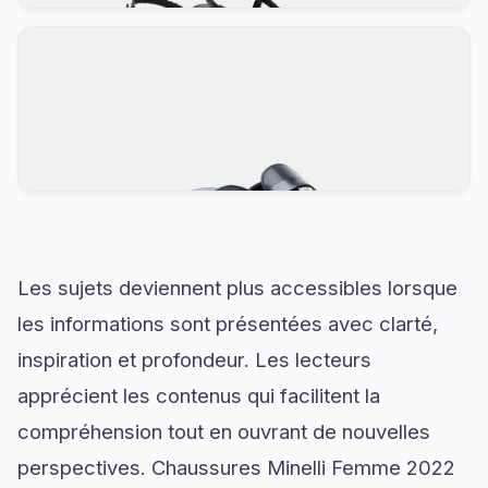
Les sujets deviennent plus accessibles lorsque
les informations sont présentées avec clarté,
inspiration et profondeur. Les lecteurs
apprécient les contenus qui facilitent la
compréhension tout en ouvrant de nouvelles
perspectives. Chaussures Minelli Femme 2022