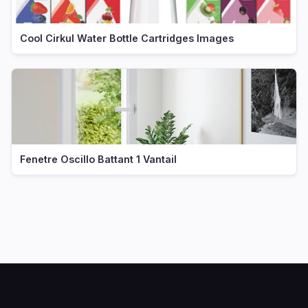
Cool Cirkul Water Bottle Cartridges Images
Fenetre Oscillo Battant 1 Vantail