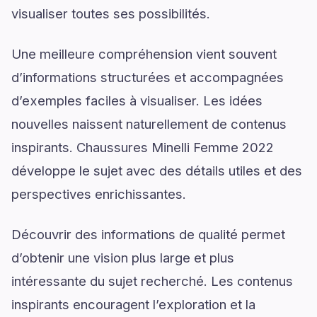
visualiser toutes ses possibilités.
Une meilleure compréhension vient souvent
d’informations structurées et accompagnées
d’exemples faciles à visualiser. Les idées
nouvelles naissent naturellement de contenus
inspirants. Chaussures Minelli Femme 2022
développe le sujet avec des détails utiles et des
perspectives enrichissantes.
Découvrir des informations de qualité permet
d’obtenir une vision plus large et plus
intéressante du sujet recherché. Les contenus
inspirants encouragent l’exploration et la