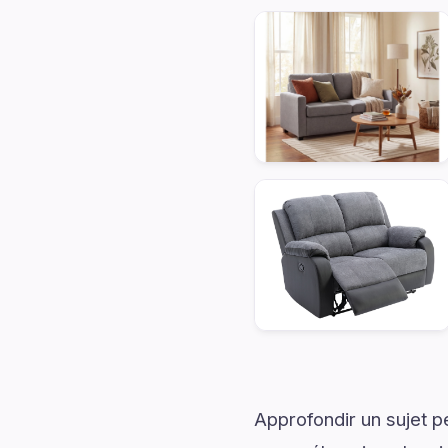
Approfondir un sujet p