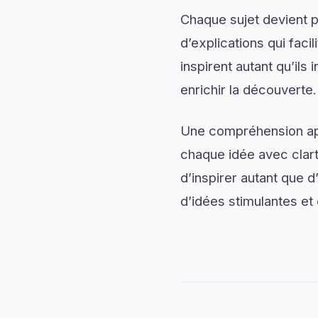
Chaque sujet devient p
d’explications qui fac
inspirent autant qu’il
enrichir la découverte.
Une compréhension app
chaque idée avec clart
d’inspirer autant que
d’idées stimulantes et 