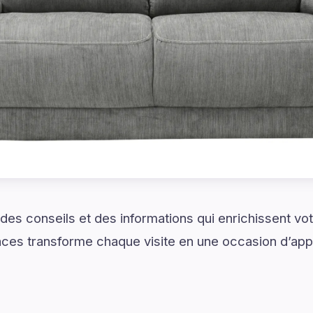
es conseils et des informations qui enrichissent vo
aces transforme chaque visite en une occasion d’app