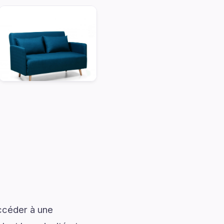
accéder à une