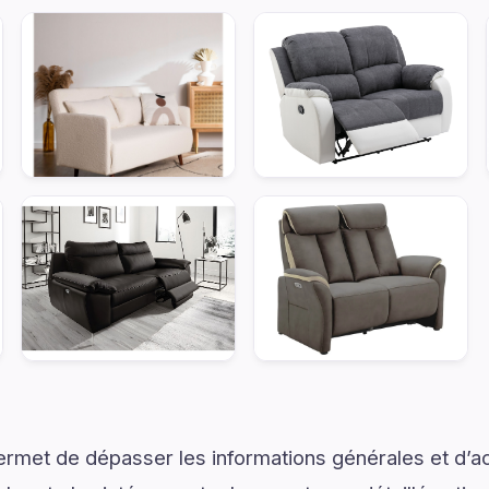
ermet de dépasser les informations générales et d’