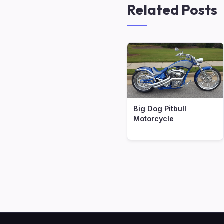
Related Posts
Big Dog Pitbull
Motorcycle