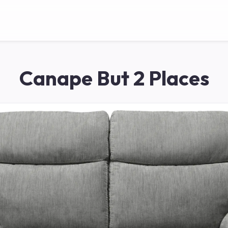
Canape But 2 Places