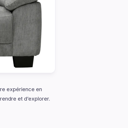
tre expérience en
rendre et d’explorer.