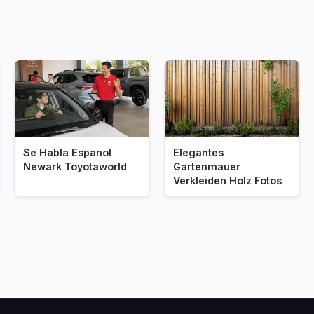
Se Habla Espanol
Elegantes
Newark Toyotaworld
Gartenmauer
Verkleiden Holz Fotos