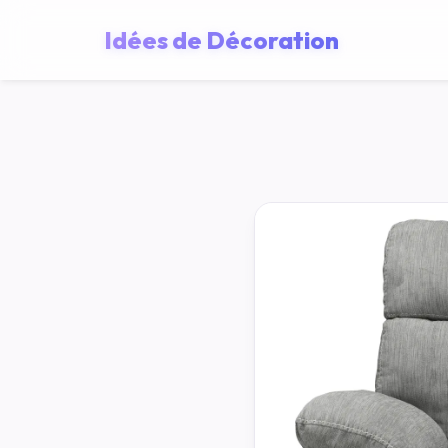
Idées de Décoration