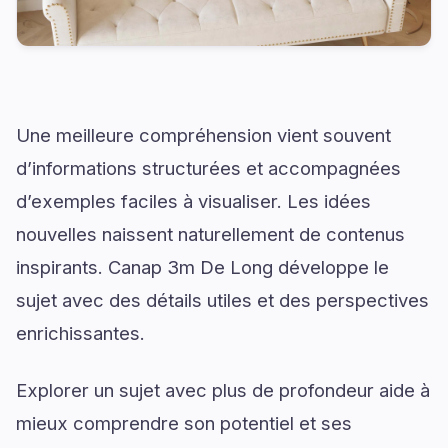
Une meilleure compréhension vient souvent
d’informations structurées et accompagnées
d’exemples faciles à visualiser. Les idées
nouvelles naissent naturellement de contenus
inspirants. Canap 3m De Long développe le
sujet avec des détails utiles et des perspectives
enrichissantes.
Explorer un sujet avec plus de profondeur aide à
mieux comprendre son potentiel et ses