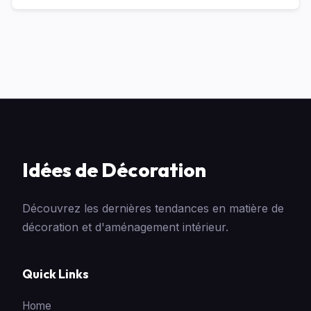
Idées de Décoration
Découvrez les dernières tendances en matière de
décoration et d'aménagement intérieur.
Quick Links
Home