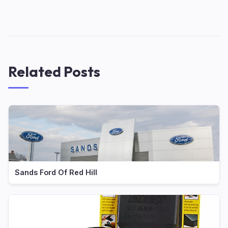
Related Posts
Sands Ford Of Red Hill