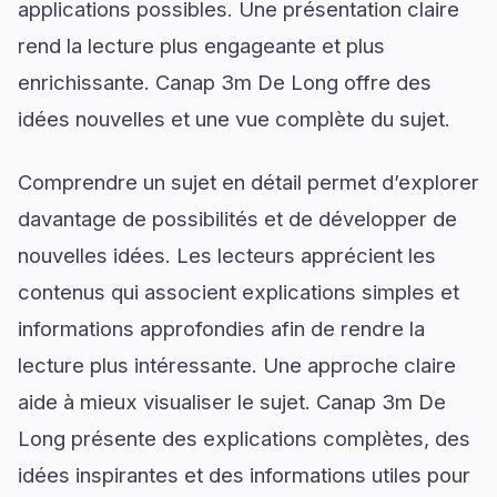
applications possibles. Une présentation claire
rend la lecture plus engageante et plus
enrichissante. Canap 3m De Long offre des
idées nouvelles et une vue complète du sujet.
Comprendre un sujet en détail permet d’explorer
davantage de possibilités et de développer de
nouvelles idées. Les lecteurs apprécient les
contenus qui associent explications simples et
informations approfondies afin de rendre la
lecture plus intéressante. Une approche claire
aide à mieux visualiser le sujet. Canap 3m De
Long présente des explications complètes, des
idées inspirantes et des informations utiles pour