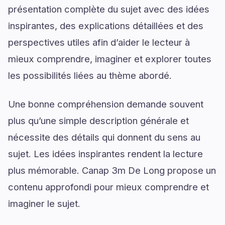
présentation complète du sujet avec des idées
inspirantes, des explications détaillées et des
perspectives utiles afin d’aider le lecteur à
mieux comprendre, imaginer et explorer toutes
les possibilités liées au thème abordé.
Une bonne compréhension demande souvent
plus qu’une simple description générale et
nécessite des détails qui donnent du sens au
sujet. Les idées inspirantes rendent la lecture
plus mémorable. Canap 3m De Long propose un
contenu approfondi pour mieux comprendre et
imaginer le sujet.