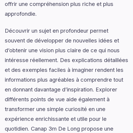
offrir une compréhension plus riche et plus
approfondie.
Découvrir un sujet en profondeur permet
souvent de développer de nouvelles idées et
d’obtenir une vision plus claire de ce qui nous
intéresse réellement. Des explications détaillées
et des exemples faciles à imaginer rendent les
informations plus agréables à comprendre tout
en donnant davantage d’inspiration. Explorer
différents points de vue aide également à
transformer une simple curiosité en une
expérience enrichissante et utile pour le
quotidien. Canap 3m De Long propose une