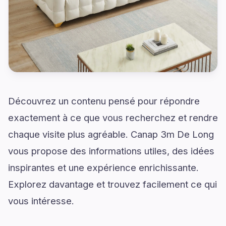
Découvrez un contenu pensé pour répondre
exactement à ce que vous recherchez et rendre
chaque visite plus agréable. Canap 3m De Long
vous propose des informations utiles, des idées
inspirantes et une expérience enrichissante.
Explorez davantage et trouvez facilement ce qui
vous intéresse.