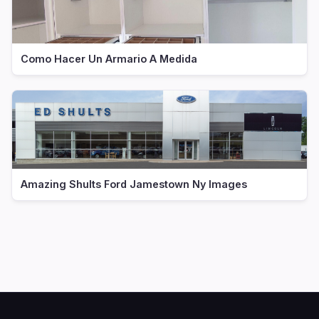
Como Hacer Un Armario A Medida
Amazing Shults Ford Jamestown Ny Images