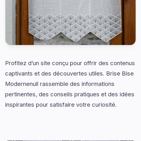
Profitez d’un site conçu pour offrir des contenus
captivants et des découvertes utiles. Brise Bise
Modernenull rassemble des informations
pertinentes, des conseils pratiques et des idées
inspirantes pour satisfaire votre curiosité.