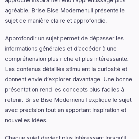
approche inspirante rend l’apprentissage plus
agréable. Brise Bise Modernenull présente le
sujet de manière claire et approfondie.
Approfondir un sujet permet de dépasser les
informations générales et d’accéder à une
compréhension plus riche et plus intéressante.
Les contenus détaillés stimulent la curiosité et
donnent envie d’explorer davantage. Une bonne
présentation rend les concepts plus faciles à
retenir. Brise Bise Modernenull explique le sujet
avec précision tout en apportant inspiration et
nouvelles idées.
Chaque sujet devient plus intéressant lorsqu’il