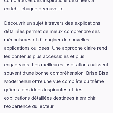
complètes et des inspirations destinées à
enrichir chaque découverte.
Découvrir un sujet à travers des explications
détaillées permet de mieux comprendre ses
mécanismes et d’imaginer de nouvelles
applications ou idées. Une approche claire rend
les contenus plus accessibles et plus
engageants. Les meilleures inspirations naissent
souvent d’une bonne compréhension. Brise Bise
Modernenull offre une vue complète du thème
grâce à des idées inspirantes et des
explications détaillées destinées à enrichir
l’expérience du lecteur.