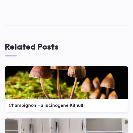
Related Posts
Champignon Hallucinogene Kitnull