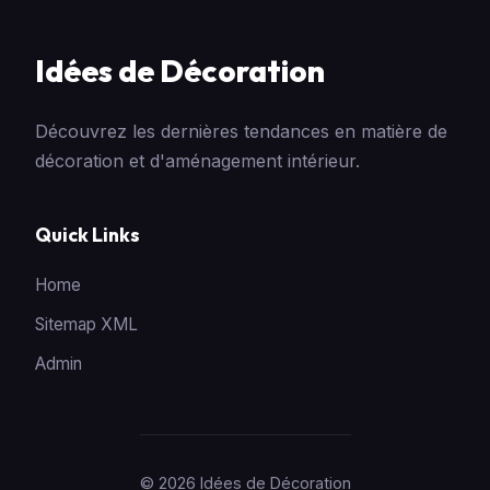
Idées de Décoration
Découvrez les dernières tendances en matière de
décoration et d'aménagement intérieur.
Quick Links
Home
Sitemap XML
Admin
© 2026 Idées de Décoration