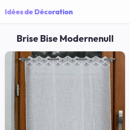
Idées de Décoration
Brise Bise Modernenull