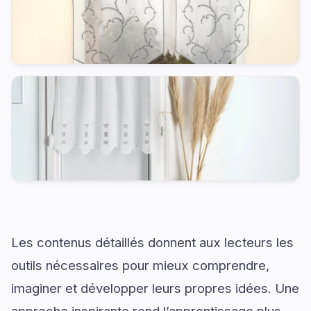
Les contenus détaillés donnent aux lecteurs les
outils nécessaires pour mieux comprendre,
imaginer et développer leurs propres idées. Une