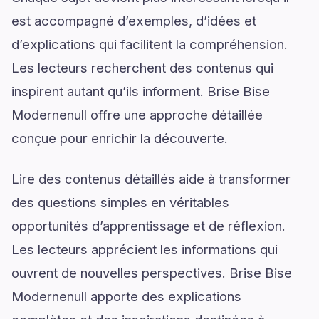
est accompagné d’exemples, d’idées et
d’explications qui facilitent la compréhension.
Les lecteurs recherchent des contenus qui
inspirent autant qu’ils informent. Brise Bise
Modernenull offre une approche détaillée
conçue pour enrichir la découverte.
Lire des contenus détaillés aide à transformer
des questions simples en véritables
opportunités d’apprentissage et de réflexion.
Les lecteurs apprécient les informations qui
ouvrent de nouvelles perspectives. Brise Bise
Modernenull apporte des explications